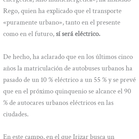
Rego, quien ha explicado que el transporte
«puramente urbano», tanto en el presente
como en el futuro,
sí será eléctrico.
De hecho, ha aclarado que en los últimos cinco
años la matriculación de autobuses urbanos ha
pasado de un 10 % eléctrico a un 55 % y se prevé
que en el próximo quinquenio se alcance el 90
% de autocares urbanos eléctricos en las
ciudades.
En este campo, en el que Irizar busca un