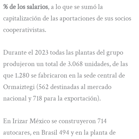
% de los salarios
, a lo que se sumó la
capitalización de las aportaciones de sus socios
cooperativistas.
Durante el 2023 todas las plantas del grupo
produjeron un total de 3.068 unidades, de las
que 1.280 se fabricaron en la sede central de
Ormaiztegi (562 destinadas al mercado
nacional y 718 para la exportación).
En Irizar México se construyeron 714
autocares, en Brasil 494 y en la planta de