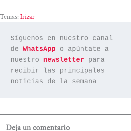
Temas:
Irizar
Síguenos en nuestro canal 
de 
WhatsApp
 o apúntate a 
nuestro 
newsletter
 para 
recibir las principales 
noticias de la semana
Deja un comentario