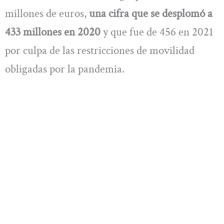
millones de euros,
una cifra que se desplomó a
433 millones en 2020
y que fue de 456 en 2021
por culpa de las restricciones de movilidad
obligadas por la pandemia.