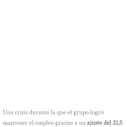
Una crisis durante la que el grupo logró
mantener el empleo gracias a un
ajuste del 21,5