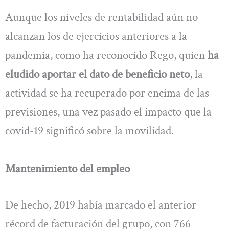
Aunque los niveles de rentabilidad aún no
alcanzan los de ejercicios anteriores a la
pandemia, como ha reconocido Rego, quien
ha
eludido aportar el dato de beneficio neto
, la
actividad se ha recuperado por encima de las
previsiones, una vez pasado el impacto que la
covid-19 significó sobre la movilidad.
Mantenimiento del empleo
De hecho, 2019 había marcado el anterior
récord de facturación del grupo, con 766