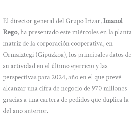
El director general del Grupo Irizar,
Imanol
Rego
, ha presentado este miércoles en la planta
matriz de la corporación cooperativa, en
Ormaiztegi (Gipuzkoa), los principales datos de
su actividad en el último ejercicio y las
perspectivas para 2024, año en el que prevé
alcanzar una cifra de negocio de 970 millones
gracias a una cartera de pedidos que duplica la
del año anterior.