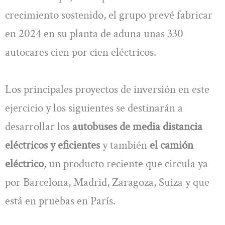
crecimiento sostenido, el grupo prevé fabricar
en 2024 en su planta de aduna unas 330
autocares cien por cien eléctricos.
Los principales proyectos de inversión en este
ejercicio y los siguientes se destinarán a
desarrollar los
autobuses de media distancia
eléctricos y eficientes
y también
el camión
eléctrico
, un producto reciente que circula ya
por Barcelona, Madrid, Zaragoza, Suiza y que
está en pruebas en París.