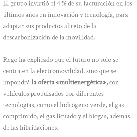
El grupo invirtió el 4 % de su facturación en los
últimos años en innovación y tecnología, para
adaptar sus productos al reto de la
descarbonización de la movilidad.
Rego ha explicado que el futuro no solo se
centra en la electromovilidad, sino que se
impondrá
la oferta «multienergética»,
con
vehículos propulsados por diferentes
tecnologías, como el hidrógeno verde, el gas
comprimido, el gas licuado y el biogas, además
de las hibridaciones.