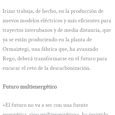
Irizar trabaja, de hecho, en la producción de
nuevos modelos eléctricos y más eficientes para
trayectos interubanos y de media distancia, que
ya se están produciendo en la planta de
Ormaiztegi, una fábrica que, ha avanzado
Rego, deberá transformarse en el futuro para
encarar el reto de la descarbonización.
Futuro multienergético
«El futuro no va a ser con una fuente
energética, sino multienergética», ha insistido