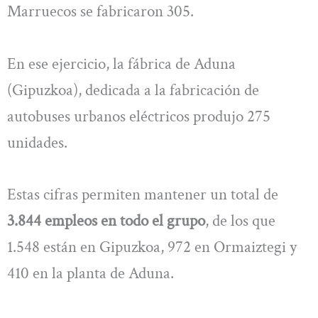
Marruecos se fabricaron 305.
En ese ejercicio, la fábrica de Aduna
(Gipuzkoa), dedicada a la fabricación de
autobuses urbanos eléctricos produjo 275
unidades.
Estas cifras permiten mantener un total de
3.844 empleos en todo el grupo
, de los que
1.548 están en Gipuzkoa, 972 en Ormaiztegi y
410 en la planta de Aduna.