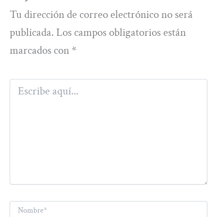
Tu dirección de correo electrónico no será
publicada.
Los campos obligatorios están
marcados con
*
Escribe
aquí...
Nombre*