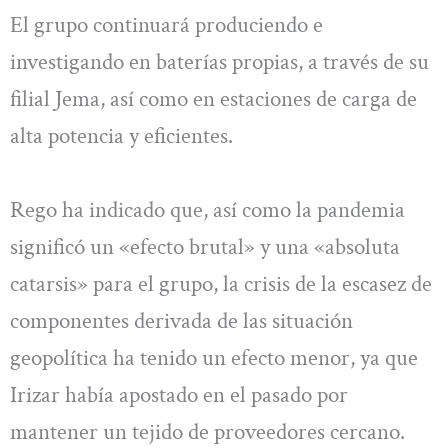
El grupo continuará produciendo e
investigando en baterías propias, a través de su
filial Jema, así como en estaciones de carga de
alta potencia y eficientes.
Rego ha indicado que, así como la pandemia
significó un «efecto brutal» y una «absoluta
catarsis» para el grupo, la crisis de la escasez de
componentes derivada de las situación
geopolítica ha tenido un efecto menor, ya que
Irizar había apostado en el pasado por
mantener un tejido de proveedores cercano.