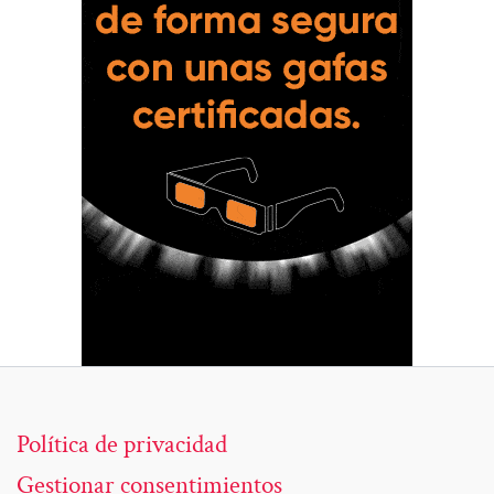
Política de privacidad
Gestionar consentimientos