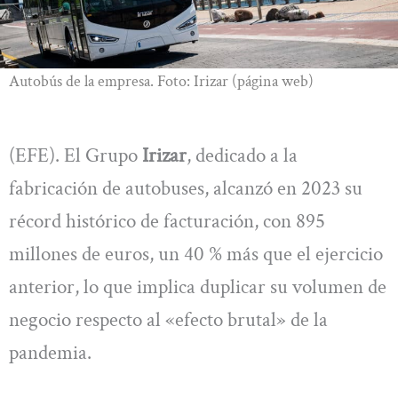
Autobús de la empresa. Foto: Irizar (página web)
(EFE). El Grupo
Irizar
, dedicado a la
fabricación de autobuses, alcanzó en 2023 su
récord histórico de facturación, con 895
millones de euros, un 40 % más que el ejercicio
anterior, lo que implica duplicar su volumen de
negocio respecto al «efecto brutal» de la
pandemia.