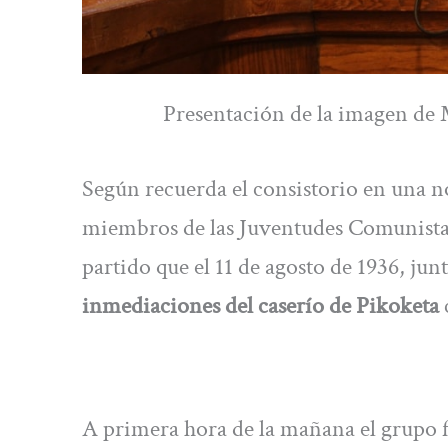
Presentación de la imagen de M
Según recuerda el consistorio en una no
miembros de las Juventudes Comunista
partido que el 11 de agosto de 1936, jun
inmediaciones del caserío de Pikoketa
A primera hora de la mañana el grupo fu