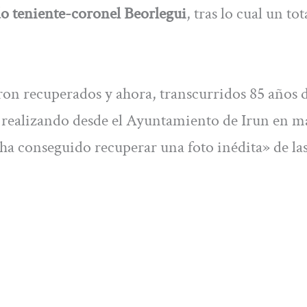
o teniente-coronel Beorlegui
, tras lo cual un tot
ueron recuperados y ahora, transcurridos 85 años 
tá realizando desde el Ayuntamiento de Irun en m
ha conseguido recuperar una foto inédita» de la