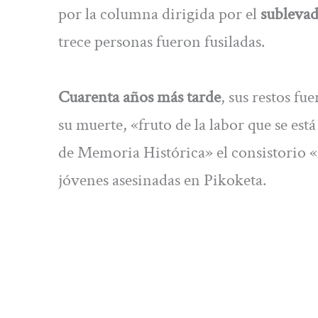
por la columna dirigida por el
sublevad
trece personas fueron fusiladas.
Cuarenta años más tarde
, sus restos f
su muerte, «fruto de la labor que se es
de Memoria Histórica» el consistorio «
jóvenes asesinadas en Pikoketa.