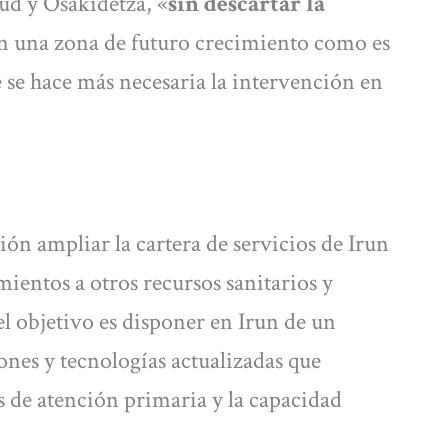
ud y Osakidetza, «
sin descartar la
n una zona de futuro crecimiento como es
 se hace más necesaria la intervención en
n ampliar la cartera de servicios de Irun
mientos a otros recursos sanitarios y
el objetivo es disponer en Irun de un
ones y tecnologías actualizadas que
s de atención primaria y la capacidad