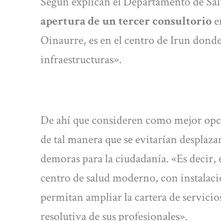
Según explican el Departamento de Sal
apertura de un tercer consultorio
e
Oinaurre, es en el centro de Irun donde
infraestructuras».
De ahí que consideren como mejor opció
de tal manera que se evitarían desplaza
demoras para la ciudadanía. «Es decir, 
centro de salud moderno, con instalaci
permitan ampliar la cartera de servicio
resolutiva de sus profesionales».