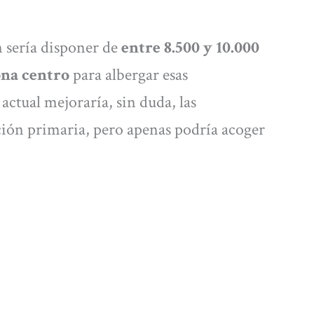
 sería disponer de
entre 8.500 y 10.000
ona centro
para albergar esas
actual mejoraría, sin duda, las
nción primaria, pero apenas podría acoger