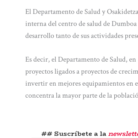
El Departamento de Salud y Osakidetz
interna del centro de salud de Dumboa p
desarrollo tanto de sus actividades pre
Es decir, el Departamento de Salud, en
proyectos ligados a proyectos de crecim
invertir en mejores equipamientos en el
concentra la mayor parte de la poblaci
## Suscríbete a la
newslett