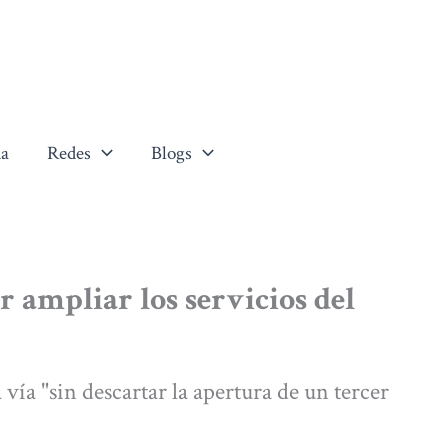
a
Redes
Blogs
r ampliar los servicios del
vía "sin descartar la apertura de un tercer