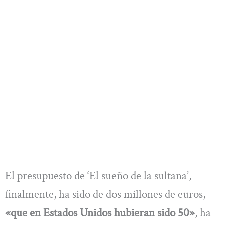
El presupuesto de ‘El sueño de la sultana’,
finalmente, ha sido de dos millones de euros,
«que en Estados Unidos hubieran sido 50»
, ha