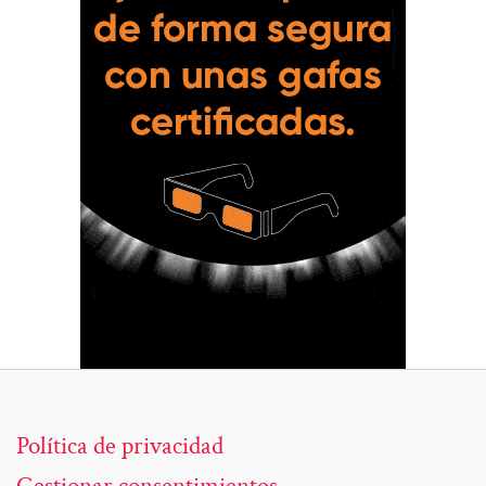
Política de privacidad