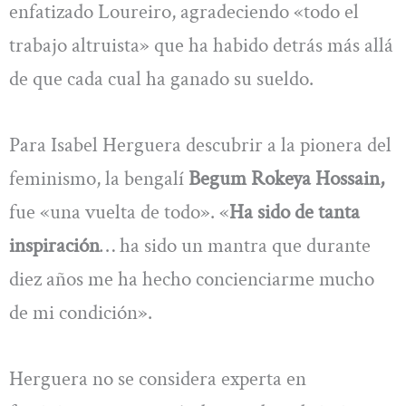
enfatizado Loureiro, agradeciendo «todo el
trabajo altruista» que ha habido detrás más allá
de que cada cual ha ganado su sueldo.
Para Isabel Herguera descubrir a la pionera del
feminismo, la bengalí
Begum Rokeya Hossain,
fue «una vuelta de todo». «
Ha sido de tanta
inspiración
… ha sido un mantra que durante
diez años me ha hecho concienciarme mucho
de mi condición».
Herguera no se considera experta en