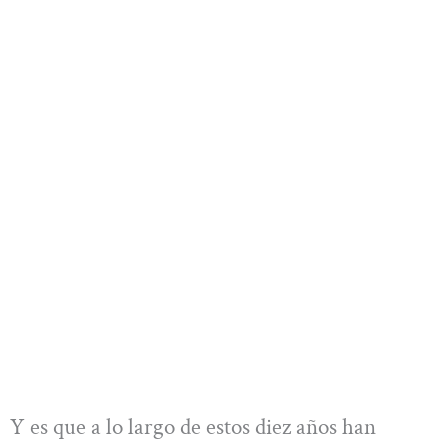
Y es que a lo largo de estos diez años han