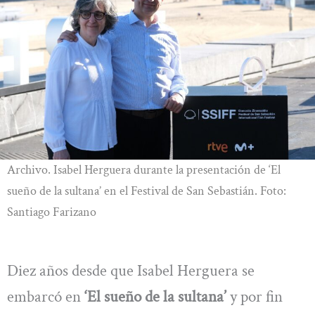
Archivo. Isabel Herguera durante la presentación de ‘El
sueño de la sultana’ en el Festival de San Sebastián. Foto:
Santiago Farizano
Diez años desde que Isabel Herguera se
embarcó en
‘El sueño de la sultana’
y por fin