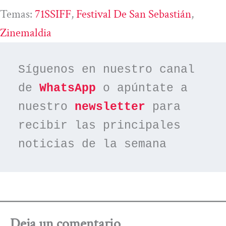
Temas:
71SSIFF
, 
Festival De San Sebastián
, 
Zinemaldia
Síguenos en nuestro canal 
de 
WhatsApp
 o apúntate a 
nuestro 
newsletter
 para 
recibir las principales 
noticias de la semana
Deja un comentario