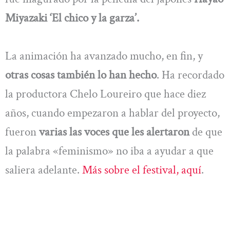
Miyazaki ‘El chico y la garza’.
La animación ha avanzado mucho, en fin, y
otras cosas también lo han hecho
. Ha recordado
la productora Chelo Loureiro que hace diez
años, cuando empezaron a hablar del proyecto,
fueron
varias las voces que les alertaron
de que
la palabra «feminismo» no iba a ayudar a que
saliera adelante.
Más sobre el festival, aquí
.