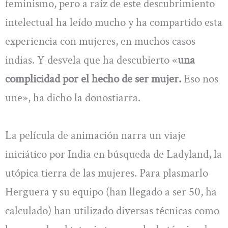
feminismo, pero a raíz de este descubrimiento
intelectual ha leído mucho y ha compartido esta
experiencia con mujeres, en muchos casos
indias. Y desvela que ha descubierto «
una
complicidad por el hecho de ser mujer.
Eso nos
une», ha dicho la donostiarra.
La película de animación narra un viaje
iniciático por India en búsqueda de Ladyland, la
utópica tierra de las mujeres. Para plasmarlo
Herguera y su equipo (han llegado a ser 50, ha
calculado) han utilizado diversas técnicas como