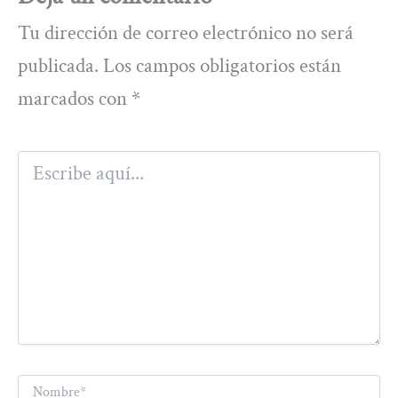
Tu dirección de correo electrónico no será
publicada.
Los campos obligatorios están
marcados con
*
Escribe
aquí...
Nombre*