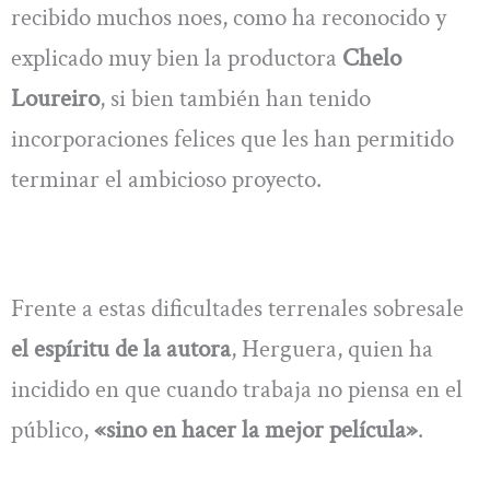
recibido muchos noes, como ha reconocido y
explicado muy bien la productora
Chelo
Loureiro
, si bien también han tenido
incorporaciones felices que les han permitido
terminar el ambicioso proyecto.
Frente a estas dificultades terrenales sobresale
el espíritu de la autora
, Herguera, quien ha
incidido en que cuando trabaja no piensa en el
público,
«sino en hacer la mejor película»
.