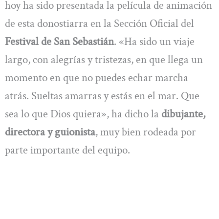
hoy ha sido presentada la película de animación
de esta donostiarra en la Sección Oficial del
Festival de San Sebastián
. «Ha sido un viaje
largo, con alegrías y tristezas, en que llega un
momento en que no puedes echar marcha
atrás. Sueltas amarras y estás en el mar. Que
sea lo que Dios quiera», ha dicho la
dibujante,
directora y guionista
, muy bien rodeada por
parte importante del equipo.