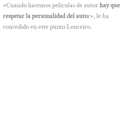
«Cuando hacemos películas de autor
hay que
respetar la personalidad del auto
r», le ha
concedido en este punto Loureiro.