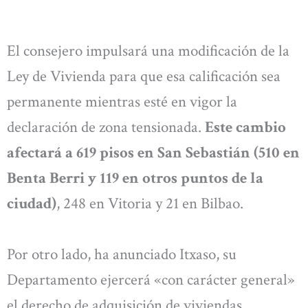
El consejero impulsará una modificación de la
Ley de Vivienda para que esa calificación sea
permanente mientras esté en vigor la
declaración de zona tensionada.
Este cambio
afectará a 619 pisos en San Sebastián (510 en
Benta Berri y 119 en otros puntos de la
ciudad)
, 248 en Vitoria y 21 en Bilbao.
Por otro lado, ha anunciado Itxaso, su
Departamento ejercerá «con carácter general»
el derecho de adquisición de viviendas