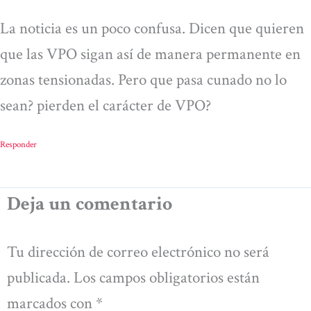
La noticia es un poco confusa. Dicen que quieren
que las VPO sigan así de manera permanente en
zonas tensionadas. Pero que pasa cunado no lo
sean? pierden el carácter de VPO?
Responder
Deja un comentario
Tu dirección de correo electrónico no será
publicada.
Los campos obligatorios están
marcados con
*