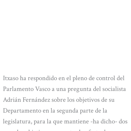
Itxaso ha respondido en el pleno de control del
Parlamento Vasco a una pregunta del socialista
Adrián Fernández sobre los objetivos de su
Departamento en la segunda parte de la
legislatura, para la que mantiene -ha dicho- dos