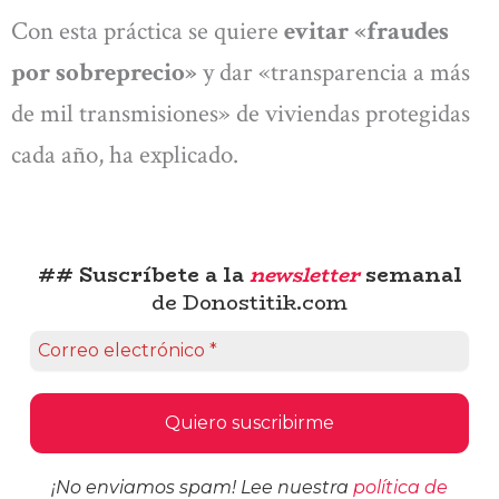
Con esta práctica se quiere
evitar «fraudes
por sobreprecio»
y dar «transparencia a más
de mil transmisiones» de viviendas protegidas
cada año, ha explicado.
## Suscríbete a la
newsletter
semanal
de Donostitik.com
¡No enviamos spam! Lee nuestra
política de