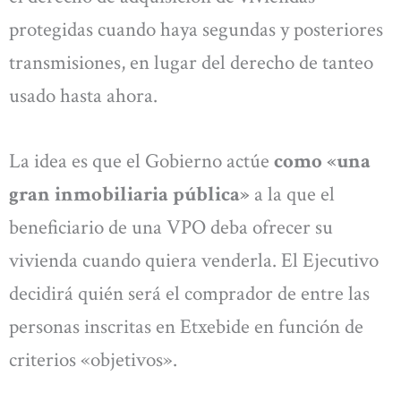
protegidas cuando haya segundas y posteriores
transmisiones, en lugar del derecho de tanteo
usado hasta ahora.
La idea es que el Gobierno actúe
como «una
gran inmobiliaria pública»
a la que el
beneficiario de una VPO deba ofrecer su
vivienda cuando quiera venderla. El Ejecutivo
decidirá quién será el comprador de entre las
personas inscritas en Etxebide en función de
criterios «objetivos».