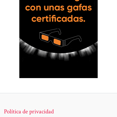
Política de privacidad