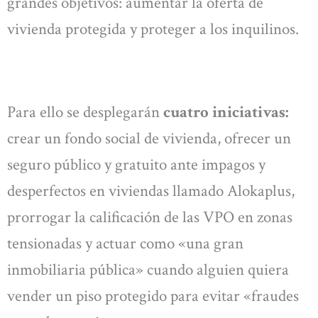
grandes objetivos: aumentar la oferta de
vivienda protegida y proteger a los inquilinos.
Para ello se desplegarán
cuatro iniciativas:
crear un fondo social de vivienda, ofrecer un
seguro público y gratuito ante impagos y
desperfectos en viviendas llamado Alokaplus,
prorrogar la calificación de las VPO en zonas
tensionadas y actuar como «una gran
inmobiliaria pública» cuando alguien quiera
vender un piso protegido para evitar «fraudes