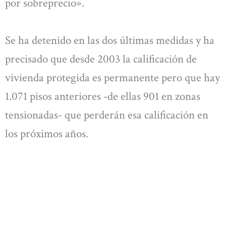
por sobreprecio».
Se ha detenido en las dos últimas medidas y ha
precisado que desde 2003 la calificación de
vivienda protegida es permanente pero que hay
1.071 pisos anteriores -de ellas 901 en zonas
tensionadas- que perderán esa calificación en
los próximos años.