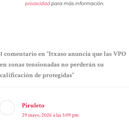
privacidad
para más información.
1 comentario en “Itxaso anuncia que las VPO
en zonas tensionadas no perderán su
calificación de protegidas”
Piruleto
29 mayo, 2026 a las 3:09 pm