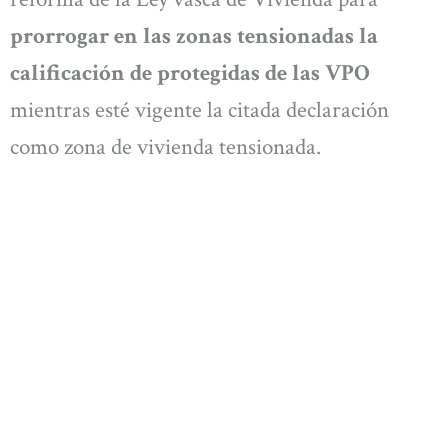
prorrogar en las zonas tensionadas la
calificación de protegidas de las VPO
mientras esté vigente la citada declaración
como zona de vivienda tensionada.