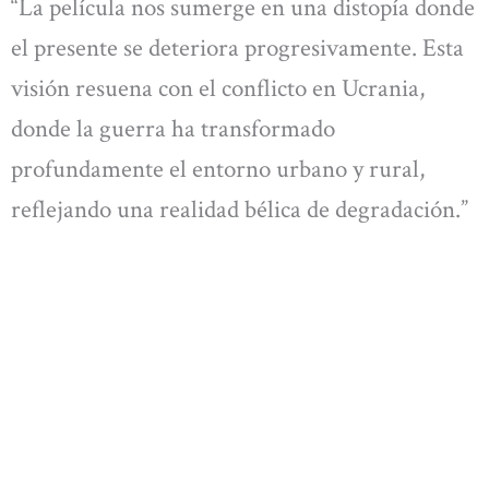
“La película nos sumerge en una distopía donde
el presente se deteriora progresivamente. Esta
visión resuena con el conflicto en Ucrania,
donde la guerra ha transformado
profundamente el entorno urbano y rural,
reflejando una realidad bélica de degradación.”