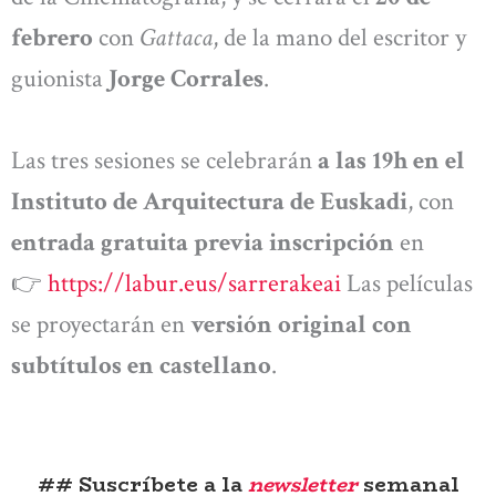
febrero
con
Gattaca
, de la mano del escritor y
guionista
Jorge Corrales
.
Las tres sesiones se celebrarán
a las 19h en el
Instituto de Arquitectura de Euskadi
, con
entrada gratuita previa inscripción
en
👉
https://labur.eus/sarrerakeai
Las películas
se proyectarán en
versión original con
subtítulos en castellano
.
## Suscríbete a la
newsletter
semanal