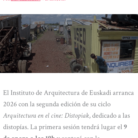
El Instituto de Arquitectura de Euskadi arranca
2026 con la segunda edición de su ciclo
Arquitectura en el cine: Distopiak
, dedicado a las
distopías. La primera sesión tendrá lugar el
9