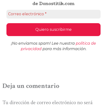
de Donostitik.com
¡No enviamos spam! Lee nuestra
política de
privacidad
para más información.
Deja un comentario
Tu dirección de correo electrónico no será