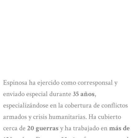
Espinosa ha ejercido como corresponsal y
enviado especial durante
35 años
,
especializándose en la cobertura de conflictos
armados y crisis humanitarias. Ha cubierto
cerca de
20 guerras
y ha trabajado en
más de