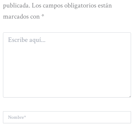
publicada.
Los campos obligatorios están
marcados con
*
Escribe
aquí...
Nombre*