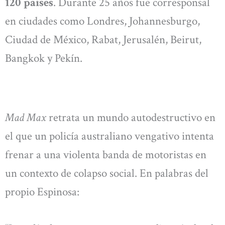
120 países
. Durante 25 años fue corresponsal
en ciudades como Londres, Johannesburgo,
Ciudad de México, Rabat, Jerusalén, Beirut,
Bangkok y Pekín.
Mad Max
retrata un mundo autodestructivo en
el que un policía australiano vengativo intenta
frenar a una violenta banda de motoristas en
un contexto de colapso social. En palabras del
propio Espinosa: