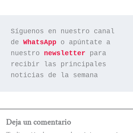
Síguenos en nuestro canal 
de 
WhatsApp
 o apúntate a 
nuestro 
newsletter
 para 
recibir las principales 
noticias de la semana
Deja un comentario