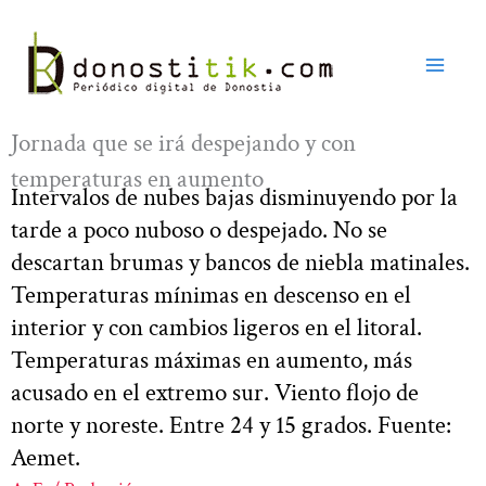
Ir
al
contenido
Jornada que se irá despejando y con
temperaturas en aumento
Intervalos de nubes bajas disminuyendo por la
tarde a poco nuboso o despejado. No se
descartan brumas y bancos de niebla matinales.
Temperaturas mínimas en descenso en el
interior y con cambios ligeros en el litoral.
Temperaturas máximas en aumento, más
acusado en el extremo sur. Viento flojo de
norte y noreste. Entre 24 y 15 grados. Fuente:
Aemet.