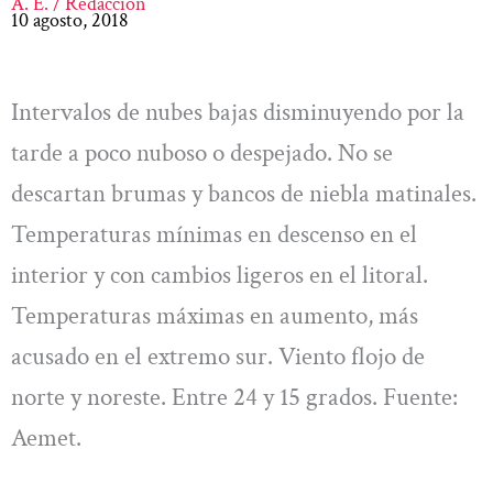
A. E. / Redacción
10 agosto, 2018
Intervalos de nubes bajas disminuyendo por la
tarde a poco nuboso o despejado. No se
descartan brumas y bancos de niebla matinales.
Temperaturas mínimas en descenso en el
interior y con cambios ligeros en el litoral.
Temperaturas máximas en aumento, más
acusado en el extremo sur. Viento flojo de
norte y noreste. Entre 24 y 15 grados. Fuente:
Aemet.