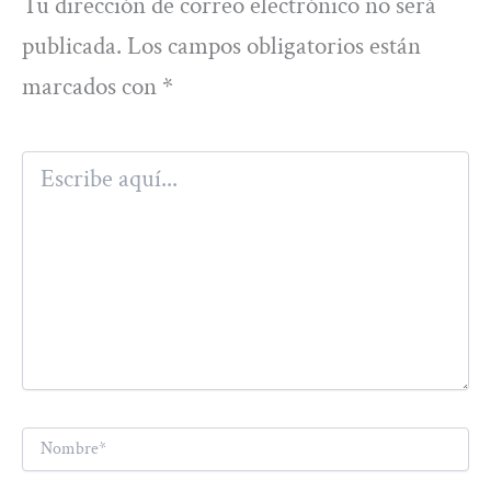
Tu dirección de correo electrónico no será
publicada.
Los campos obligatorios están
marcados con
*
Escribe
aquí...
Nombre*