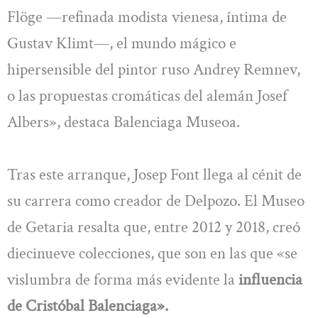
Flöge —refinada modista vienesa, íntima de
Gustav Klimt—, el mundo mágico e
hipersensible del pintor ruso Andrey Remnev,
o las propuestas cromáticas del alemán Josef
Albers», destaca Balenciaga Museoa.
Tras este arranque, Josep Font llega al cénit de
su carrera como creador de Delpozo. El Museo
de Getaria resalta que, entre 2012 y 2018, creó
diecinueve colecciones, que son en las que «se
vislumbra de forma más evidente la
influencia
de Cristóbal Balenciaga».