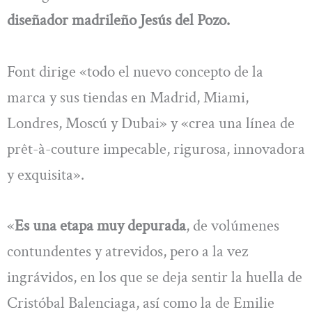
diseñador madrileño Jesús del Pozo.
Font dirige «todo el nuevo concepto de la
marca y sus tiendas en Madrid, Miami,
Londres, Moscú y Dubai» y «crea una línea de
prêt-à-couture impecable, rigurosa, innovadora
y exquisita».
«
Es una etapa muy depurada
, de volúmenes
contundentes y atrevidos, pero a la vez
ingrávidos, en los que se deja sentir la huella de
Cristóbal Balenciaga, así como la de Emilie