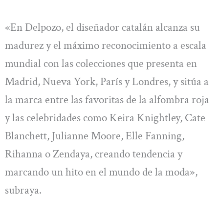
«En Delpozo, el diseñador catalán alcanza su
madurez y el máximo reconocimiento a escala
mundial con las colecciones que presenta en
Madrid, Nueva York, París y Londres, y sitúa a
la marca entre las favoritas de la alfombra roja
y las celebridades como Keira Knightley, Cate
Blanchett, Julianne Moore, Elle Fanning,
Rihanna o Zendaya, creando tendencia y
marcando un hito en el mundo de la moda»,
subraya.