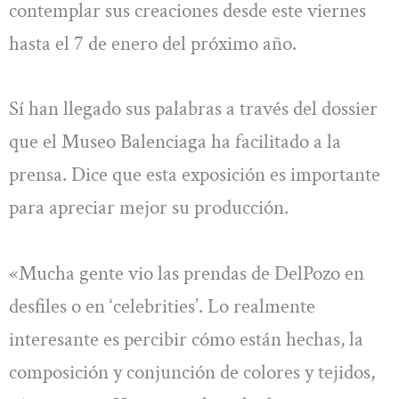
contemplar sus creaciones desde este viernes
hasta el 7 de enero del próximo año.
Sí han llegado sus palabras a través del dossier
que el Museo Balenciaga ha facilitado a la
prensa. Dice que esta exposición es importante
para apreciar mejor su producción.
«Mucha gente vio las prendas de DelPozo en
desfiles o en ‘celebrities’. Lo realmente
interesante es percibir cómo están hechas, la
composición y conjunción de colores y tejidos,