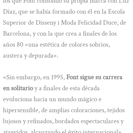
los que Font consolidó su propia marca con Luz
Díaz, que se había formado con él en la Escola
Superior de Disseny i Moda Felicidad Duce, de
Barcelona, y con la que crea a finales de los
años 80 «una estética de colores sobrios,
austera y depurada».
«Sin embargo, en 1995,
Font sigue su carrera
en solitario
y a finales de esta década
evoluciona hacia un mundo mágico e
hipersensible, de amplias coloraciones, tejidos
lujosos y refinados, bordados espectaculares y
atrevidos, alcanzando el éxito internacional»,