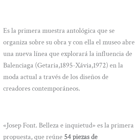
Es la primera muestra antológica que se
organiza sobre su obra y con ella el museo abre
una nueva línea que explorará la influencia de
Balenciaga (Getaria,1895-Xávia,1972) en la
moda actual a través de los diseños de
creadores contemporáneos.
«Josep Font. Belleza e inquietud» es la primera
propuesta, que reúne
54 piezas de