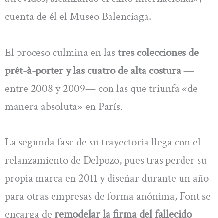
cuenta de él el Museo Balenciaga.
El proceso culmina en las
tres colecciones de
prêt-à-porter y las cuatro de alta costura
—
entre 2008 y 2009— con las que triunfa «de
manera absoluta» en París.
La segunda fase de su trayectoria llega con el
relanzamiento de Delpozo, pues tras perder su
propia marca en 2011 y diseñar durante un año
para otras empresas de forma anónima, Font se
encarga de
remodelar la firma del fallecido