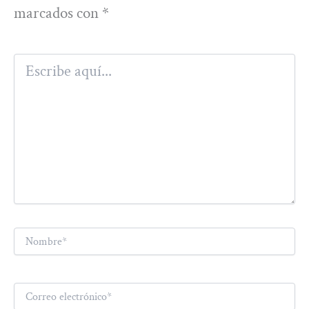
marcados con
*
Escribe
aquí...
Nombre*
Correo
electrónico*