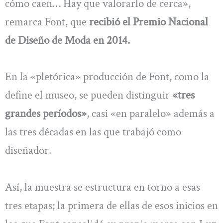
cómo caen… Hay que valorarlo de cerca»,
remarca Font, que
recibió el Premio Nacional
de Diseño de Moda en 2014.
En la «pletórica» producción de Font, como la
define el museo, se pueden distinguir
«tres
grandes períodos»
, casi «en paralelo» además a
las tres décadas en las que trabajó como
diseñador.
Así, la muestra se estructura en torno a esas
tres etapas; la primera de ellas de esos inicios en