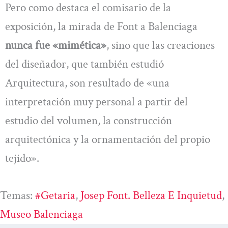
Pero como destaca el comisario de la
exposición, la mirada de Font a Balenciaga
nunca fue «mimética»
, sino que las creaciones
del diseñador, que también estudió
Arquitectura, son resultado de «una
interpretación muy personal a partir del
estudio del volumen, la construcción
arquitectónica y la ornamentación del propio
tejido».
Temas:
#Getaria
, 
Josep Font. Belleza E Inquietud
, 
Museo Balenciaga