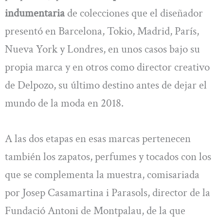
indumentaria
de colecciones que el diseñador
presentó en Barcelona, Tokio, Madrid, París,
Nueva York y Londres, en unos casos bajo su
propia marca y en otros como director creativo
de Delpozo, su último destino antes de dejar el
mundo de la moda en 2018.
A las dos etapas en esas marcas pertenecen
también los zapatos, perfumes y tocados con los
que se complementa la muestra, comisariada
por Josep Casamartina i Parasols, director de la
Fundació Antoni de Montpalau, de la que