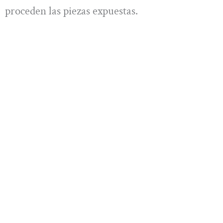
proceden las piezas expuestas.