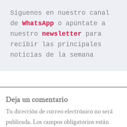
Síguenos en nuestro canal 
de 
WhatsApp
 o apúntate a 
nuestro 
newsletter
 para 
recibir las principales 
noticias de la semana
Deja un comentario
Tu dirección de correo electrónico no será
publicada.
Los campos obligatorios están