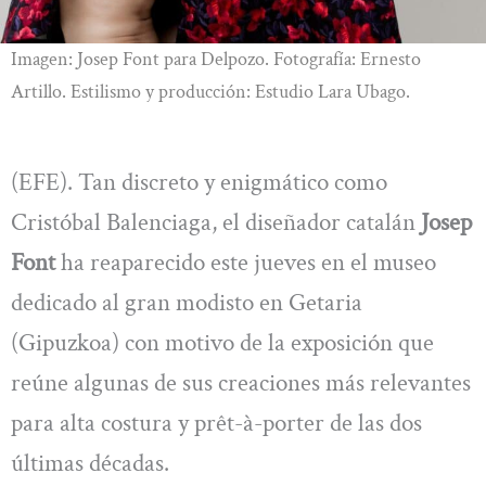
Imagen: Josep Font para Delpozo. Fotografía: Ernesto
Artillo. Estilismo y producción: Estudio Lara Ubago.
(EFE). Tan discreto y enigmático como
Cristóbal Balenciaga, el diseñador catalán
Josep
Font
ha reaparecido este jueves en el museo
dedicado al gran modisto en Getaria
(Gipuzkoa) con motivo de la exposición que
reúne algunas de sus creaciones más relevantes
para alta costura y prêt-à-porter de las dos
últimas décadas.