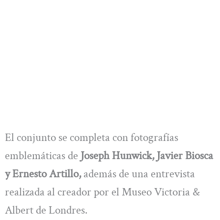
El conjunto se completa con fotografías
emblemáticas de
Joseph Hunwick, Javier Biosca
y Ernesto Artillo,
además de una entrevista
realizada al creador por el Museo Victoria &
Albert de Londres.