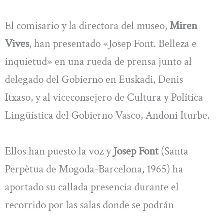
El comisario y la directora del museo,
Miren
Vives
, han presentado «Josep Font. Belleza e
inquietud» en una rueda de prensa junto al
delegado del Gobierno en Euskadi, Denis
Itxaso, y al viceconsejero de Cultura y Política
Lingüística del Gobierno Vasco, Andoni Iturbe.
Ellos han puesto la voz y
Josep Font
(Santa
Perpètua de Mogoda-Barcelona, 1965) ha
aportado su callada presencia durante el
recorrido por las salas donde se podrán