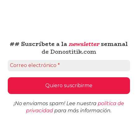
## Suscríbete a la
newsletter
semanal
de Donostitik.com
¡No enviamos spam! Lee nuestra
política de
privacidad
para más información.