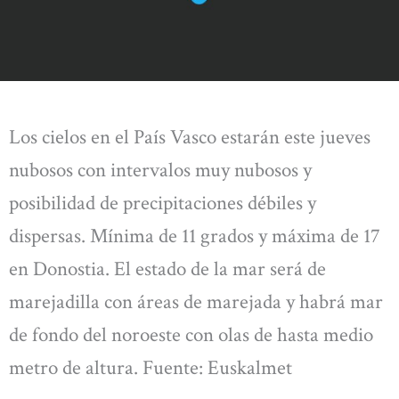
Los cielos en el País Vasco estarán este jueves
nubosos con intervalos muy nubosos y
posibilidad de precipitaciones débiles y
dispersas. Mínima de 11 grados y máxima de 17
en Donostia. El estado de la mar será de
marejadilla con áreas de marejada y habrá mar
de fondo del noroeste con olas de hasta medio
metro de altura. Fuente: Euskalmet