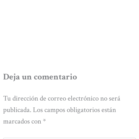
Deja un comentario
Tu dirección de correo electrónico no será
publicada.
Los campos obligatorios están
marcados con
*