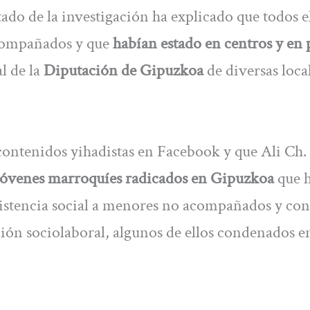
tado de la investigación ha explicado que todos e
compañados y que
habían estado en centros y en 
al de la
Diputación de Gipuzkoa
de diversas loca
ontenidos yihadistas en Facebook y que Ali Ch. 
jóvenes marroquíes radicados en Gipuzkoa
que 
istencia social a menores no acompañados y con
ión sociolaboral, algunos de ellos condenados e