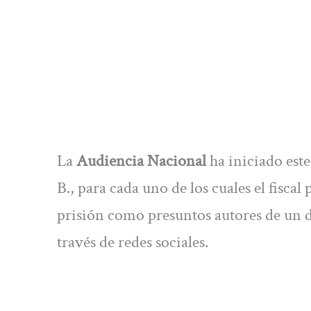
La
Audiencia Nacional
ha iniciado este
B., para cada uno de los cuales el fiscal
prisión como presuntos autores de un d
través de redes sociales.