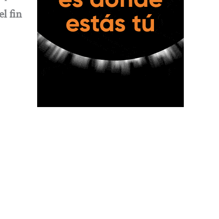
el fin