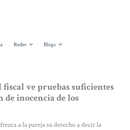
a
Redes
Blogs
 fiscal ve pruebas suficientes
 de inocencia de los
rezca a la pareja su derecho a decir la