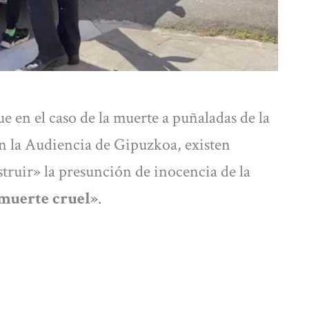
ue en el caso de la muerte a puñaladas de la
 en la Audiencia de Gipuzkoa, existen
truir» la presunción de inocencia de la
 muerte cruel»
.