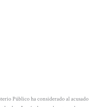
sterio Público ha considerado al acusado