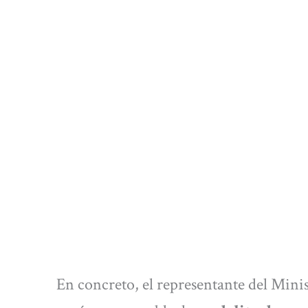
En concreto, el representante del Mini