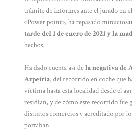
trámite de informes ante el jurado en 
«Power point», ha repasado minuciosa
tarde del 1 de enero de 2021 y la ma
hechos.
Ha dado cuenta así de
la negativa de 
Azpeitia
, del recorrido en coche que h
víctima hasta esta localidad desde el a
residían, y de cómo este recorrido fue 
distintos comercios y acreditado por lo
portaban.