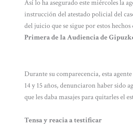
Así lo ha asegurado este miércoles la ag
instrucción del atestado policial del cas
del juicio que se sigue por estos hechos
Primera de la Audiencia de Gipuzk
Durante su comparecencia, esta agente h
14 y 15 años, denunciaron haber sido a
que les daba masajes para quitarles el es
Tensa y reacia a testificar