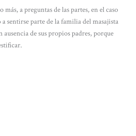
o más, a preguntas de las partes, en el caso
a sentirse parte de la familia del masajista
n ausencia de sus propios padres, porque
stificar.