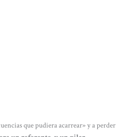
uencias que pudiera acarrear» y a perder