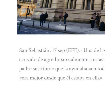
San Sebastián, 17 sep (EFE).- Una de la
acusado de agredir sexualmente a estas
padre sustituto» que la ayudaba «en tod
«era mejor desde que él estaba en ella».