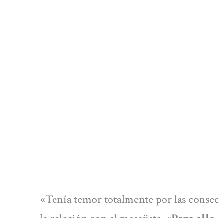
«Tenía temor totalmente por las consec