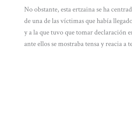
No obstante, esta ertzaina se ha centrad
de una de las víctimas que había llegado 
y a la que tuvo que tomar declaración e
ante ellos se mostraba tensa y reacia a te