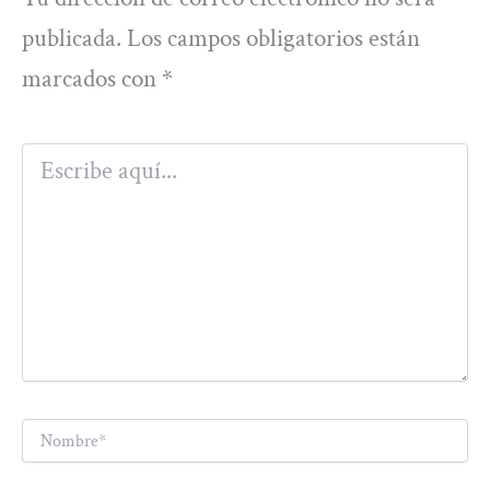
publicada.
Los campos obligatorios están
marcados con
*
Escribe
aquí...
Nombre*