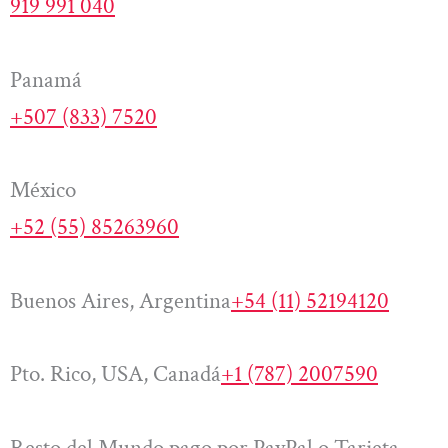
919 991 040
Panamá
+507 (833) 7520
México
+52 (55) 85263960
Buenos Aires, Argentina
+54 (11) 52194120
Pto. Rico, USA, Canadá
+1 (787) 2007590
Resto del Mundo pago por PayPal o Tarjeta