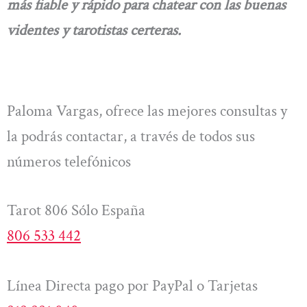
más fiable y rápido para chatear con las buenas
videntes y tarotistas certeras.
Paloma Vargas, ofrece las mejores consultas y
la podrás contactar, a través de todos sus
números telefónicos
Tarot 806 Sólo España
806 533 442
Línea Directa pago por PayPal o Tarjetas