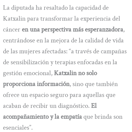
La diputada ha resaltado la capacidad de
Katxalin para transformar la experiencia del
cáncer
en una perspectiva más esperanzadora
,
centrándose en la mejora de la calidad de vida
de las mujeres afectadas: “a través de campañas
de sensibilización y terapias enfocadas en la
gestión emocional,
Katxalin no solo
proporciona información
, sino que también
ofrece un espacio seguro para aquellas que
acaban de recibir un diagnóstico.
El
acompañamiento y la empatía
que brinda son
esenciales”.