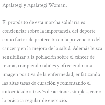
Apalategi y Apalategi Woman.
El propósito de esta marcha solidaria es
concienciar sobre la importancia del deporte
como factor de protección en la prevención del
cáncer y en la mejora de la salud. Además busca
sensibilizar a la población sobre el cáncer de
mama, rompiendo tabúes y ofreciendo una
imagen positiva de la enfermedad, enfatizando
las altas tasas de curación y fomentando el
autocuidado a través de acciones simples, como
la práctica regular de ejercicio.