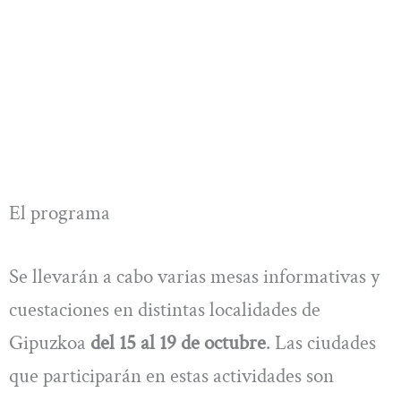
El programa
Se llevarán a cabo varias mesas informativas y
cuestaciones en distintas localidades de
Gipuzkoa
del 15 al 19 de octubre
. Las ciudades
que participarán en estas actividades son