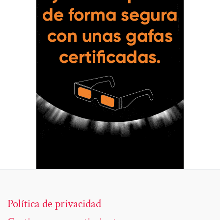
Política de privacidad