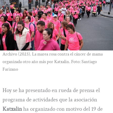
Archivo (2023). La marea rosa contra el cáncer de mama
organizada otro año más por Katxalin. Foto: Santiago
Farizano
Hoy se ha presentado en rueda de prensa el
programa de actividades que la asociación
Katxalin
ha organizado con motivo del 19 de