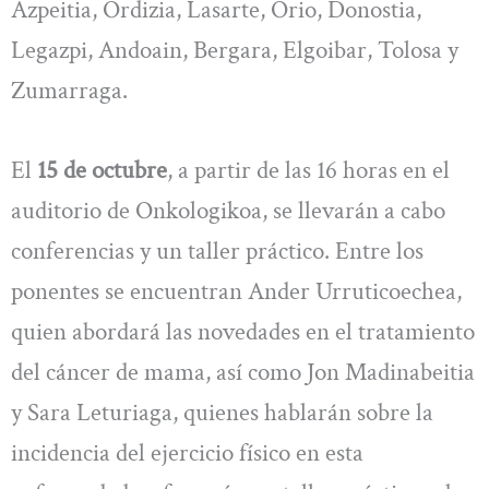
Azpeitia, Ordizia, Lasarte, Orio, Donostia,
Legazpi, Andoain, Bergara, Elgoibar, Tolosa y
Zumarraga.
El
15 de octubre
, a partir de las 16 horas en el
auditorio de Onkologikoa, se llevarán a cabo
conferencias y un taller práctico. Entre los
ponentes se encuentran Ander Urruticoechea,
quien abordará las novedades en el tratamiento
del cáncer de mama, así como Jon Madinabeitia
y Sara Leturiaga, quienes hablarán sobre la
incidencia del ejercicio físico en esta