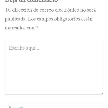
Tu dirección de correo electrónico no será
publicada.
Los campos obligatorios están
marcados con
*
Escribe
aquí...
Nombre*