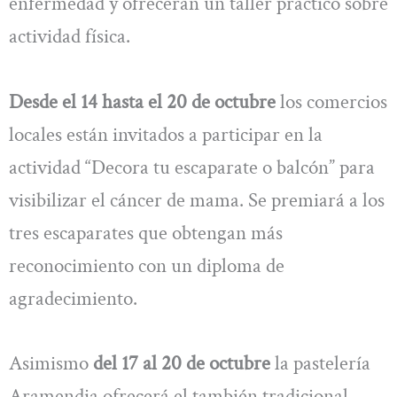
enfermedad y ofrecerán un taller práctico sobre
actividad física.
Desde el 14 hasta el 20 de octubre
los comercios
locales están invitados a participar en la
actividad “Decora tu escaparate o balcón” para
visibilizar el cáncer de mama. Se premiará a los
tres escaparates que obtengan más
reconocimiento con un diploma de
agradecimiento.
Asimismo
del 17 al 20 de octubre
la pastelería
Aramendia ofrecerá el también tradicional