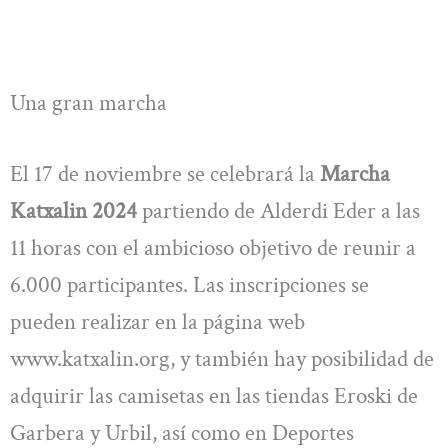
Una gran marcha
El 17 de noviembre se celebrará la
Marcha
Katxalin 2024
partiendo de Alderdi Eder a las
11 horas con el ambicioso objetivo de reunir a
6.000 participantes. Las inscripciones se
pueden realizar en la página web
www.katxalin.org, y también hay posibilidad de
adquirir las camisetas en las tiendas Eroski de
Garbera y Urbil, así como en Deportes