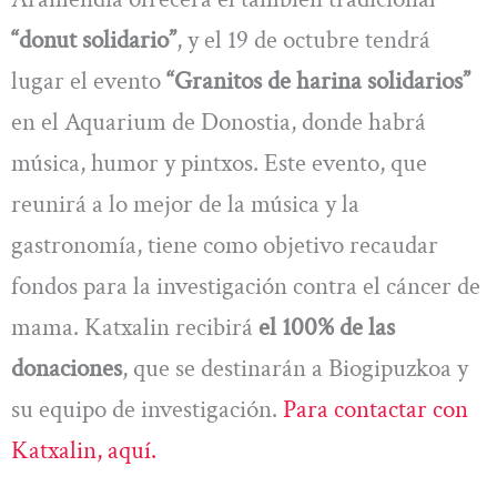
“donut solidario”
, y el 19 de octubre tendrá
lugar el evento
“Granitos de harina solidarios”
en el Aquarium de Donostia, donde habrá
música, humor y pintxos. Este evento, que
reunirá a lo mejor de la música y la
gastronomía, tiene como objetivo recaudar
fondos para la investigación contra el cáncer de
mama. Katxalin recibirá
el 100% de las
donaciones
, que se destinarán a Biogipuzkoa y
su equipo de investigación.
Para contactar con
Katxalin, aquí.