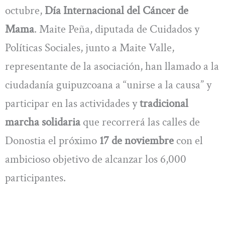
octubre,
Día Internacional del Cáncer de
Mama
. Maite Peña, diputada de Cuidados y
Políticas Sociales, junto a Maite Valle,
representante de la asociación, han llamado a la
ciudadanía guipuzcoana a “unirse a la causa” y
participar en las actividades y
tradicional
marcha solidaria
que recorrerá las calles de
Donostia el próximo
17 de noviembre
con el
ambicioso objetivo de alcanzar los 6,000
participantes.