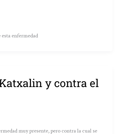
de esta enfermedad
Katxalin y contra el
ermedad muy presente, pero contra la cual se