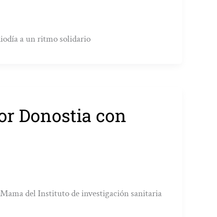
iodía a un ritmo solidario
or Donostia con
Mama del Instituto de investigación sanitaria