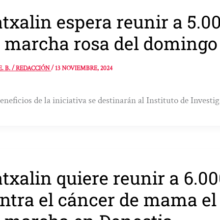
txalin espera reunir a 5.0
 marcha rosa del domingo
E. B. / REDACCIÓN
/
13 NOVIEMBRE, 2024
eneficios de la iniciativa se destinarán al Instituto de Invest
txalin quiere reunir a 6.
ntra el cáncer de mama el