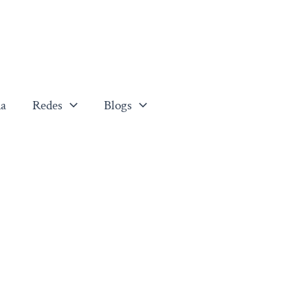
a
Redes
Blogs