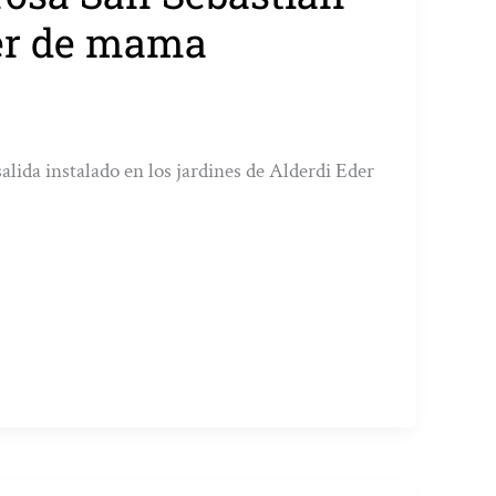
cer de mama
salida instalado en los jardines de Alderdi Eder