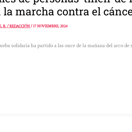
 la marcha contra el cán
E. B. / REDACCIÓN
/
17 NOVIEMBRE, 2024
ueba solidaria ha partido a las once de la mañana del arco de 