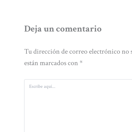
Deja un comentario
Tu dirección de correo electrónico no 
están marcados con
*
Escribe
aquí...