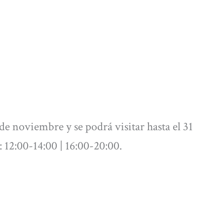
 de noviembre y se podrá visitar hasta el 31
12:00-14:00 | 16:00-20:00.