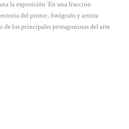
ana la exposición ‘En una fracción
ectoria del pintor, fotógrafo y artista
 de los principales protagonistas del arte