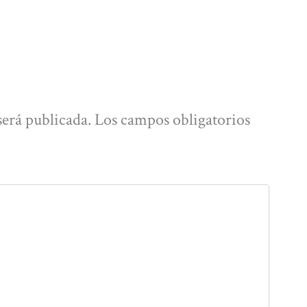
será publicada.
Los campos obligatorios