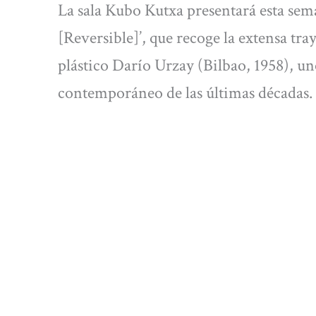
La sala Kubo Kutxa presentará esta sem
[Reversible]’, que recoge la extensa tray
plástico Darío Urzay (Bilbao, 1958), uno
contemporáneo de las últimas décadas.