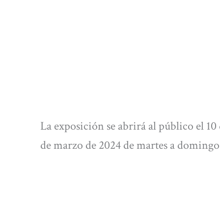
La exposición se abrirá al público el 10
de marzo de 2024 de martes a domingo: 