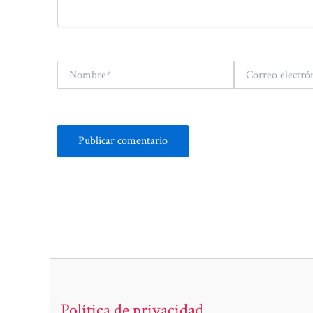
Nombre*
Correo
electrónico*
Política de privacidad