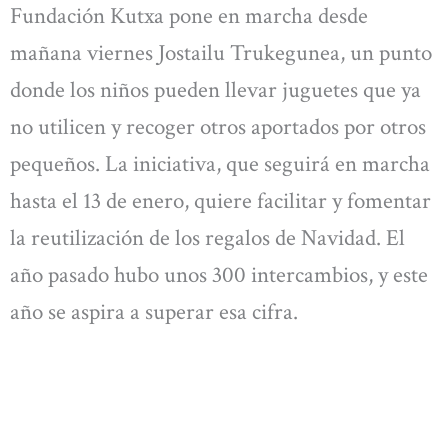
Fundación Kutxa pone en marcha desde
mañana viernes Jostailu Trukegunea, un punto
donde los niños pueden llevar juguetes que ya
no utilicen y recoger otros aportados por otros
pequeños. La iniciativa, que seguirá en marcha
hasta el 13 de enero, quiere facilitar y fomentar
la reutilización de los regalos de Navidad. El
año pasado hubo unos 300 intercambios, y este
año se aspira a superar esa cifra.