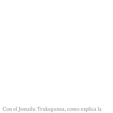
Con el Jostailu Trukegunea, como explica la