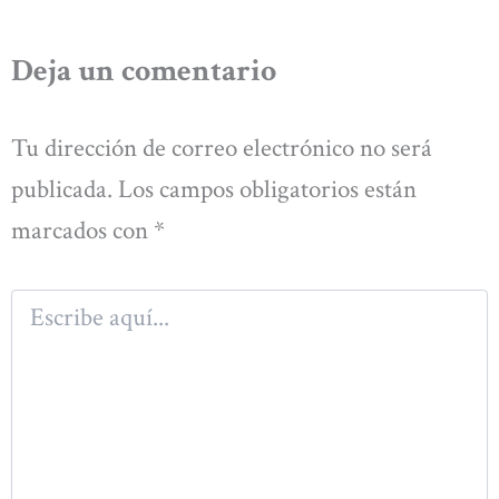
Deja un comentario
Tu dirección de correo electrónico no será
publicada.
Los campos obligatorios están
marcados con
*
Escribe
aquí...