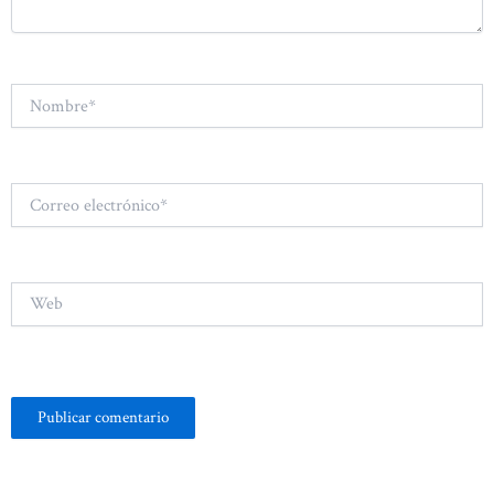
Nombre*
Correo
electrónico*
Web