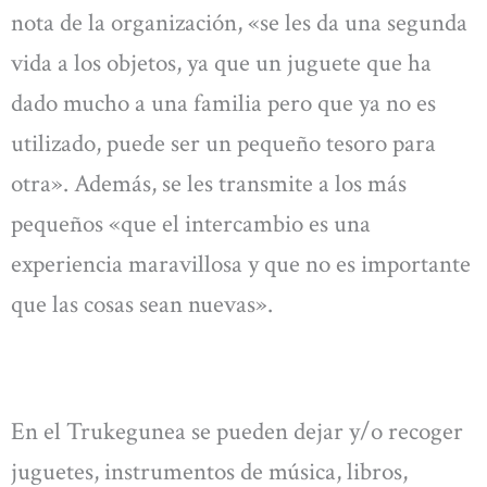
nota de la organización, «se les da una segunda
vida a los objetos, ya que un juguete que ha
dado mucho a una familia pero que ya no es
utilizado, puede ser un pequeño tesoro para
otra». Además, se les transmite a los más
pequeños «que el intercambio es una
experiencia maravillosa y que no es importante
que las cosas sean nuevas».
En el Trukegunea se pueden dejar y/o recoger
juguetes, instrumentos de música, libros,