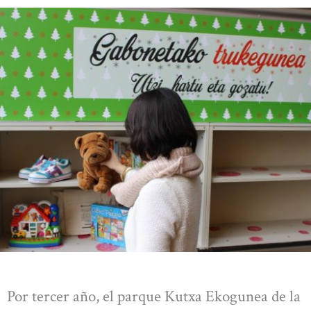
Por tercer año, el parque Kutxa Ekogunea de la