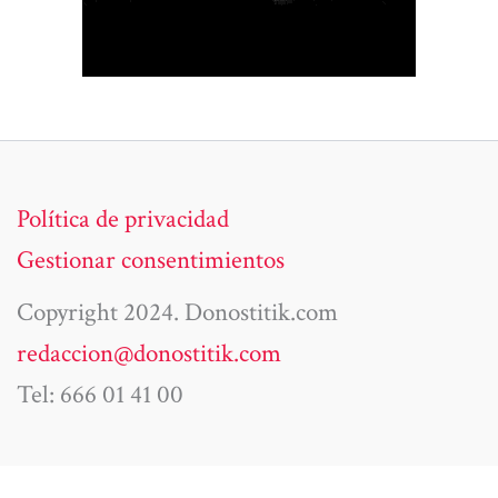
Política de privacidad
Gestionar consentimientos
Copyright 2024. Donostitik.com
redaccion@donostitik.com
Tel: 666 01 41 00