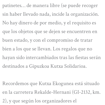
patinetes… de manera libre (se puede recoger
sin haber llevado nada, incide la organización.
No hay dinero de por medio, y el requisito es
que los objetos que se dejen se encuentren en
buen estado, y con el compromiso de tratar
bien a los que se llevan. Los regalos que no
hayan sido intercambiados tras las fiestas serán
destinados a Gipuzkoa Kutxa Solidarioa.
Recordemos que Kutxa Ekogunea está situado
en la carretera Rekalde-Hernani (GI-2132, km.
2), y que según los organizadores el