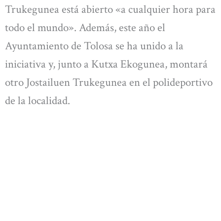
Trukegunea está abierto «a cualquier hora para
todo el mundo». Además, este año el
Ayuntamiento de Tolosa se ha unido a la
iniciativa y, junto a Kutxa Ekogunea, montará
otro Jostailuen Trukegunea en el polideportivo
de la localidad.