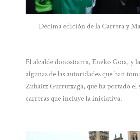
Décima edición de la Carrera y Ma
El alcalde donostiarra, Eneko Goia, y la
algunas de las autoridades que han toma
Zuhaitz Gurrutxaga, que ha portado el s
carreras que incluye la iniciativa.