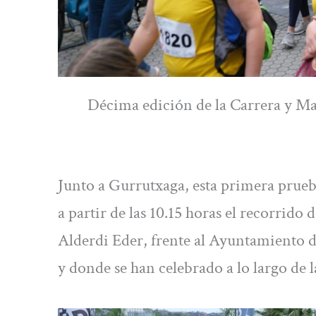
Décima edición de la Carrera y Ma
Junto a Gurrutxaga, esta primera prueb
a partir de las 10.15 horas el recorrido 
Alderdi Eder, frente al Ayuntamiento d
y donde se han celebrado a lo largo de 