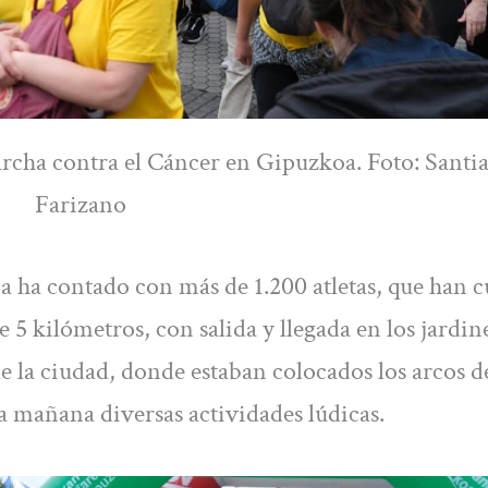
rcha contra el Cáncer en Gipuzkoa. Foto: Santi
Farizano
a ha contado con más de 1.200 atletas, que han c
de 5 kilómetros, con salida y llegada en los jardin
e la ciudad, donde estaban colocados los arcos 
la mañana diversas actividades lúdicas.