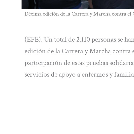
Décima edición de la Carrera y Marcha contra el 
(EFE). Un total de 2.110 personas se h
edición de la Carrera y Marcha contra 
participación de estas pruebas solidar
servicios de apoyo a enfermos y familia