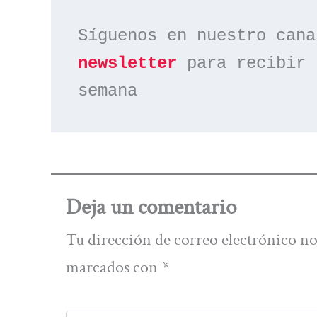
Síguenos en nuestro cana
newsletter
 para recibir 
semana
Deja un comentario
Tu dirección de correo electrónico no
marcados con
*