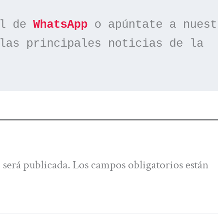
l de 
WhatsApp
las principales noticias de la 
 será publicada.
Los campos obligatorios están