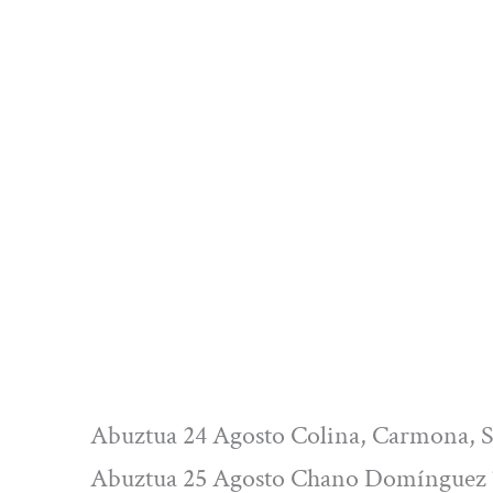
Abuztua 24 Agosto Colina, Carmona, Se
Abuztua 25 Agosto Chano Domínguez 