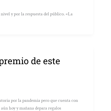
nivel y por la respuesta del público. «La
 premio de este
 historia por la pandemia pero que cuenta con
 aún hoy y mañana depara regalos