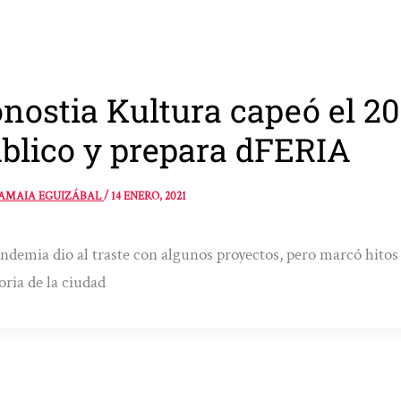
nostia Kultura capeó el 20
blico y prepara dFERIA
AMAIA EGUIZÁBAL
/
14 ENERO, 2021
ndemia dio al traste con algunos proyectos, pero marcó hitos 
ia de la ciudad