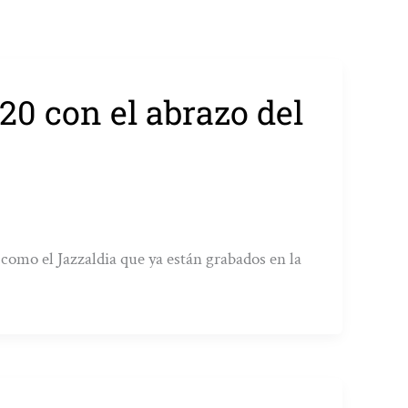
20 con el abrazo del
como el Jazzaldia que ya están grabados en la