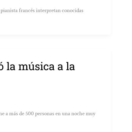
 pianista francés interpretan conocidas
 la música a la
reúne a más de 500 personas en una noche muy