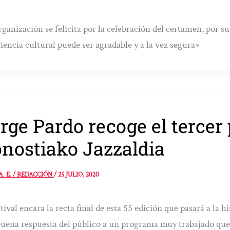
ganización se felicita por la celebración del certamen, por su 
iencia cultural puede ser agradable y a la vez segura»
rge Pardo recoge el tercer
nostiako Jazzaldia
A. E. / REDACCIÓN
/
25 JULIO, 2020
stival encara la recta final de esta 55 edición que pasará a la
uena respuesta del público a un programa muy trabajado que