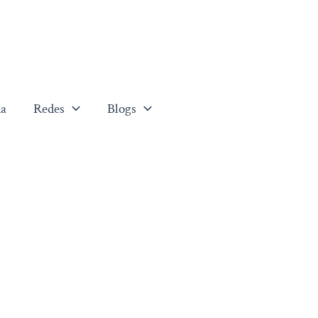
a
Redes
Blogs