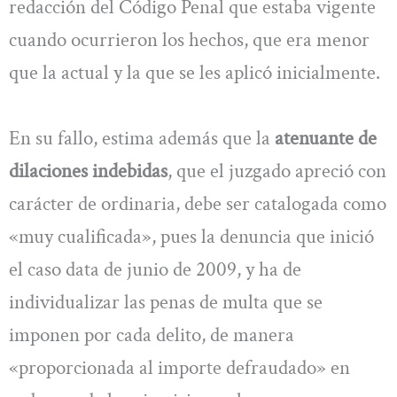
redacción del Código Penal que estaba vigente
cuando ocurrieron los hechos, que era menor
que la actual y la que se les aplicó inicialmente.
En su fallo, estima además que la
atenuante de
dilaciones indebidas
, que el juzgado apreció con
carácter de ordinaria, debe ser catalogada como
«muy cualificada», pues la denuncia que inició
el caso data de junio de 2009, y ha de
individualizar las penas de multa que se
imponen por cada delito, de manera
«proporcionada al importe defraudado» en