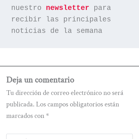
nuestro 
newsletter
 para 
recibir las principales 
noticias de la semana
Deja un comentario
Tu dirección de correo electrónico no será
publicada.
Los campos obligatorios están
marcados con
*
Escribe