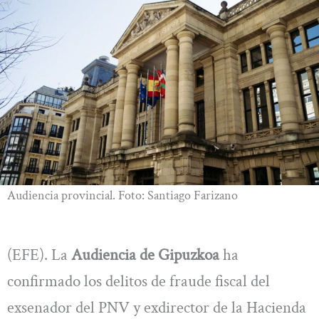
Audiencia provincial. Foto: Santiago Farizano
(EFE). La
Audiencia de Gipuzkoa
ha
confirmado los delitos de fraude fiscal del
exsenador del PNV y exdirector de la Hacienda