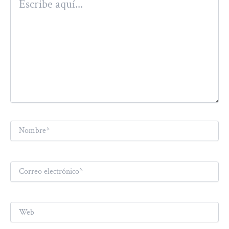
aquí...
Nombre*
Correo
electrónico*
Web