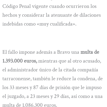
Código Penal vigente cuando ocurrieron los
hechos y considerar la atenuante de dilaciones
indebidas como «muy cualificada».
El fallo impone además a Bravo una
multa de
1.393.000 euros,
mientras que al otro acusado,
el administrador único de la citada compañía
tarraconense, también le reduce la condena, de
los 33 meses y 87 días de prisión que le impuso
el juzgado, a 23 meses y 29 días, así como a una
multa de 1.086.300 euros.