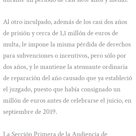
Al otro inculpado, además de los casi dos años
de prisión y cerca de 1,1 millón de euros de
multa, le impone la misma pérdida de derechos
para subvenciones o incentivos, pero sólo por
dos años, y le mantiene la atenuante ordinaria
de reparación del año causado que ya estableció
el juzgado, puesto que había consignado un
millón de euros antes de celebrarse el juicio, en
septiembre de 2019.
La Sección Primera de la Audiencia de