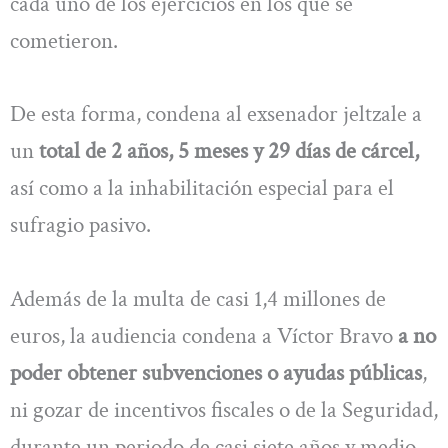
cada uno de los ejercicios en los que se
cometieron.
De esta forma, condena al exsenador jeltzale a
un
total de 2 años, 5 meses y 29 días de cárcel,
así como a la inhabilitación especial para el
sufragio pasivo.
Además de la multa de casi 1,4 millones de
euros, la audiencia condena a Víctor Bravo
a no
poder obtener subvenciones o ayudas públicas
,
ni gozar de incentivos fiscales o de la Seguridad,
durante un periodo de casi siete años y medio.