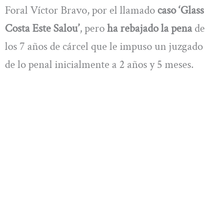
Foral Víctor Bravo, por el llamado
caso ‘Glass
Costa Este Salou’
, pero
ha rebajado la pena
de
los 7 años de cárcel que le impuso un juzgado
de lo penal inicialmente a 2 años y 5 meses.