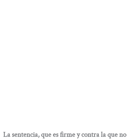
La sentencia, que es firme y contra la que no