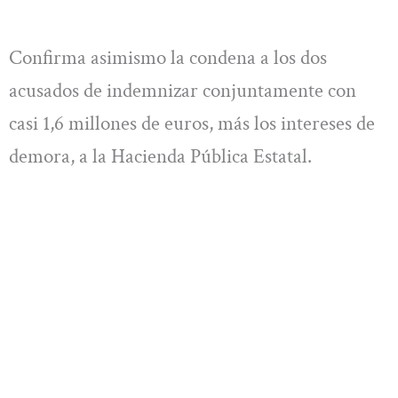
Confirma asimismo la condena a los dos
acusados de indemnizar conjuntamente con
casi 1,6 millones de euros, más los intereses de
demora, a la Hacienda Pública Estatal.