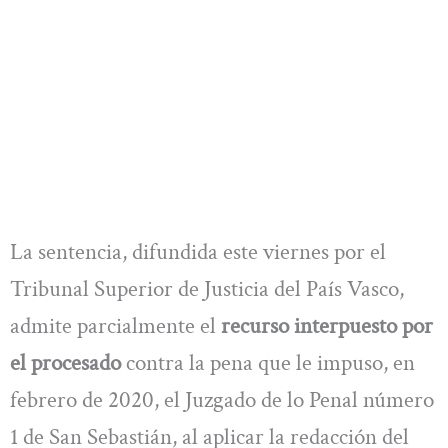
La sentencia, difundida este viernes por el
Tribunal Superior de Justicia del País Vasco,
admite parcialmente el
recurso interpuesto por
el procesado
contra la pena que le impuso, en
febrero de 2020, el Juzgado de lo Penal número
1 de San Sebastián, al aplicar la redacción del