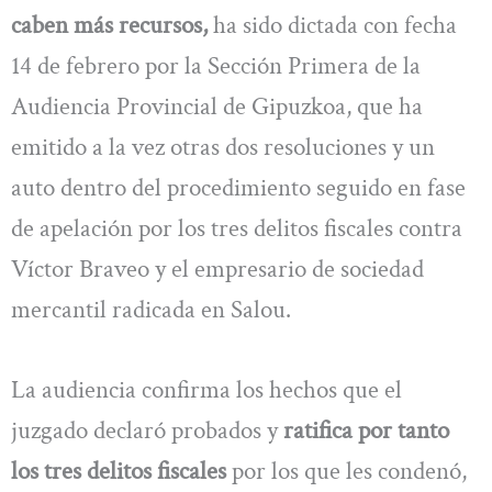
caben más recursos,
ha sido dictada con fecha
14 de febrero por la Sección Primera de la
Audiencia Provincial de Gipuzkoa, que ha
emitido a la vez otras dos resoluciones y un
auto dentro del procedimiento seguido en fase
de apelación por los tres delitos fiscales contra
Víctor Braveo y el empresario de sociedad
mercantil radicada en Salou.
La audiencia confirma los hechos que el
juzgado declaró probados y
ratifica por tanto
los tres delitos fiscales
por los que les condenó,