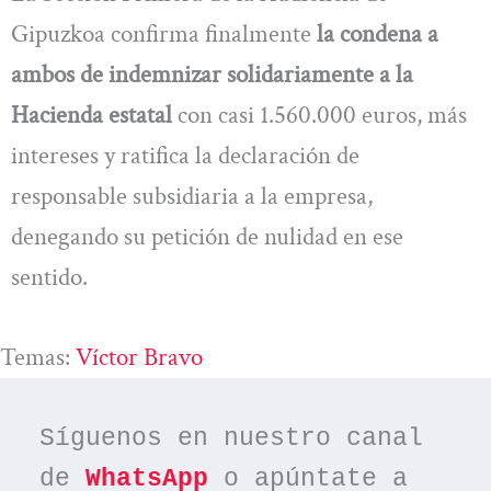
Gipuzkoa confirma finalmente
la condena a
ambos de indemnizar solidariamente a la
Hacienda estatal
con casi 1.560.000 euros, más
intereses y ratifica la declaración de
responsable subsidiaria a la empresa,
denegando su petición de nulidad en ese
sentido.
Temas:
Víctor Bravo
Síguenos en nuestro canal 
de 
WhatsApp
 o apúntate a 