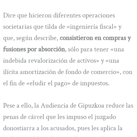
Dice que hicieron diferentes operaciones
societarias que tilda de «ingeniería fiscal» y
que, según describe,
consistieron en compras y
fusiones por absorción
, sólo para tener «una
indebida revalorización de activos» y «una
ilícita amortización de fondo de comercio», con
el fin de «eludir el pago» de impuestos.
Pese a ello, la Audiencia de Gipuzkoa reduce las
penas de cárcel que les impuso el juzgado
donostiarra a los acusados, pues les aplica la