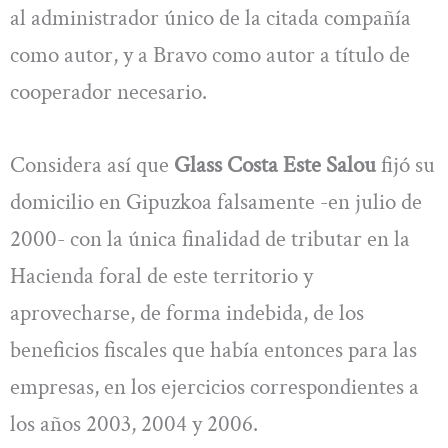
al administrador único de la citada compañía
como autor, y a Bravo como autor a título de
cooperador necesario.
Considera así que
Glass Costa Este Salou
fijó su
domicilio en Gipuzkoa falsamente -en julio de
2000- con la única finalidad de tributar en la
Hacienda foral de este territorio y
aprovecharse, de forma indebida, de los
beneficios fiscales que había entonces para las
empresas, en los ejercicios correspondientes a
los años 2003, 2004 y 2006.