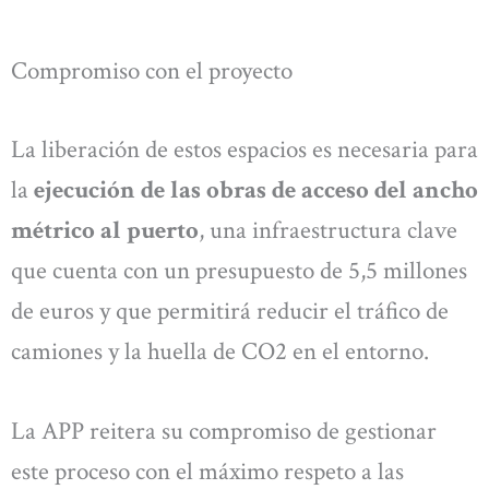
Compromiso con el proyecto
La liberación de estos espacios es necesaria para
la
ejecución de las obras de acceso del ancho
métrico al puerto
, una infraestructura clave
que cuenta con un presupuesto de 5,5 millones
de euros y que permitirá reducir el tráfico de
camiones y la huella de CO2 en el entorno.
La APP reitera su compromiso de gestionar
este proceso con el máximo respeto a las