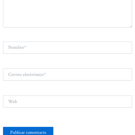
Nombre*
Correo
electrónico*
Web