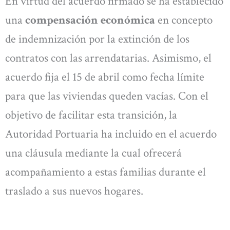
En virtud del acuerdo firmado se ha establecido
una
compensación económica
en concepto
de indemnización por la extinción de los
contratos con las arrendatarias. Asimismo, el
acuerdo fija el 15 de abril como fecha límite
para que las viviendas queden vacías. Con el
objetivo de facilitar esta transición, la
Autoridad Portuaria ha incluido en el acuerdo
una cláusula mediante la cual ofrecerá
acompañamiento a estas familias durante el
traslado a sus nuevos hogares.