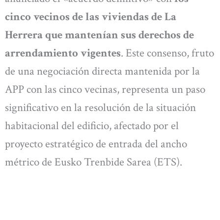
cinco vecinos de las viviendas de La
Herrera que mantenían sus derechos de
arrendamiento vigentes
. Este consenso, fruto
de una negociación directa mantenida por la
APP con las cinco vecinas, representa un paso
significativo en la resolución de la situación
habitacional del edificio, afectado por el
proyecto estratégico de entrada del ancho
métrico de Eusko Trenbide Sarea (ETS).