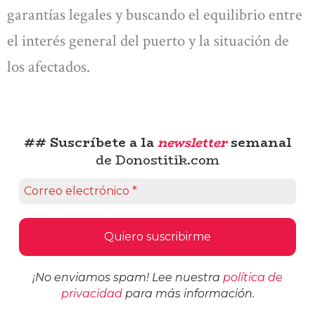
garantías legales y buscando el equilibrio entre
el interés general del puerto y la situación de
los afectados.
## Suscríbete a la
newsletter
semanal
de Donostitik.com
¡No enviamos spam! Lee nuestra
política de
privacidad
para más información.