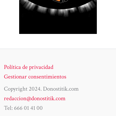
Política de privacidad
Gestionar consentimientos
Copyright 2024. Donostitik.com
redaccion@donostitik.com
Tel: 666 01 41 00