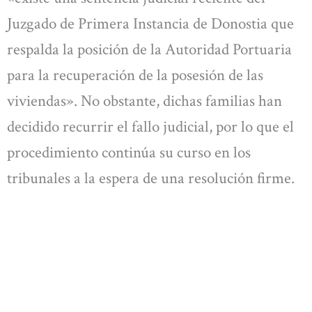
Juzgado de Primera Instancia de Donostia que
respalda la posición de la Autoridad Portuaria
para la recuperación de la posesión de las
viviendas». No obstante, dichas familias han
decidido recurrir el fallo judicial, por lo que el
procedimiento continúa su curso en los
tribunales a la espera de una resolución firme.