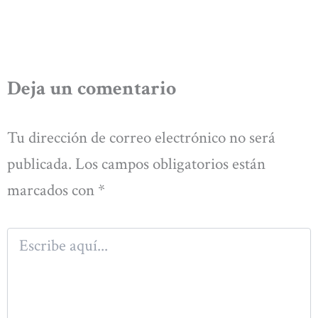
Deja un comentario
Tu dirección de correo electrónico no será
publicada.
Los campos obligatorios están
marcados con
*
Escribe
aquí...