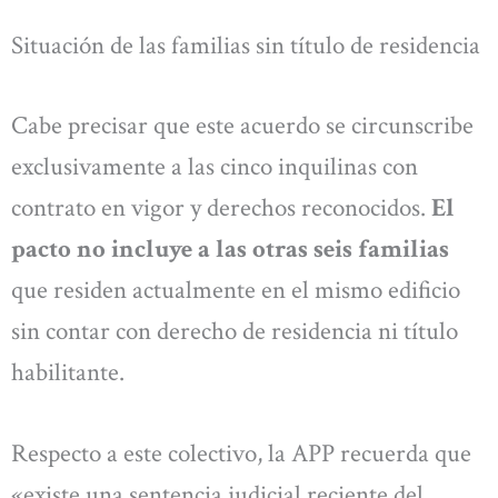
Situación de las familias sin título de residencia
Cabe precisar que este acuerdo se circunscribe
exclusivamente a las cinco inquilinas con
contrato en vigor y derechos reconocidos.
El
pacto no incluye a las otras seis familias
que residen actualmente en el mismo edificio
sin contar con derecho de residencia ni título
habilitante.
Respecto a este colectivo, la APP recuerda que
«existe una sentencia judicial reciente del