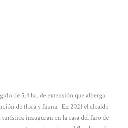
egido de 5,4 ha. de extensión que alberga
nción de flora y fauna. En 2021 el alcalde
turística inauguran en la casa del faro de