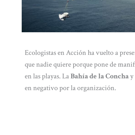
Ecologistas en Acción ha vuelto a prese
que nadie quiere porque pone de manifi
en las playas. La
Bahía de la Concha
y
en negativo por la organización.