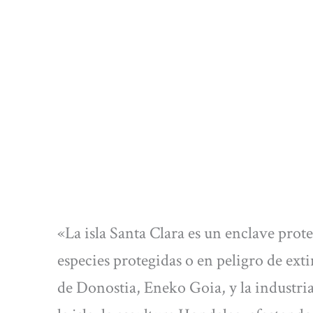
«La isla Santa Clara es un enclave prot
especies protegidas o en peligro de exti
de Donostia, Eneko Goia, y la industria 