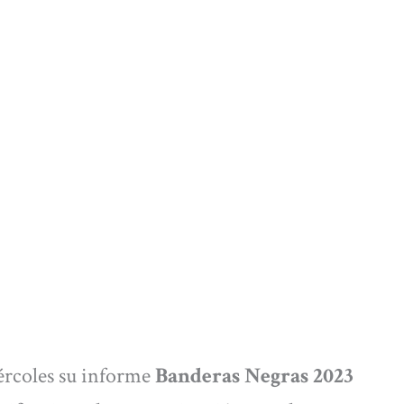
ércoles su informe
Banderas Negras 2023