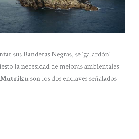
ntar sus Banderas Negras, se ‘galardón’
esto la necesidad de mejoras ambientales
Mutriku
son los dos enclaves señalados