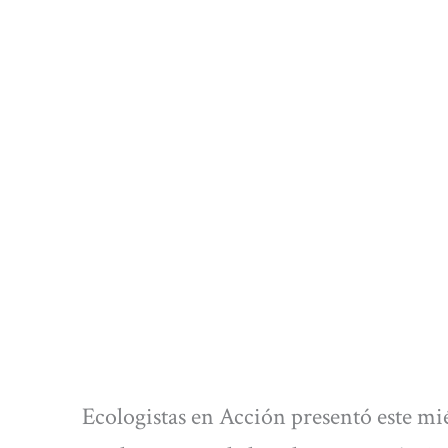
Ecologistas en Acción presentó este mi