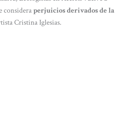
ue considera
perjuicios derivados de la
tista Cristina Iglesias.