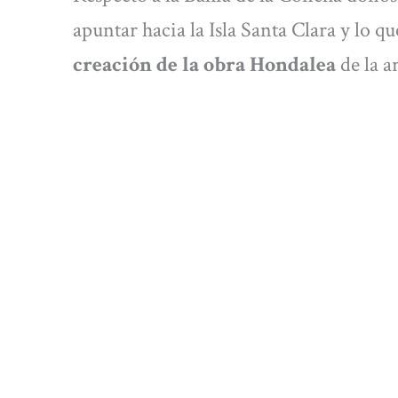
apuntar hacia la Isla Santa Clara y lo q
creación de la obra Hondalea
de la ar