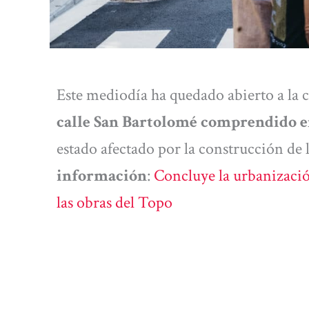
Este mediodía ha quedado abierto a la 
calle San Bartolomé comprendido ent
estado afectado por la construcción de 
información
:
Concluye la urbanizació
las obras del Topo