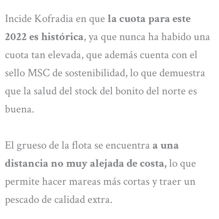
Incide Kofradia en que
la cuota para este
2022 es histórica
, ya que nunca ha habido una
cuota tan elevada, que además cuenta con el
sello MSC de sostenibilidad, lo que demuestra
que la salud del stock del bonito del norte es
buena.
El grueso de la flota se encuentra
a una
distancia no muy alejada de costa,
lo que
permite hacer mareas más cortas y traer un
pescado de calidad extra.