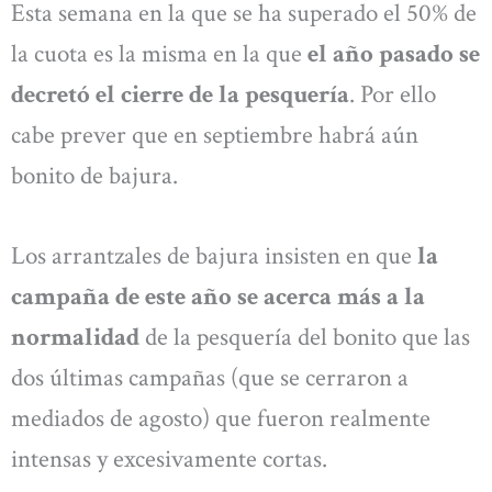
Esta semana en la que se ha superado el 50% de
la cuota es la misma en la que
el año pasado se
decretó el cierre de la pesquería
. Por ello
cabe prever que en septiembre habrá aún
bonito de bajura.
Los arrantzales de bajura insisten en que
la
campaña de este año se acerca más a la
normalidad
de la pesquería del bonito que las
dos últimas campañas (que se cerraron a
mediados de agosto) que fueron realmente
intensas y excesivamente cortas.