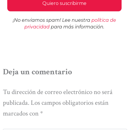
¡No enviamos spam! Lee nuestra
política de
privacidad
para más información.
Deja un comentario
Tu dirección de correo electrónico no será
publicada.
Los campos obligatorios están
marcados con
*