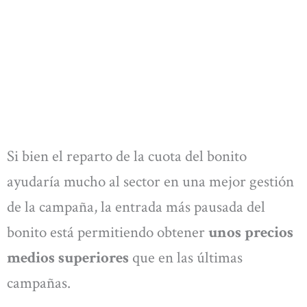
Si bien el reparto de la cuota del bonito
ayudaría mucho al sector en una mejor gestión
de la campaña, la entrada más pausada del
bonito está permitiendo obtener
unos precios
medios superiores
que en las últimas
campañas.