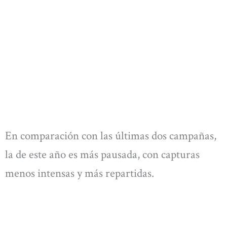
En comparación con las últimas dos campañas,
la de este año es más pausada, con capturas
menos intensas y más repartidas.