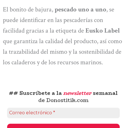
El bonito de bajura,
pescado uno a uno
, se
puede identificar en las pescaderías con
facilidad gracias a la etiqueta de
Eusko Label
que garantiza la calidad del producto, así como
la trazabilidad del mismo y la sostenibilidad de
los caladeros y de los recursos marinos.
## Suscríbete a la
newsletter
semanal
de Donostitik.com