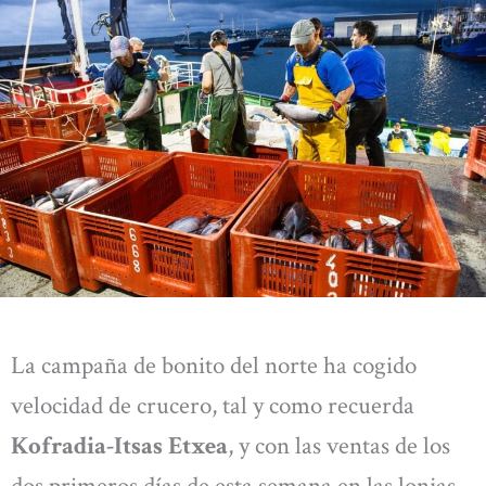
La campaña de bonito del norte ha cogido
velocidad de crucero, tal y como recuerda
Kofradia-Itsas Etxea
, y con las ventas de los