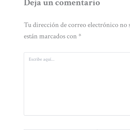
Deja un comentario
Tu dirección de correo electrónico no 
están marcados con
*
Escribe
aquí...