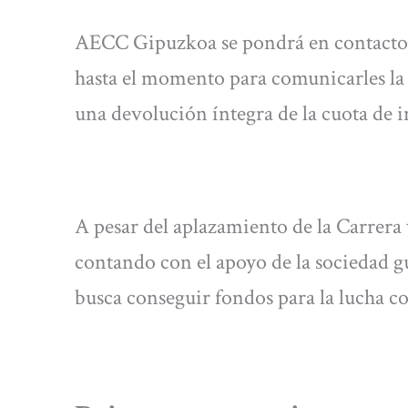
AECC Gipuzkoa se pondrá en contacto c
hasta el momento para comunicarles la n
una devolución íntegra de la cuota de in
A pesar del aplazamiento de la Carrera 
contando con el apoyo de la sociedad g
busca conseguir fondos para la lucha co