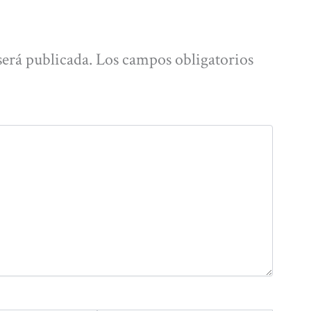
será publicada.
Los campos obligatorios