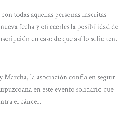
on todas aquellas personas inscritas
ueva fecha y ofrecerles la posibilidad de
scripción en caso de que así lo soliciten.
y Marcha, la asociación confía en seguir
uipuzcoana en este evento solidario que
ntra el cáncer.