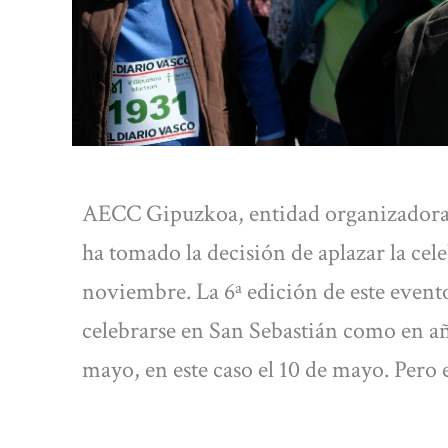
AECC Gipuzkoa, entidad organizadora d
ha tomado la decisión de aplazar la cel
noviembre. La 6ª edición de este event
celebrarse en San Sebastián como en a
mayo, en este caso el 10 de mayo. Pero 