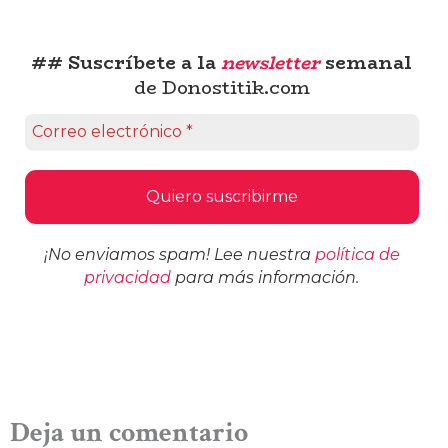
## Suscríbete a la
newsletter
semanal
de Donostitik.com
¡No enviamos spam! Lee nuestra
política de
privacidad
para más información.
Deja un comentario