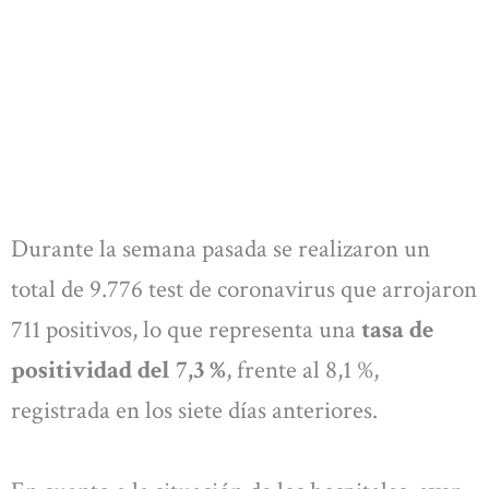
Durante la semana pasada se realizaron un
total de 9.776 test de coronavirus que arrojaron
711 positivos, lo que representa una
tasa de
positividad del 7,3 %
, frente al 8,1 %,
registrada en los siete días anteriores.