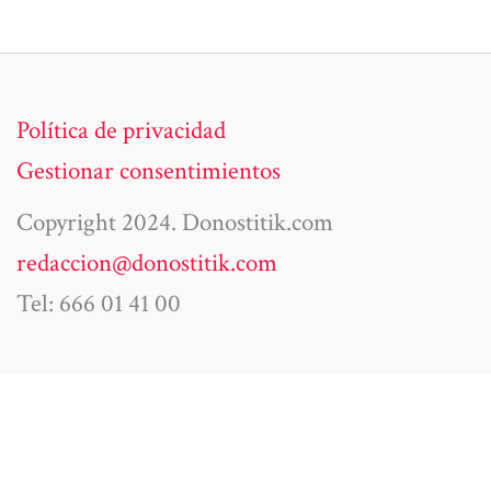
Política de privacidad
Gestionar consentimientos
Copyright 2024. Donostitik.com
redaccion@donostitik.com
Tel: 666 01 41 00