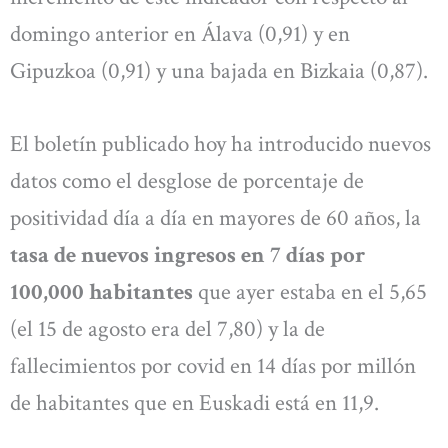
domingo anterior en Álava (0,91) y en
Gipuzkoa (0,91) y una bajada en Bizkaia (0,87).
El boletín publicado hoy ha introducido nuevos
datos como el desglose de porcentaje de
positividad día a día en mayores de 60 años, la
tasa de nuevos ingresos en 7 días por
100,000 habitantes
que ayer estaba en el 5,65
(el 15 de agosto era del 7,80) y la de
fallecimientos por covid en 14 días por millón
de habitantes que en Euskadi está en 11,9.