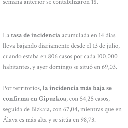
semana anterior se contabilizaron 18.
La
tasa de incidencia
acumulada en 14 días
lleva bajando diariamente desde el 13 de julio,
cuando estaba en 806 casos por cada 100.000
habitantes, y ayer domingo se situó en 69,03.
Por territorios,
la incidencia más baja se
confirma en Gipuzkoa
, con 54,25 casos,
seguida de Bizkaia, con 67,04, mientras que en
Álava es más alta y se sitúa en 98,73.