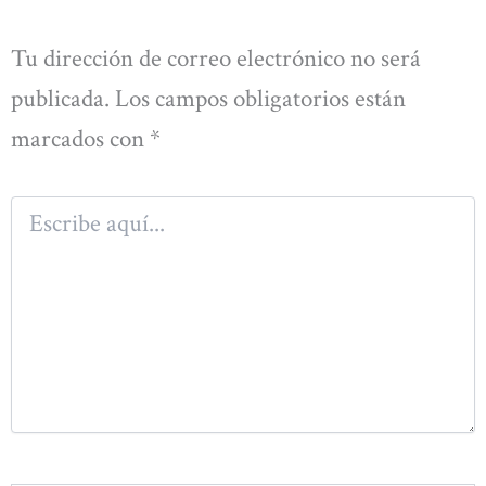
Tu dirección de correo electrónico no será
publicada.
Los campos obligatorios están
marcados con
*
Escribe
aquí...