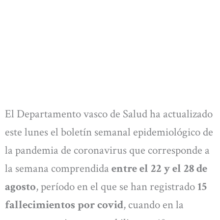
El Departamento vasco de Salud ha actualizado
este lunes el boletín semanal epidemiológico de
la pandemia de coronavirus que corresponde a
la semana comprendida
entre el 22 y el 28 de
agosto
, período en el que se han registrado
15
fallecimientos por covid
, cuando en la