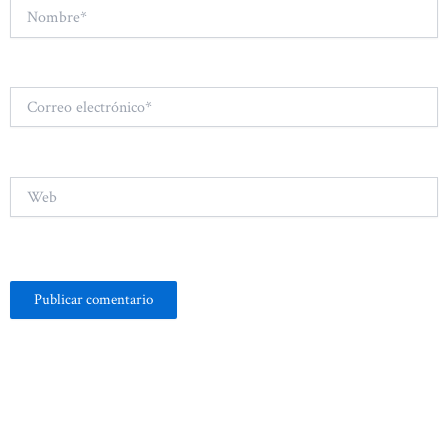
Nombre*
Correo
electrónico*
Web