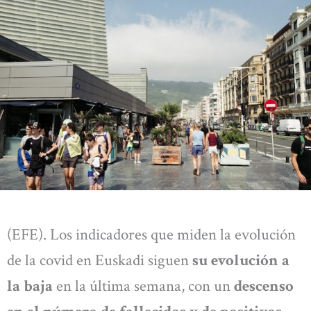
(EFE). Los indicadores que miden la evolución
de la covid en Euskadi siguen
su evolución a
la baja
en la última semana, con un
descenso