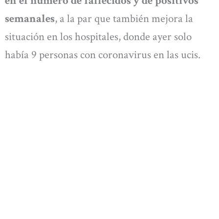
en el número de fallecidos y de positivos
semanales
, a la par que también mejora la
situación en los hospitales, donde ayer solo
había 9 personas con coronavirus en las ucis.