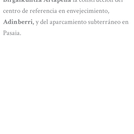
centro de referencia en envejecimiento,
Adinberri,
y del aparcamiento subterráneo en
Pasaia.