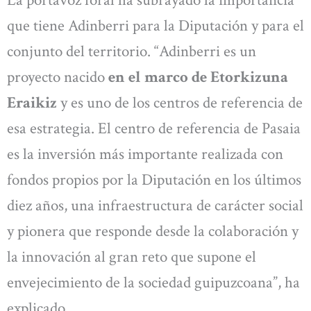
La portavoz foral ha subrayado la importancia
que tiene Adinberri para la Diputación y para el
conjunto del territorio. “Adinberri es un
proyecto nacido
en el marco de Etorkizuna
Eraikiz
y es uno de los centros de referencia de
esa estrategia. El centro de referencia de Pasaia
es la inversión más importante realizada con
fondos propios por la Diputación en los últimos
diez años, una infraestructura de carácter social
y pionera que responde desde la colaboración y
la innovación al gran reto que supone el
envejecimiento de la sociedad guipuzcoana”, ha
explicado.