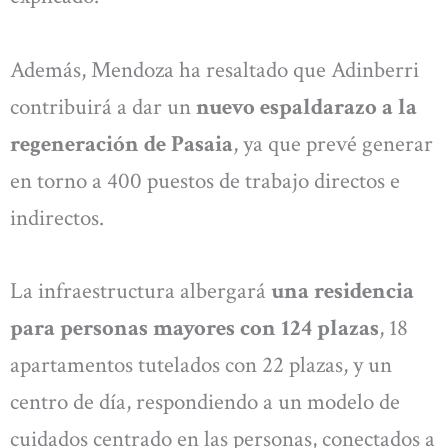
Además, Mendoza ha resaltado que Adinberri
contribuirá a dar un
nuevo espaldarazo a la
regeneración de Pasaia
, ya que prevé generar
en torno a 400 puestos de trabajo directos e
indirectos.
La infraestructura albergará
una residencia
para personas mayores con 124 plazas
, 18
apartamentos tutelados con 22 plazas, y un
centro de día, respondiendo a un modelo de
cuidados centrado en las personas, conectados a