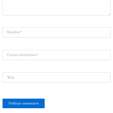
Nombre*
Correo
electrónico*
Web