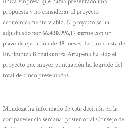
única empresa que había presentado una
propuesta y no considerar el proyecto
económicamente viable. El proyecto se ha
adjudicado por
66.430.996,17 euros
con un
plazo de ejecución de 48 meses. La propuesta de
Eraikuntza Birgaikuntza Artapena ha sido el
proyecto que mayor puntuación ha logrado del
total de cinco presentadas.
Mendoza ha informado de esta decisión en la
comparecencia semanal posterior al Consejo de