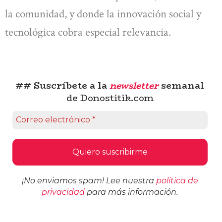
la comunidad, y donde la innovación social y
tecnológica cobra especial relevancia.
## Suscríbete a la
newsletter
semanal
de Donostitik.com
¡No enviamos spam! Lee nuestra
política de
privacidad
para más información.