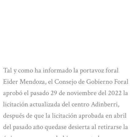
Tal y como ha informado la portavoz foral
Eider Mendoza, el Consejo de Gobierno Foral
aprobó el pasado 29 de noviembre del 2022 la
licitación actualizada del centro Adinberri,
después de que la licitación aprobada en abril
del pasado año quedase desierta al retirarse la