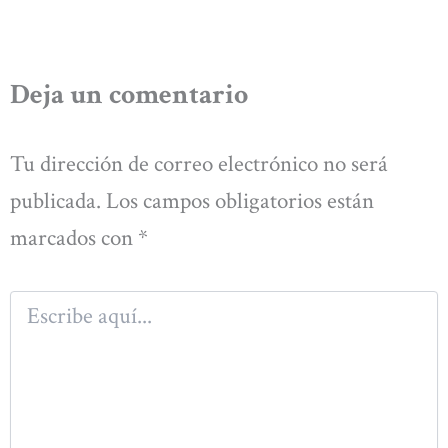
Deja un comentario
Tu dirección de correo electrónico no será
publicada.
Los campos obligatorios están
marcados con
*
Escribe
aquí...