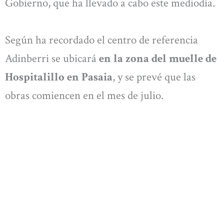
Gobierno, que ha llevado a cabo este mediodía.
Según ha recordado el centro de referencia
Adinberri se ubicará
en la zona del muelle de
Hospitalillo en Pasaia
, y se prevé que las
obras comiencen en el mes de julio.