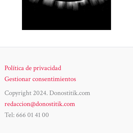
Política de privacidad
Gestionar consentimientos
Copyright 2024. Donostitik.com
redaccion@donostitik.com
Tel: 666 01 41 00