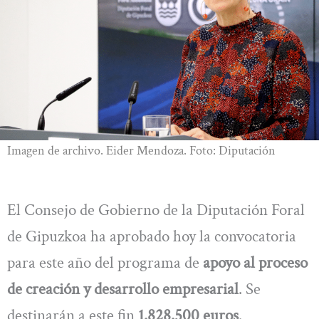
Imagen de archivo. Eider Mendoza. Foto: Diputación
El Consejo de Gobierno de la Diputación Foral
de Gipuzkoa ha aprobado hoy la convocatoria
para este año del programa de
apoyo al proceso
de creación y desarrollo empresarial
. Se
destinarán a este fin
1.828.500 euros
.