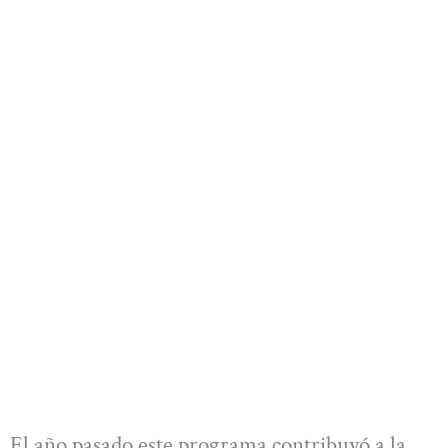
El año pasado este programa contribuyó a la