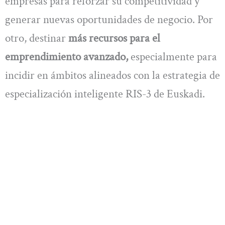
empresas para reforzar su competitividad y
generar nuevas oportunidades de negocio. Por
otro, destinar
más recursos para el
emprendimiento avanzado,
especialmente para
incidir en ámbitos alineados con la estrategia de
especialización inteligente RIS-3 de Euskadi.