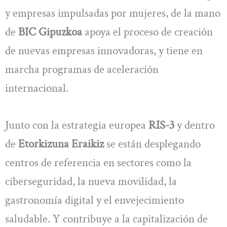
y empresas impulsadas por mujeres, de la mano
de
BIC Gipuzkoa
apoya el proceso de creación
de nuevas empresas innovadoras, y tiene en
marcha programas de aceleración
internacional.
Junto con la estrategia europea
RIS-3
y dentro
de
Etorkizuna Eraikiz
se están desplegando
centros de referencia en sectores como la
ciberseguridad, la nueva movilidad, la
gastronomía digital y el envejecimiento
saludable. Y contribuye a la capitalización de