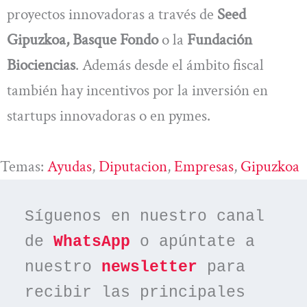
proyectos innovadoras a través de
Seed
Gipuzkoa, Basque Fondo
o la
Fundación
Biociencias
. Además desde el ámbito fiscal
también hay incentivos por la inversión en
startups innovadoras o en pymes.
Temas:
Ayudas
, 
Diputacion
, 
Empresas
, 
Gipuzkoa
Síguenos en nuestro canal 
de 
WhatsApp
 o apúntate a 
nuestro 
newsletter
 para 
recibir las principales 