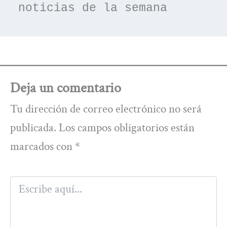
noticias de la semana
Deja un comentario
Tu dirección de correo electrónico no será
publicada.
Los campos obligatorios están
marcados con
*
Escribe
aquí...