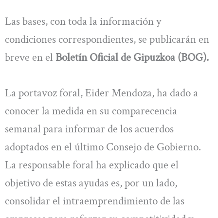
Las bases, con toda la información y
condiciones correspondientes, se publicarán en
breve en el
Boletín Oficial de Gipuzkoa (BOG).
La portavoz foral, Eider Mendoza, ha dado a
conocer la medida en su comparecencia
semanal para informar de los acuerdos
adoptados en el último Consejo de Gobierno.
La responsable foral ha explicado que el
objetivo de estas ayudas es, por un lado,
consolidar el intraemprendimiento de las