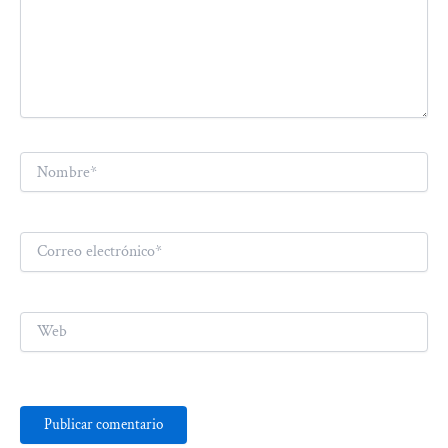
Nombre*
Correo
electrónico*
Web