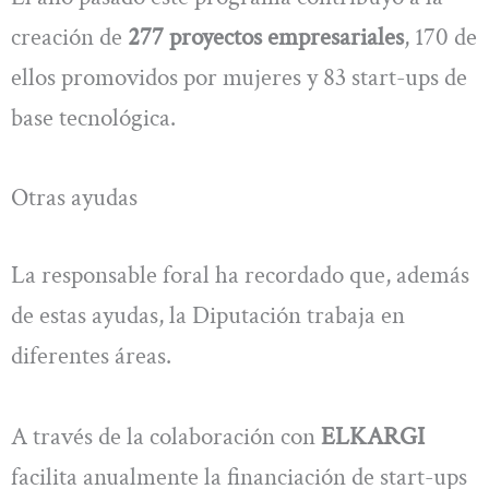
creación de
277 proyectos empresariales
, 170 de
ellos promovidos por mujeres y 83 start-ups de
base tecnológica.
Otras ayudas
La responsable foral ha recordado que, además
de estas ayudas, la Diputación trabaja en
diferentes áreas.
A través de la colaboración con
ELKARGI
facilita anualmente la financiación de start-ups