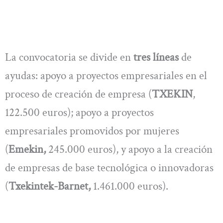
La convocatoria se divide en
tres líneas
de
ayudas: apoyo a proyectos empresariales en el
proceso de creación de empresa (
TXEKIN
,
122.500 euros); apoyo a proyectos
empresariales promovidos por mujeres
(
Emekin,
245.000 euros), y apoyo a la creación
de empresas de base tecnológica o innovadoras
(
Txekintek-Barnet,
1.461.000 euros).