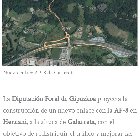
Nuevo enlace AP-8 de Galarreta.
La
Diputación Foral de Gipuzkoa
proyecta la
construcción de un nuevo enlace con la
AP-8
en
Hernani
, a la altura de
Galarreta
, con el
objetivo de redistribuir el tráfico y mejorar las