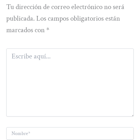
Tu dirección de correo electrónico no será
publicada.
Los campos obligatorios están
marcados con
*
Escribe
aquí...
Nombre*