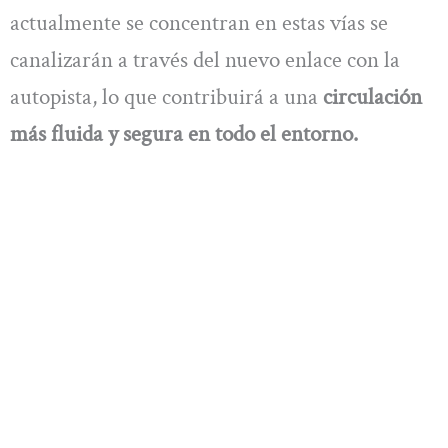
actualmente se concentran en estas vías se
canalizarán a través del nuevo enlace con la
autopista, lo que contribuirá a una
circulación
más fluida y segura en todo el entorno.