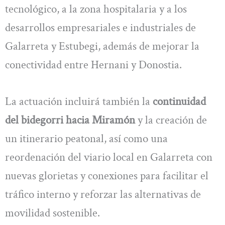
tecnológico, a la zona hospitalaria y a los
desarrollos empresariales e industriales de
Galarreta y Estubegi, además de mejorar la
conectividad entre Hernani y Donostia.
La actuación incluirá también la
continuidad
del bidegorri hacia Miramón
y la creación de
un itinerario peatonal, así como una
reordenación del viario local en Galarreta con
nuevas glorietas y conexiones para facilitar el
tráfico interno y reforzar las alternativas de
movilidad sostenible.