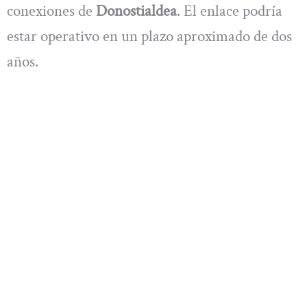
conexiones de
Donostialdea
. El enlace podría
estar operativo en un plazo aproximado de dos
años.