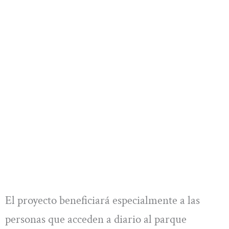
El proyecto beneficiará especialmente a las
personas que acceden a diario al parque