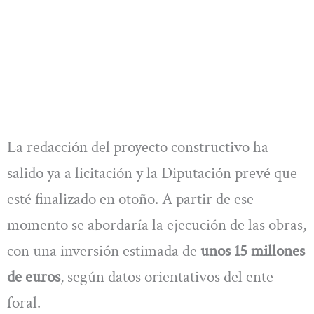
La redacción del proyecto constructivo ha
salido ya a licitación y la Diputación prevé que
esté finalizado en otoño. A partir de ese
momento se abordaría la ejecución de las obras,
con una inversión estimada de
unos 15 millones
de euros
, según datos orientativos del ente
foral.