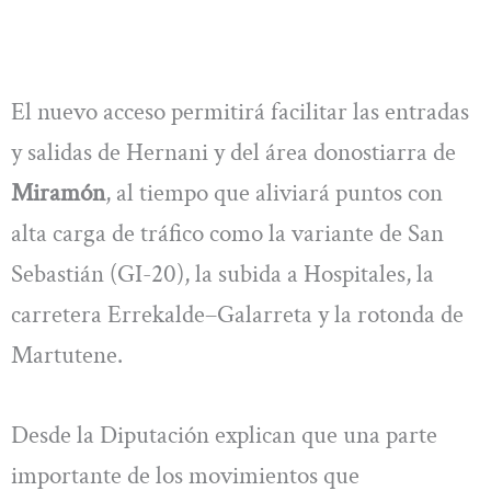
El nuevo acceso permitirá facilitar las entradas
y salidas de Hernani y del área donostiarra de
Miramón
, al tiempo que aliviará puntos con
alta carga de tráfico como la variante de San
Sebastián (GI-20), la subida a Hospitales, la
carretera Errekalde–Galarreta y la rotonda de
Martutene.
Desde la Diputación explican que una parte
importante de los movimientos que