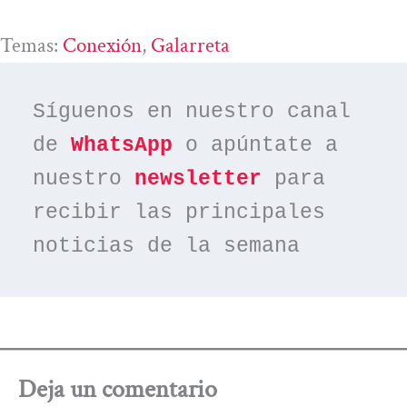
Temas:
Conexión
, 
Galarreta
Síguenos en nuestro canal 
de 
WhatsApp
 o apúntate a 
nuestro 
newsletter
 para 
recibir las principales 
noticias de la semana
Deja un comentario