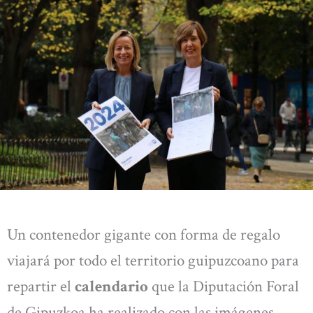
Un contenedor gigante con forma de regalo
viajará por todo el territorio guipuzcoano para
repartir el
calendario
que la Diputación Foral
de Gipuzkoa ha realizado con las imágenes