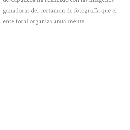
ganadoras del certamen de fotografía que el
ente foral organiza anualmente.