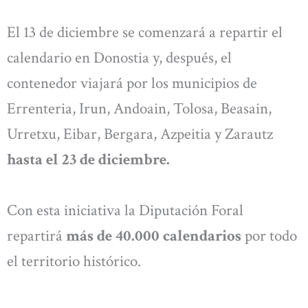
El 13 de diciembre se comenzará a repartir el
calendario en Donostia y, después, el
contenedor viajará por los municipios de
Errenteria, Irun, Andoain, Tolosa, Beasain,
Urretxu, Eibar, Bergara, Azpeitia y Zarautz
hasta el 23 de diciembre.
Con esta iniciativa la Diputación Foral
repartirá
más de 40.000 calendarios
por todo
el territorio histórico.