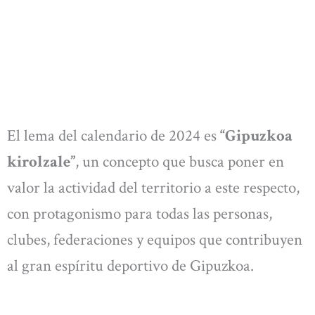
El lema del calendario de 2024 es
“Gipuzkoa
kirolzale”
, un concepto que busca poner en
valor la actividad del territorio a este respecto,
con protagonismo para todas las personas,
clubes, federaciones y equipos que contribuyen
al gran espíritu deportivo de Gipuzkoa.