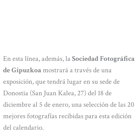
En esta línea, además, la
Sociedad Fotográfica
de Gipuzkoa
mostrará a través de una
exposición, que tendrá lugar en su sede de
Donostia (San Juan Kalea, 27) del 18 de
diciembre al 5 de enero, una selección de las 20
mejores fotografías recibidas para esta edición
del calendario.