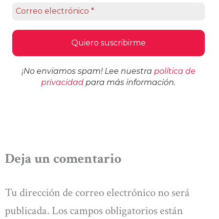
¡No enviamos spam! Lee nuestra
política de
privacidad
para más información.
Deja un comentario
Tu dirección de correo electrónico no será
publicada.
Los campos obligatorios están