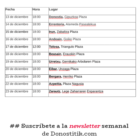
## Suscríbete a la
newsletter
semanal
de Donostitik.com