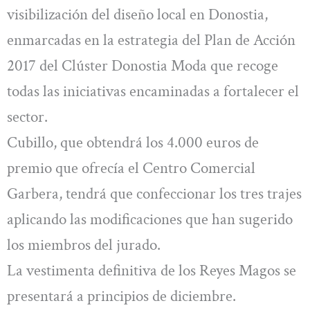
visibilización del diseño local en Donostia,
enmarcadas en la estrategia del Plan de Acción
2017 del Clúster Donostia Moda que recoge
todas las iniciativas encaminadas a fortalecer el
sector.
Cubillo, que obtendrá los 4.000 euros de
premio que ofrecía el Centro Comercial
Garbera, tendrá que confeccionar los tres trajes
aplicando las modificaciones que han sugerido
los miembros del jurado.
La vestimenta definitiva de los Reyes Magos se
presentará a principios de diciembre.