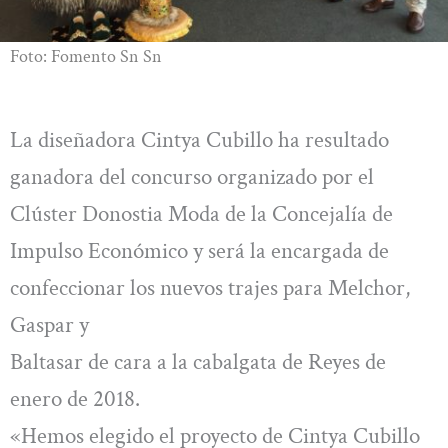
Foto: Fomento Sn Sn
La diseñadora Cintya Cubillo ha resultado
ganadora del concurso organizado por el
Clúster Donostia Moda de la Concejalía de
Impulso Económico y será la encargada de
confeccionar los nuevos trajes para Melchor,
Gaspar y
Baltasar de cara a la cabalgata de Reyes de
enero de 2018.
«Hemos elegido el proyecto de Cintya Cubillo