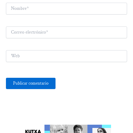
Nombre*
Correo
electrónico*
Web