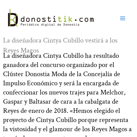
Ir
al
contenido
La diseñadora Cintya Cubillo vestirá a los
Reyes Magos
La diseñadora Cintya Cubillo ha resultado
ganadora del concurso organizado por el
Clúster Donostia Moda de la Concejalía de
Impulso Económico y será la encargada de
confeccionar los nuevos trajes para Melchor,
Gaspar y Baltasar de cara a la cabalgata de
Reyes de enero de 2018. «Hemos elegido el
proyecto de Cintya Cubillo porque representa
la vistosidad y el glamour de los Reyes Magos a