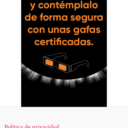
Política de privacidad