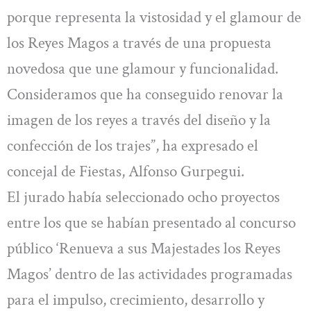
porque representa la vistosidad y el glamour de
los Reyes Magos a través de una propuesta
novedosa que une glamour y funcionalidad.
Consideramos que ha conseguido renovar la
imagen de los reyes a través del diseño y la
confección de los trajes”, ha expresado el
concejal de Fiestas, Alfonso Gurpegui.
El jurado había seleccionado ocho proyectos
entre los que se habían presentado al concurso
público ‘Renueva a sus Majestades los Reyes
Magos’ dentro de las actividades programadas
para el impulso, crecimiento, desarrollo y