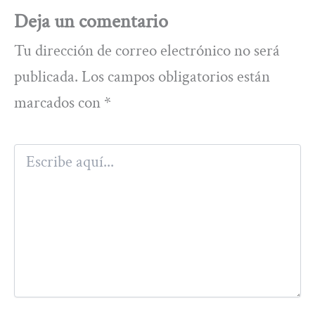
Deja un comentario
Tu dirección de correo electrónico no será
publicada.
Los campos obligatorios están
marcados con
*
Escribe
aquí...