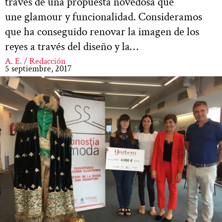
través de una propuesta novedosa que
une glamour y funcionalidad. Consideramos
que ha conseguido renovar la imagen de los
reyes a través del diseño y la…
A. E. / Redacción
5 septiembre, 2017