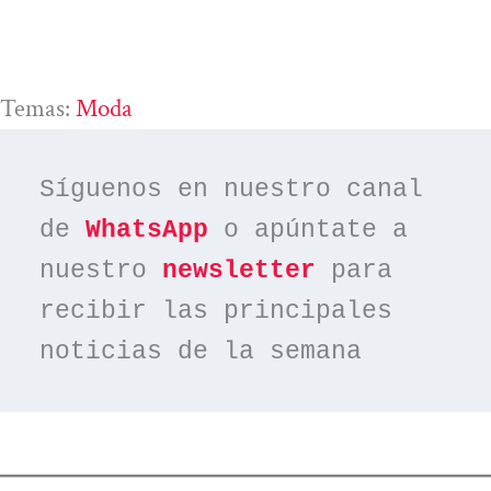
Temas:
Moda
Síguenos en nuestro canal 
de 
WhatsApp
 o apúntate a 
nuestro 
newsletter
 para 
recibir las principales 
noticias de la semana