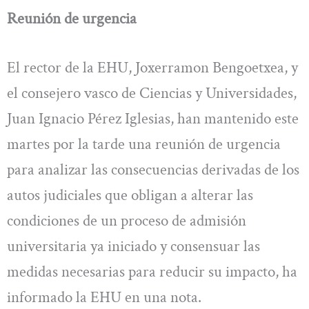
Reunión de urgencia
El rector de la EHU, Joxerramon Bengoetxea, y
el consejero vasco de Ciencias y Universidades,
Juan Ignacio Pérez Iglesias, han mantenido este
martes por la tarde una reunión de urgencia
para analizar las consecuencias derivadas de los
autos judiciales que obligan a alterar las
condiciones de un proceso de admisión
universitaria ya iniciado y consensuar las
medidas necesarias para reducir su impacto, ha
informado la EHU en una nota.