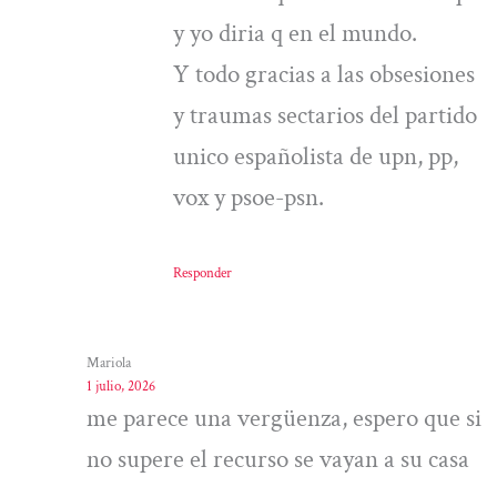
y yo diria q en el mundo.
Y todo gracias a las obsesiones
y traumas sectarios del partido
unico españolista de upn, pp,
vox y psoe-psn.
Responder
Mariola
1 julio, 2026
me parece una vergüenza, espero que si
no supere el recurso se vayan a su casa