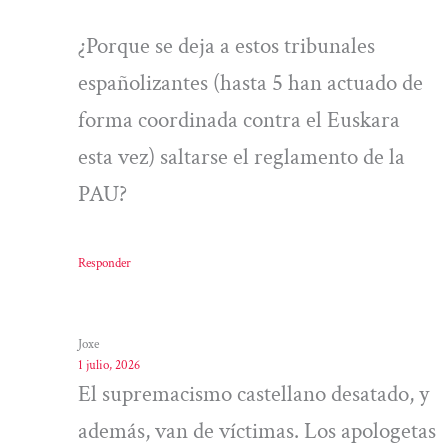
¿Porque se deja a estos tribunales
españolizantes (hasta 5 han actuado de
forma coordinada contra el Euskara
esta vez) saltarse el reglamento de la
PAU?
Responder
Joxe
1 julio, 2026
El supremacismo castellano desatado, y
además, van de víctimas. Los apologetas