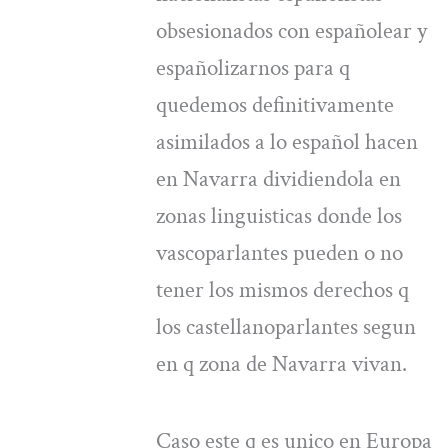
obsesionados con españolear y
españolizarnos para q
quedemos definitivamente
asimilados a lo español hacen
en Navarra dividiendola en
zonas linguisticas donde los
vascoparlantes pueden o no
tener los mismos derechos q
los castellanoparlantes segun
en q zona de Navarra vivan.
Caso este q es unico en Europa