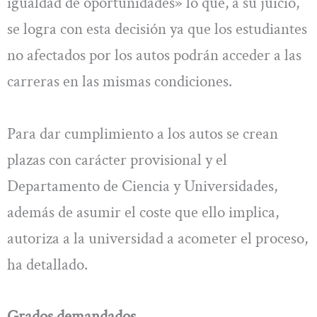
igualdad de oportunidades» lo que, a su juicio,
se logra con esta decisión ya que los estudiantes
no afectados por los autos podrán acceder a las
carreras en las mismas condiciones.
Para dar cumplimiento a los autos se crean
plazas con carácter provisional y el
Departamento de Ciencia y Universidades,
además de asumir el coste que ello implica,
autoriza a la universidad a acometer el proceso,
ha detallado.
Grados demandados