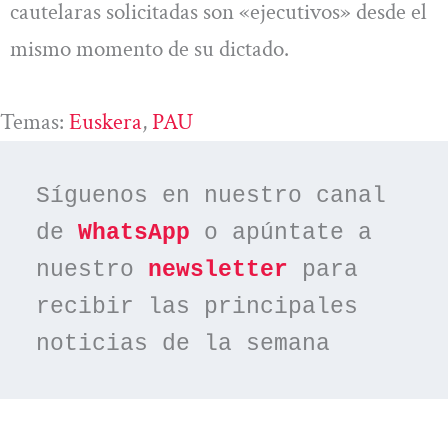
cautelaras solicitadas son «ejecutivos» desde el
mismo momento de su dictado.
Temas:
Euskera
, 
PAU
Síguenos en nuestro canal 
de 
WhatsApp
 o apúntate a 
nuestro 
newsletter
 para 
recibir las principales 
noticias de la semana