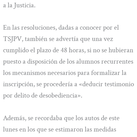
a la Justicia.
En las resoluciones, dadas a conocer por el
TSJPV, también se advertía que una vez
cumplido el plazo de 48 horas, si no se hubieran
puesto a disposición de los alumnos recurrentes
los mecanismos necesarios para formalizar la
inscripción, se procedería a «deducir testimonio
por delito de desobediencia».
Además, se recordaba que los autos de este
lunes en los que se estimaron las medidas