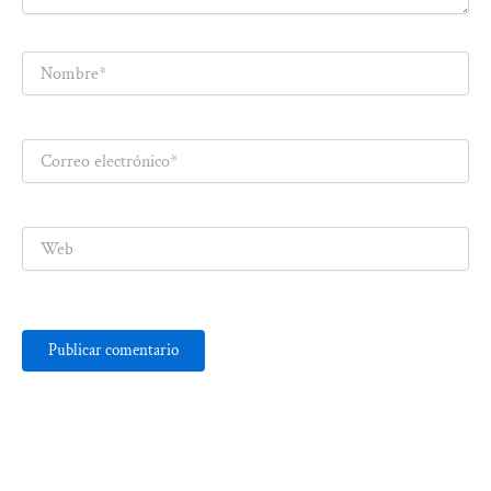
Nombre*
Correo
electrónico*
Web