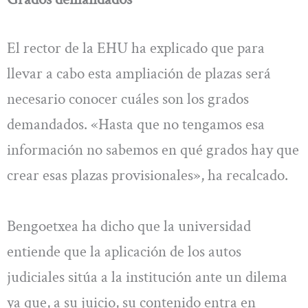
El rector de la EHU ha explicado que para
llevar a cabo esta ampliación de plazas será
necesario conocer cuáles son los grados
demandados. «Hasta que no tengamos esa
información no sabemos en qué grados hay que
crear esas plazas provisionales», ha recalcado.
Bengoetxea ha dicho que la universidad
entiende que la aplicación de los autos
judiciales sitúa a la institución ante un dilema
ya que, a su juicio, su contenido entra en