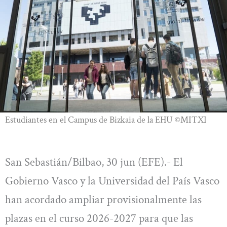
Estudiantes en el Campus de Bizkaia de la EHU ©MITXI
San Sebastián/Bilbao, 30 jun (EFE).- El
Gobierno Vasco y la Universidad del País Vasco
han acordado ampliar provisionalmente las
plazas en el curso 2026-2027 para que las