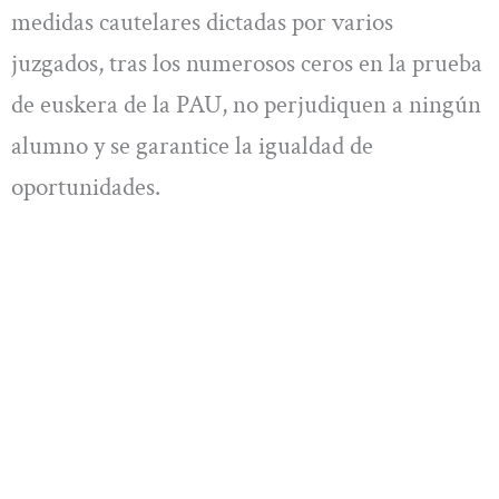
medidas cautelares dictadas por varios
juzgados, tras los numerosos ceros en la prueba
de euskera de la PAU, no perjudiquen a ningún
alumno y se garantice la igualdad de
oportunidades.