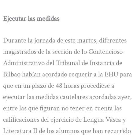
Ejecutar las medidas
Durante la jornada de este martes, diferentes
magistrados de la sección de lo Contencioso-
Administrativo del Tribunal de Instancia de
Bilbao habían acordado requerir a la EHU para
que en un plazo de 48 horas procediese a
ejecutar las medidas cautelares acordadas ayer,
entre las que figuran no tener en cuenta las
calificaciones del ejercicio de Lengua Vasca y
Literatura II de los alumnos que han recurrido