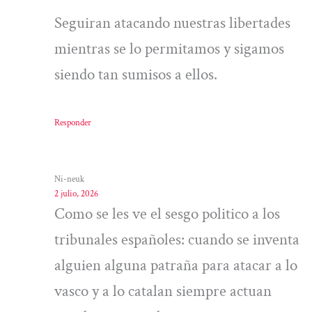
Seguiran atacando nuestras libertades
mientras se lo permitamos y sigamos
siendo tan sumisos a ellos.
Responder
Ni-neuk
2 julio, 2026
Como se les ve el sesgo politico a los
tribunales españoles: cuando se inventa
alguien alguna patraña para atacar a lo
vasco y a lo catalan siempre actuan