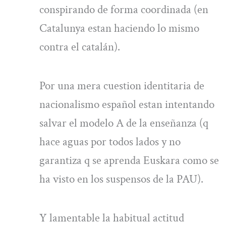
conspirando de forma coordinada (en
Catalunya estan haciendo lo mismo
contra el catalán).
Por una mera cuestion identitaria de
nacionalismo español estan intentando
salvar el modelo A de la enseñanza (q
hace aguas por todos lados y no
garantiza q se aprenda Euskara como se
ha visto en los suspensos de la PAU).
Y lamentable la habitual actitud