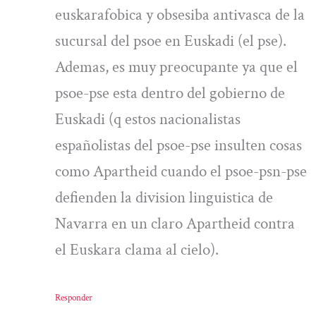
euskarafobica y obsesiba antivasca de la
sucursal del psoe en Euskadi (el pse).
Ademas, es muy preocupante ya que el
psoe-pse esta dentro del gobierno de
Euskadi (q estos nacionalistas
españolistas del psoe-pse insulten cosas
como Apartheid cuando el psoe-psn-pse
defienden la division linguistica de
Navarra en un claro Apartheid contra
el Euskara clama al cielo).
Responder