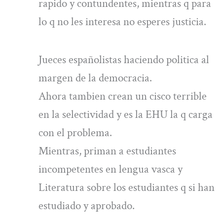
rapido y contundentes, mientras q para
lo q no les interesa no esperes justicia.
Jueces españolistas haciendo politica al
margen de la democracia.
Ahora tambien crean un cisco terrible
en la selectividad y es la EHU la q carga
con el problema.
Mientras, priman a estudiantes
incompetentes en lengua vasca y
Literatura sobre los estudiantes q si han
estudiado y aprobado.