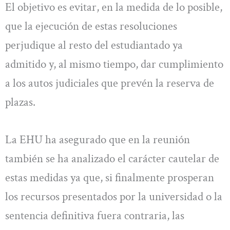
El objetivo es evitar, en la medida de lo posible,
que la ejecución de estas resoluciones
perjudique al resto del estudiantado ya
admitido y, al mismo tiempo, dar cumplimiento
a los autos judiciales que prevén la reserva de
plazas.
La EHU ha asegurado que en la reunión
también se ha analizado el carácter cautelar de
estas medidas ya que, si finalmente prosperan
los recursos presentados por la universidad o la
sentencia definitiva fuera contraria, las