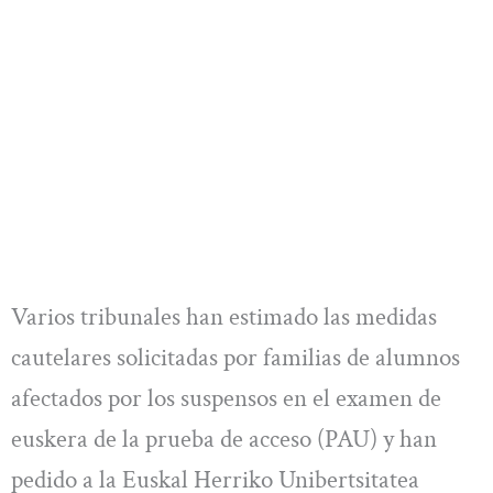
Varios tribunales han estimado las medidas
cautelares solicitadas por familias de alumnos
afectados por los suspensos en el examen de
euskera de la prueba de acceso (PAU) y han
pedido a la Euskal Herriko Unibertsitatea