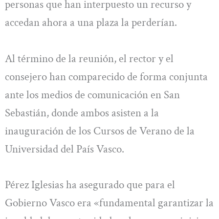
personas que han interpuesto un recurso y
accedan ahora a una plaza la perderían.
Al término de la reunión, el rector y el
consejero han comparecido de forma conjunta
ante los medios de comunicación en San
Sebastián, donde ambos asisten a la
inauguración de los Cursos de Verano de la
Universidad del País Vasco.
Pérez Iglesias ha asegurado que para el
Gobierno Vasco era «fundamental garantizar la