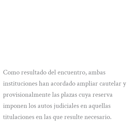
Como resultado del encuentro, ambas
instituciones han acordado ampliar cautelar y
provisionalmente las plazas cuya reserva
imponen los autos judiciales en aquellas
titulaciones en las que resulte necesario.