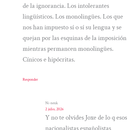
de la ignorancia. Los intolerantes
lingüísticos. Los monolingües. Los que
nos han impuesto sí o sí su lengua y se
quejan por las esquinas de la imposición
mientras permancen monolingües.
Cínicos e hipócritas.
Responder
Ni-neuk
2 julio, 2026
Y no te olvides Joxe de lo q esos
nacionalistas españolistas