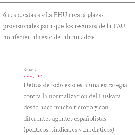
6 respuestas a «La EHU creará plazas
provisionales para que los recursos de la PAU
no afecten al resto del alumnado»
Ni-neuk
2 julio, 2026
Detras de todo esto esta una estrategia
contra la normalizacion del Euskara
desde hace mucho tiempo y con
diferentes agentes españolistas
(politicos, sindicales y mediaticos)