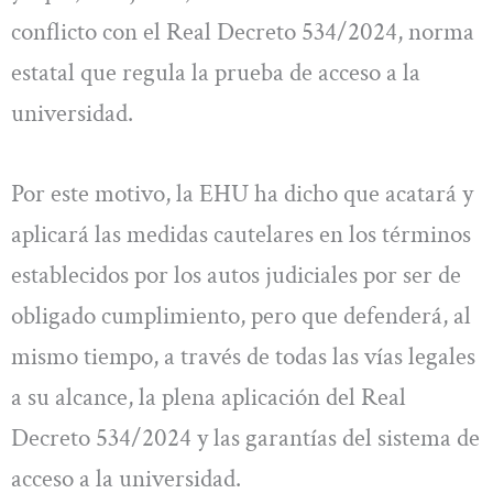
conflicto con el Real Decreto 534/2024, norma
estatal que regula la prueba de acceso a la
universidad.
Por este motivo, la EHU ha dicho que acatará y
aplicará las medidas cautelares en los términos
establecidos por los autos judiciales por ser de
obligado cumplimiento, pero que defenderá, al
mismo tiempo, a través de todas las vías legales
a su alcance, la plena aplicación del Real
Decreto 534/2024 y las garantías del sistema de
acceso a la universidad.