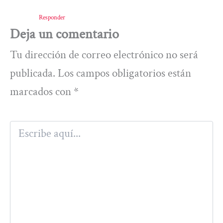
Responder
Deja un comentario
Tu dirección de correo electrónico no será
publicada.
Los campos obligatorios están
marcados con
*
Escribe
aquí...