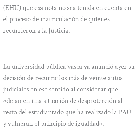
(EHU) que esa nota no sea tenida en cuenta en
el proceso de matriculación de quienes
recurrieron a la Justicia.
La universidad pública vasca ya anunció ayer su
decisión de recurrir los más de veinte autos
judiciales en ese sentido al considerar que
«dejan en una situación de desprotección al
resto del estudiantado que ha realizado la PAU
y vulneran el principio de igualdad».