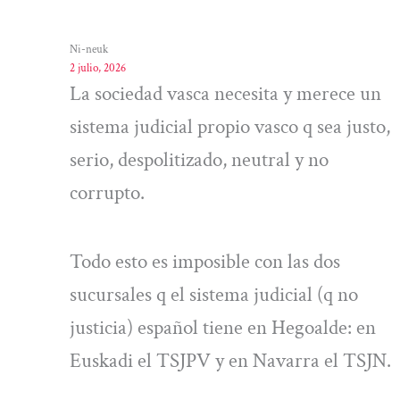
Ni-neuk
2 julio, 2026
La sociedad vasca necesita y merece un
sistema judicial propio vasco q sea justo,
serio, despolitizado, neutral y no
corrupto.
Todo esto es imposible con las dos
sucursales q el sistema judicial (q no
justicia) español tiene en Hegoalde: en
Euskadi el TSJPV y en Navarra el TSJN.