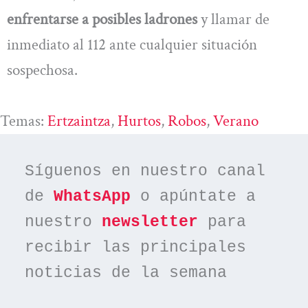
enfrentarse a posibles ladrones
y llamar de
inmediato al 112 ante cualquier situación
sospechosa.
Temas:
Ertzaintza
, 
Hurtos
, 
Robos
, 
Verano
Síguenos en nuestro canal 
de 
WhatsApp
 o apúntate a 
nuestro 
newsletter
 para 
recibir las principales 
noticias de la semana