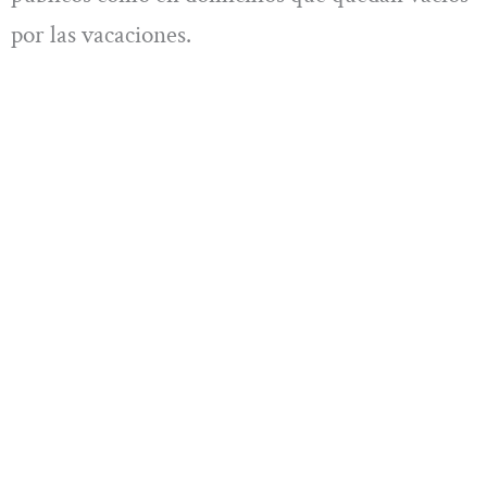
por las vacaciones.