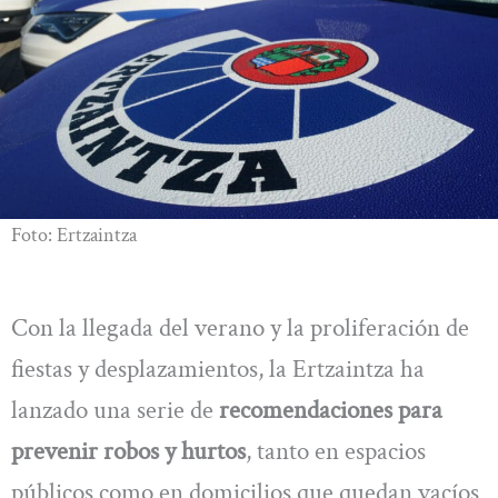
Foto: Ertzaintza
Con la llegada del verano y la proliferación de
fiestas y desplazamientos, la Ertzaintza ha
lanzado una serie de
recomendaciones para
prevenir robos y hurtos
, tanto en espacios
públicos como en domicilios que quedan vacíos