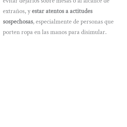
evitar dejarlos sobre mesas o al alcance de
extraños, y
estar atentos a actitudes
sospechosas
, especialmente de personas que
porten ropa en las manos para disimular.