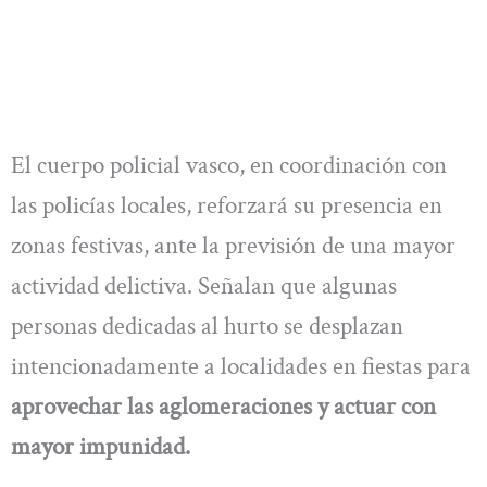
El cuerpo policial vasco, en coordinación con
las policías locales, reforzará su presencia en
zonas festivas, ante la previsión de una mayor
actividad delictiva. Señalan que algunas
personas dedicadas al hurto se desplazan
intencionadamente a localidades en fiestas para
aprovechar las aglomeraciones y actuar con
mayor impunidad.