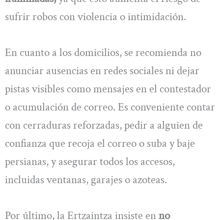
sufrir robos con violencia o intimidación.
En cuanto a los domicilios, se recomienda no
anunciar ausencias en redes sociales ni dejar
pistas visibles como mensajes en el contestador
o acumulación de correo. Es conveniente contar
con cerraduras reforzadas, pedir a alguien de
confianza que recoja el correo o suba y baje
persianas, y asegurar todos los accesos,
incluidas ventanas, garajes o azoteas.
Por último, la Ertzaintza insiste en
no