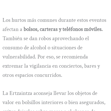
Los hurtos más comunes durante estos eventos
afectan a
bolsos, carteras y teléfonos móviles.
También se dan robos aprovechando el
consumo de alcohol o situaciones de
vulnerabilidad. Por eso, se recomienda
extremar la vigilancia en conciertos, bares y
otros espacios concurridos.
La Ertzaintza aconseja llevar los objetos de
valor en bolsillos interiores o bien asegurados,