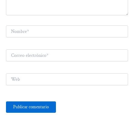
Nombre*
Correo
electrónico*
Web