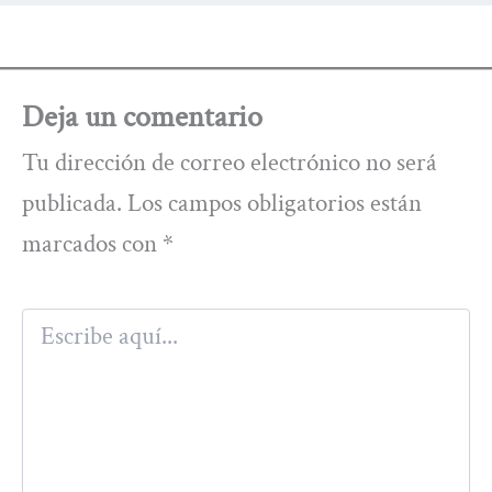
Deja un comentario
Tu dirección de correo electrónico no será
publicada.
Los campos obligatorios están
marcados con
*
Escribe
aquí...