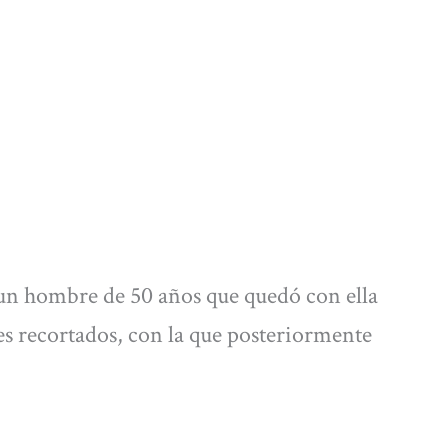
 un hombre de 50 años que quedó con ella
es recortados, con la que posteriormente