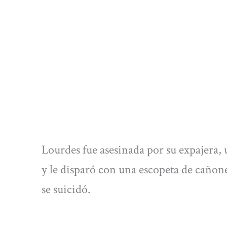
Lourdes fue asesinada por su expajera,
y le disparó con una escopeta de cañon
se suicidó.