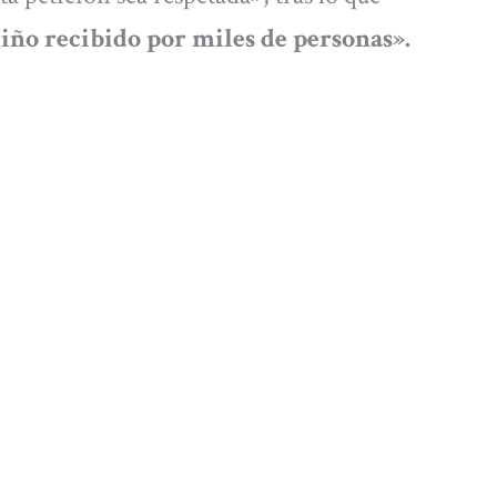
iño recibido por miles de personas».