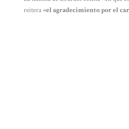
reitera
«el agradecimiento por el car