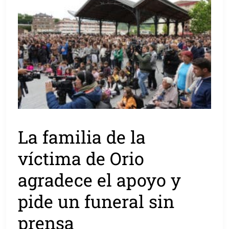
La familia de la
víctima de Orio
agradece el apoyo y
pide un funeral sin
prensa