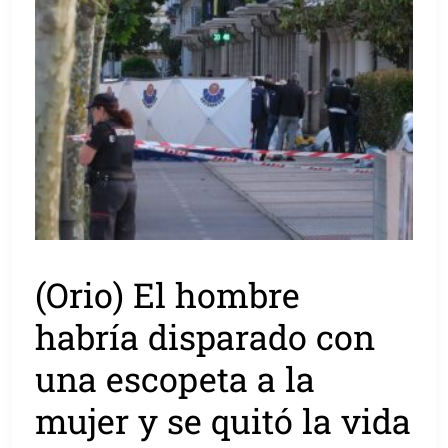
(Orio) El hombre
habría disparado con
una escopeta a la
mujer y se quitó la vida