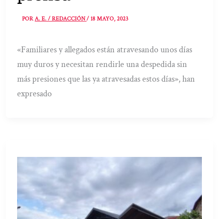
POR
A. E. / REDACCIÓN
/
18 MAYO, 2023
«Familiares y allegados están atravesando unos días
muy duros y necesitan rendirle una despedida sin
más presiones que las ya atravesadas estos días», han
expresado