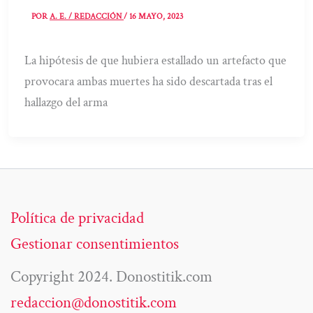
POR
A. E. / REDACCIÓN
/
16 MAYO, 2023
La hipótesis de que hubiera estallado un artefacto que
provocara ambas muertes ha sido descartada tras el
hallazgo del arma
Política de privacidad
Gestionar consentimientos
Copyright 2024. Donostitik.com
redaccion@donostitik.com