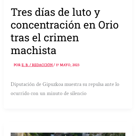
Tres días de luto y
concentración en Orio
tras el crimen
machista
POR
E. B. / REDACCIÓN
/
17 MAYO, 2023
Diputación de Gipuzkoa muestra su repulsa ante lo
ocurrido con un minuto de silencio