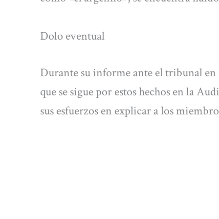
Dolo eventual
Durante su informe ante el tribunal en l
que se sigue por estos hechos en la Aud
sus esfuerzos en explicar a los miembros