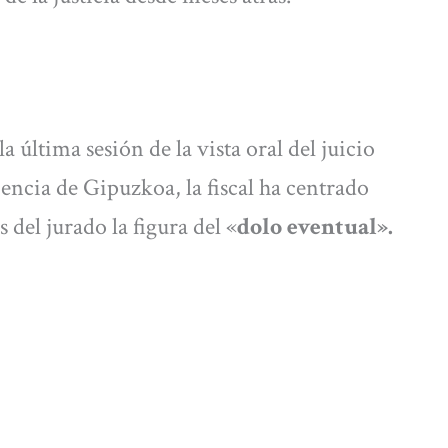
a última sesión de la vista oral del juicio
iencia de Gipuzkoa, la fiscal ha centrado
 del jurado la figura del «
dolo eventual».