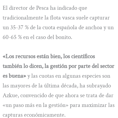
El director de Pesca ha indicado que
tradicionalmente la flota vasca suele capturar
un 35-37 % de la cuota española de anchoa y un
60-65 % en el caso del bonito.
«Los recursos están bien, los científicos
también lo dicen, la gestión por parte del sector
es buena»
y las cuotas en algunas especies son
las mayores de la última década, ha subrayado
Azkue, convencido de que ahora se trata de dar
«un paso más en la gestión» para maximizar las
capturas económicamente.