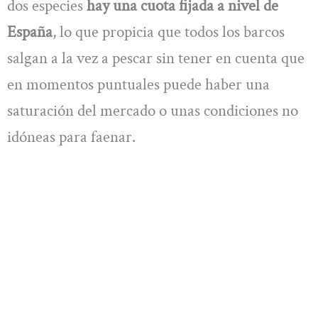
dos especies
hay una cuota fijada a nivel de
España
, lo que propicia que todos los barcos
salgan a la vez a pescar sin tener en cuenta que
en momentos puntuales puede haber una
saturación del mercado o unas condiciones no
idóneas para faenar.