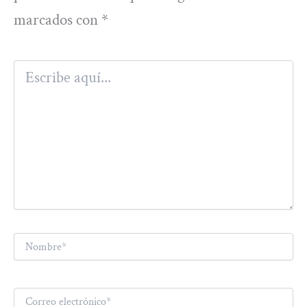
marcados con
*
Escribe
aquí...
Nombre*
Correo