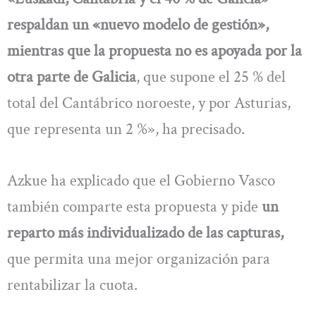
respaldan un «nuevo modelo de gestión»,
mientras que la propuesta no es apoyada por la
otra parte de Galicia
, que supone el 25 % del
total del Cantábrico noroeste, y por Asturias,
que representa un 2 %», ha precisado.
Azkue ha explicado que el Gobierno Vasco
también comparte esta propuesta y pide
un
reparto más individualizado de las capturas,
que permita una mejor organización para
rentabilizar la cuota.