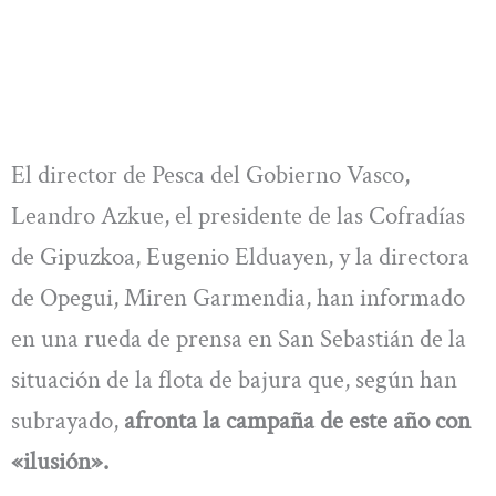
El director de Pesca del Gobierno Vasco,
Leandro Azkue, el presidente de las Cofradías
de Gipuzkoa, Eugenio Elduayen, y la directora
de Opegui, Miren Garmendia, han informado
en una rueda de prensa en San Sebastián de la
situación de la flota de bajura que, según han
subrayado,
afronta la campaña de este año con
«ilusión».