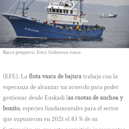
Barco pesquero. Foto: Gobierno vasco
(EFE). La
flota vasca de bajura
trabaja con la
esperanza de alcanzar un acuerdo para poder
gestionar desde Euskadi l
as cuotas de anchoa y
bonito
, especies fundamentales para el sector
que supusieron en 2021 el 83 % de su