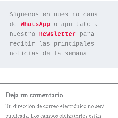
Síguenos en nuestro canal 
de 
WhatsApp
 o apúntate a 
nuestro 
newsletter
 para 
recibir las principales 
noticias de la semana
Deja un comentario
Tu dirección de correo electrónico no será
publicada.
Los campos obligatorios están