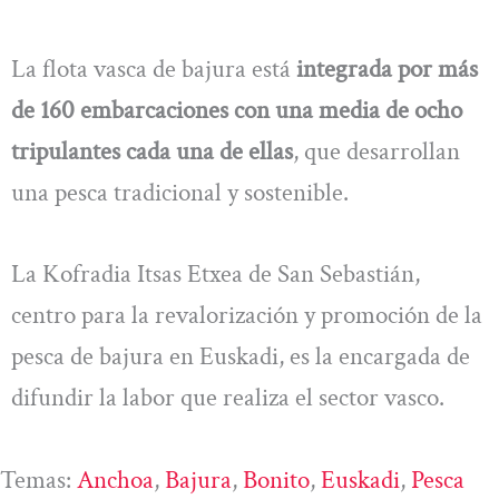
La flota vasca de bajura está
integrada por más
de 160 embarcaciones con una media de ocho
tripulantes cada una de ellas
, que desarrollan
una pesca tradicional y sostenible.
La Kofradia Itsas Etxea de San Sebastián,
centro para la revalorización y promoción de la
pesca de bajura en Euskadi, es la encargada de
difundir la labor que realiza el sector vasco.
Temas:
Anchoa
, 
Bajura
, 
Bonito
, 
Euskadi
, 
Pesca