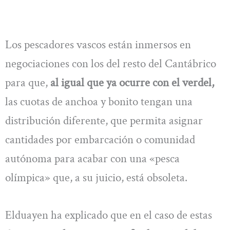
Los pescadores vascos están inmersos en
negociaciones con los del resto del Cantábrico
para que,
al igual que ya ocurre con el verdel,
las cuotas de anchoa y bonito tengan una
distribución diferente, que permita asignar
cantidades por embarcación o comunidad
autónoma para acabar con una «pesca
olímpica» que, a su juicio, está obsoleta.
Elduayen ha explicado que en el caso de estas