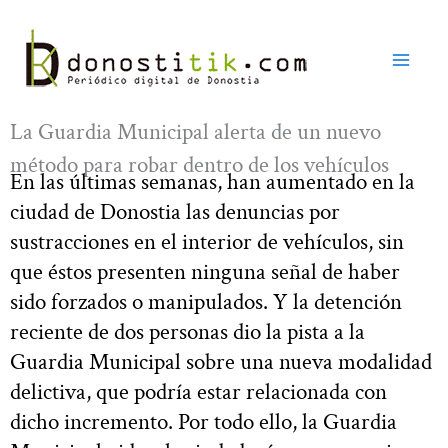
Ir
al
contenido
La Guardia Municipal alerta de un nuevo
método para robar dentro de los vehículos
En las últimas semanas, han aumentado en la
ciudad de Donostia las denuncias por
sustracciones en el interior de vehículos, sin
que éstos presenten ninguna señal de haber
sido forzados o manipulados. Y la detención
reciente de dos personas dio la pista a la
Guardia Municipal sobre una nueva modalidad
delictiva, que podría estar relacionada con
dicho incremento. Por todo ello, la Guardia