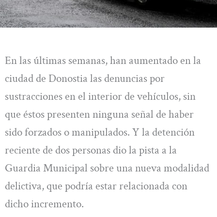
En las últimas semanas, han aumentado en la
ciudad de Donostia las denuncias por
sustracciones en el interior de vehículos, sin
que éstos presenten ninguna señal de haber
sido forzados o manipulados. Y la detención
reciente de dos personas dio la pista a la
Guardia Municipal sobre una nueva modalidad
delictiva, que podría estar relacionada con
dicho incremento.