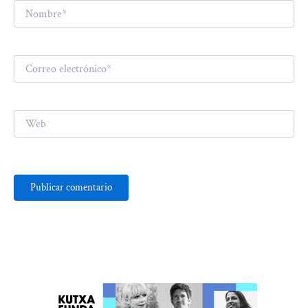
Nombre*
Correo
electrónico*
Web