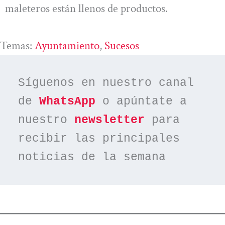
maleteros están llenos de productos.
Temas:
Ayuntamiento
, 
Sucesos
Síguenos en nuestro canal 
de 
WhatsApp
 o apúntate a 
nuestro 
newsletter
 para 
recibir las principales 
noticias de la semana