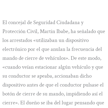
El concejal de Seguridad Ciudadana y
Protección Civil, Martin Ibabe, ha señalado que
los arrestados «utilizaban un dispositivo
electrónico por el que anulan la frecuencia del
mando de cierre de vehículos». De este modo,
«cuando veían estacionar algún vehículo y que
su conductor se apeaba, accionaban dicho
dispositivo antes de que el conductor pulsase el
botón de cierre de su mando, impidiendo así el
cierre». El dueño se iba del lugar pensando que