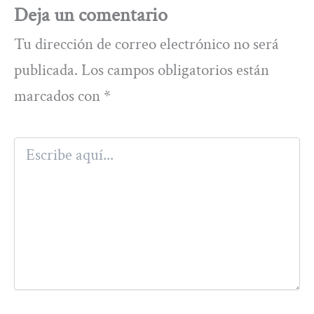
Deja un comentario
Tu dirección de correo electrónico no será
publicada.
Los campos obligatorios están
marcados con
*
Escribe
aquí...