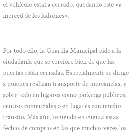
el vehículo estaba cerrado, quedando este «a
merced de los ladrones».
Por todo ello, la Guardia Municipal pide a la
ciudadanía que se cerciore bien de que las
puertas están cerradas. Especialmente se dirige
a quienes realizan transporte de mercancías, y
sobre todo en lugares como parkings públicos,
centros comerciales o en lugares con mucho
tránsito. Más aún, teniendo en cuenta estas
fechas de compras en las que muchas veces los