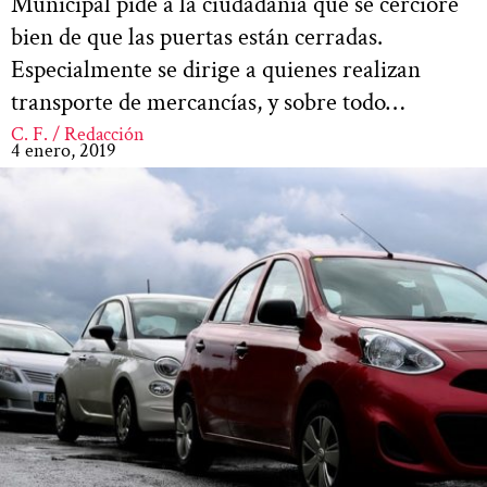
Municipal pide a la ciudadanía que se cerciore
bien de que las puertas están cerradas.
Especialmente se dirige a quienes realizan
transporte de mercancías, y sobre todo…
C. F. / Redacción
4 enero, 2019