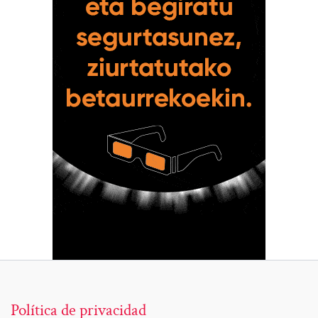
Política de privacidad