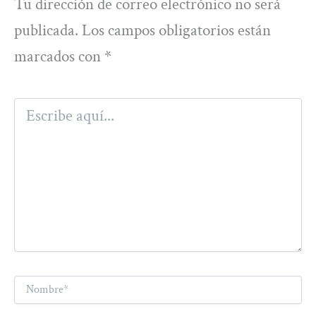
Tu dirección de correo electrónico no será
publicada.
Los campos obligatorios están
marcados con
*
Escribe
aquí...
Nombre*