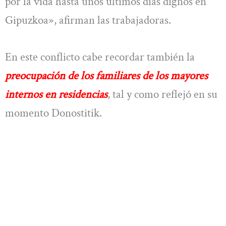
por la vida hasta unos últimos días dignos en
Gipuzkoa», afirman las trabajadoras.
En este conflicto cabe recordar también la
preocupación de los familiares de los mayores
internos en residencias
, tal y como reflejó en su
momento Donostitik.