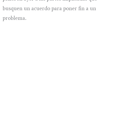
busquen un acuerdo para poner fin a un
problema.