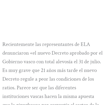
Recientemente las representantes de ELA
denunciaron «el nuevo Decreto aprobado por el
Gobierno vasco con total alevosía el 31 de julio.
Es muy grave que 21 años más tarde el nuevo
Decreto regule a peor las condiciones de los
ratios. Parece ser que las diferentes
instituciones vascas hacen la misma apuesta
que la gipuzkoana por convertir el sector de la