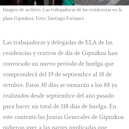
Imagen de archivo. Las trabajadoras de las residencias en la
plaza Gipuzkoa. Foto: Santiago Farizano
Las trabajadoras y delegadas de ELA de las
residencias y centros de día de Gipuzkoa han
convocado un nuevo período de huelga que
comprenderá del 19 de septiembre al 18 de
octubre. Estos 30 días se sumarán a los 88 ya
realizados desde septiembre del año pasado
para hacer un total de 118 días de huelga. En
este contexto las Juntas Generales de Gipuzkoa
pidieron ayer a las partes implicadas que