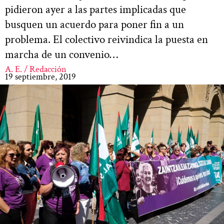
pidieron ayer a las partes implicadas que
busquen un acuerdo para poner fin a un
problema. El colectivo reivindica la puesta en
marcha de un convenio…
A. E. / Redacción
19 septiembre, 2019