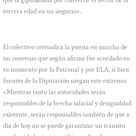
tercera edad en un negocio».
El colectivo reivindica la puesta en marcha de
un convenio que según afirma fue acordado en
su momento por la Patronal y por ELA, si bien
fuentes de la Diputación niegan este extremo.
«Mientras tanto las autoridades serán
responsables de la brecha salarial y desigualdad
existente, serán responsables también de que a
día de hoy no se puede garantizar un tránsito