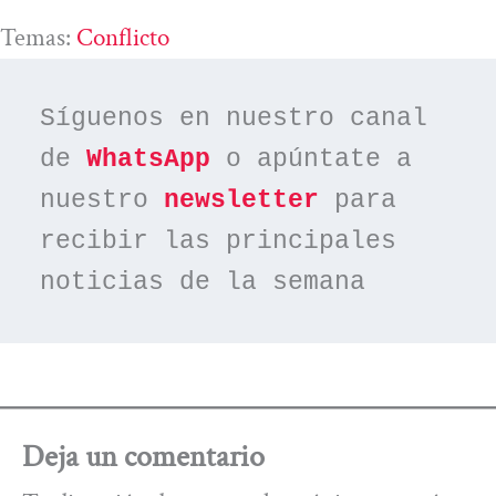
Temas:
Conflicto
Síguenos en nuestro canal 
de 
WhatsApp
 o apúntate a 
nuestro 
newsletter
 para 
recibir las principales 
noticias de la semana
Deja un comentario