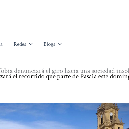
a
Redes
Blogs
obia denunciará el giro hacia una sociedad inso
zará el recorrido que parte de Pasaia este doming