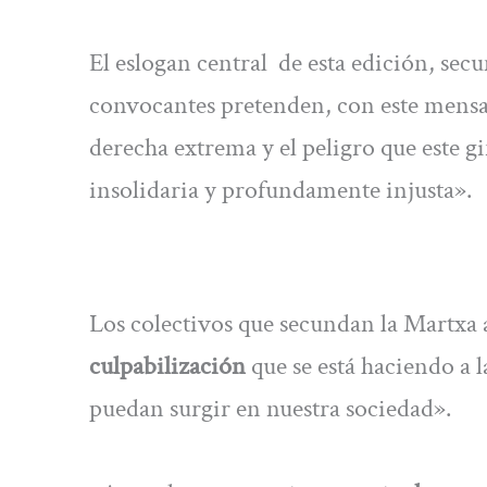
El eslogan central de esta edición, sec
convocantes pretenden, con este mensaje
derecha extrema y el peligro que este g
insolidaria y profundamente injusta».
Los colectivos que secundan la Martxa 
culpabilización
que se está haciendo a 
puedan surgir en nuestra sociedad».