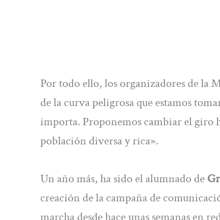
Por todo ello, los organizadores de la
de la curva peligrosa que estamos toman
importa. Proponemos cambiar el giro ha
población diversa y rica».
Un año más, ha sido el alumnado de
Gr
creación de la campaña de comunicació
marcha desde hace unas semanas en rede