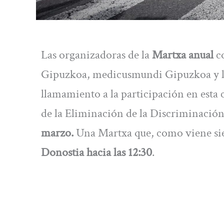
Las organizadoras de la
Martxa anual
co
Gipuzkoa, medicusmundi Gipuzkoa y 
llamamiento a la participación en esta c
de la Eliminación de la Discriminación
marzo.
Una Martxa que, como viene sien
Donostia hacia las 12:30
.