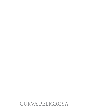
CURVA PELIGROSA