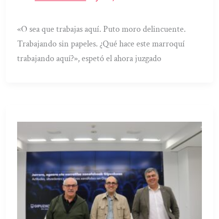
«O sea que trabajas aquí. Puto moro delincuente.
Trabajando sin papeles. ¿Qué hace este marroquí
trabajando aquí?», espetó el ahora juzgado