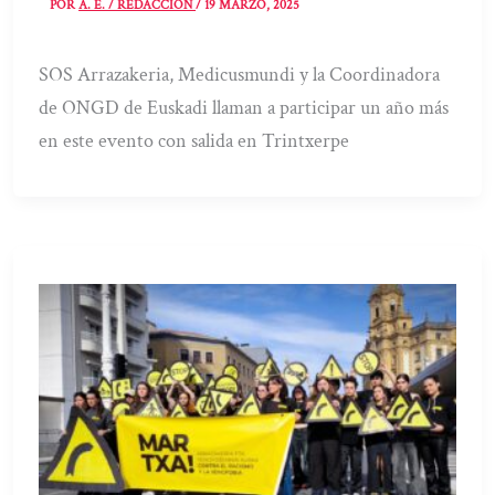
POR
A. E. / REDACCIÓN
/
19 MARZO, 2025
SOS Arrazakeria, Medicusmundi y la Coordinadora
de ONGD de Euskadi llaman a participar un año más
en este evento con salida en Trintxerpe