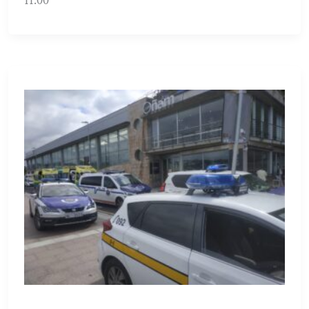
11:00