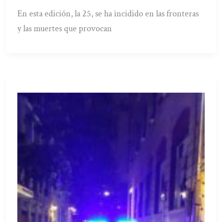
En esta edición, la 25, se ha incidido en las fronteras
y las muertes que provocan