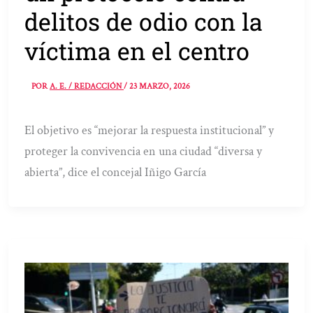
delitos de odio con la
víctima en el centro
POR
A. E. / REDACCIÓN
/
23 MARZO, 2026
El objetivo es “mejorar la respuesta institucional” y
proteger la convivencia en una ciudad “diversa y
abierta”, dice el concejal Iñigo García