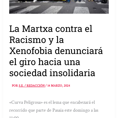
La Martxa contra el
Racismo y la
Xenofobia denunciará
el giro hacia una
sociedad insolidaria
POR
S.E. / REDACCIÓN
/
14 MARZO, 2024
«Curva Peligrosa» es el lema que encabezará el
recorrido que parte de Pasaia este domingo a las