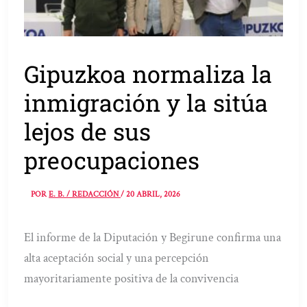
Gipuzkoa normaliza la
inmigración y la sitúa
lejos de sus
preocupaciones
POR
E. B. / REDACCIÓN
/
20 ABRIL, 2026
El informe de la Diputación y Begirune confirma una
alta aceptación social y una percepción
mayoritariamente positiva de la convivencia