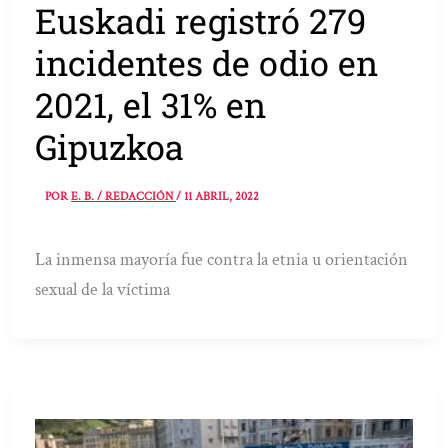
Euskadi registró 279
incidentes de odio en
2021, el 31% en
Gipuzkoa
POR
E. B. / REDACCIÓN
/
11 ABRIL, 2022
La inmensa mayoría fue contra la etnia u orientación
sexual de la víctima