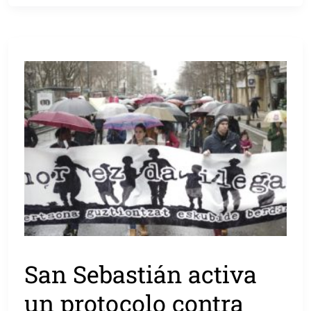
San Sebastián activa
un protocolo contra