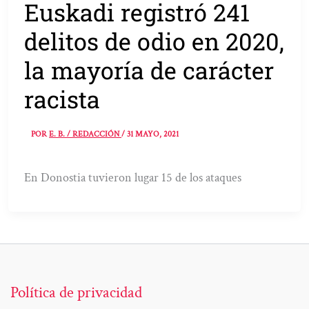
Euskadi registró 241
delitos de odio en 2020,
la mayoría de carácter
racista
POR
E. B. / REDACCIÓN
/
31 MAYO, 2021
En Donostia tuvieron lugar 15 de los ataques
Política de privacidad