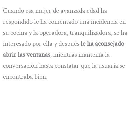
Cuando esa mujer de avanzada edad ha
respondido le ha comentado una incidencia en
su cocina y la operadora, tranquilizadora, se ha
interesado por ella y después
le ha aconsejado
abrir las ventanas
, mientras mantenía la
conversación hasta constatar que la usuaria se
encontraba bien.