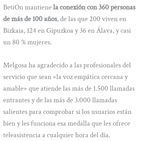
BetiOn mantiene
la conexión con 360 personas
de más de 100 años
, de las que 200 viven en
Bizkaia, 124 en Gipuzkoa y 36 en Álava, y casi
un 80 % mujeres.
Melgosa ha agradecido a las profesionales del
servicio que sean «la voz empática cercana y
amable» que atiende las más de 1.500 llamadas
entrantes y de las más de 3.000 llamadas
salientes para comprobar si los usuarios están
bien y les funciona esa medalla que les ofrece
teleasistencia a cualquier hora del día.