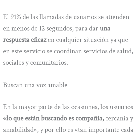
El 91% de las llamadas de usuarios se atienden
en menos de 12 segundos, para dar
una
respuesta eficaz
en cualquier situación ya que
en este servicio se coordinan servicios de salud,
sociales y comunitarios.
Buscan una voz amable
En la mayor parte de las ocasiones, los usuarios
«lo que están buscando es compañía,
cercanía y
amabilidad», y por ello es «tan importante cada