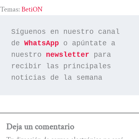
Temas:
BetiON
Síguenos en nuestro canal 
de 
WhatsApp
 o apúntate a 
nuestro 
newsletter
 para 
recibir las principales 
noticias de la semana
Deja un comentario