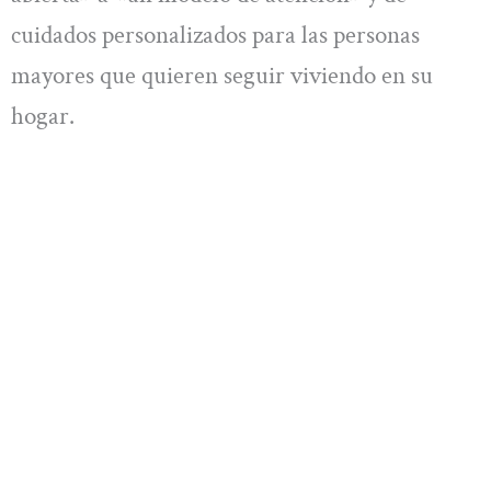
cuidados personalizados para las personas
mayores que quieren seguir viviendo en su
hogar.