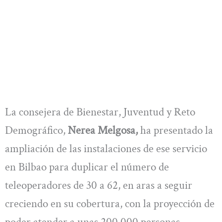
La consejera de Bienestar, Juventud y Reto
Demográfico,
Nerea Melgosa,
ha presentado la
ampliación de las instalaciones de ese servicio
en Bilbao para duplicar el número de
teleoperadores de 30 a 62, en aras a seguir
creciendo en su cobertura, con la proyección de
poder atender a unas 200.000 personas