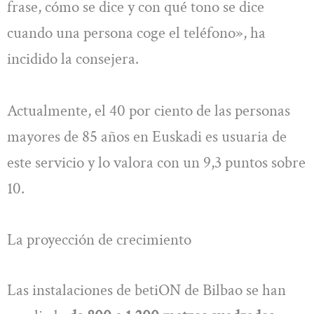
frase, cómo se dice y con qué tono se dice
cuando una persona coge el teléfono», ha
incidido la consejera.
Actualmente, el 40 por ciento de las personas
mayores de 85 años en Euskadi es usuaria de
este servicio y lo valora con un 9,3 puntos sobre
10.
La proyección de crecimiento
Las instalaciones de betiON de Bilbao se han