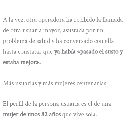
A la vez, otra operadora ha recibido la llamada
de otra usuaria mayor, asustada por un
problema de salud y ha conversado con ella
hasta constatar que
ya había «pasado el susto y
estaba mejor».
Más usuarias y más mujeres centenarias
El perfil de la persona usuaria es el de una
mujer de unos 82 años
que vive sola.