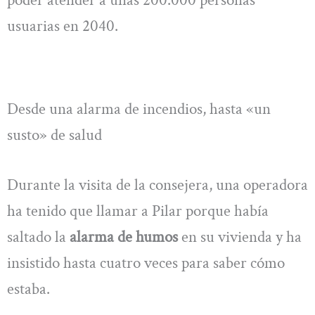
usuarias en 2040.
Desde una alarma de incendios, hasta «un
susto» de salud
Durante la visita de la consejera, una operadora
ha tenido que llamar a Pilar porque había
saltado la
alarma de humos
en su vivienda y ha
insistido hasta cuatro veces para saber cómo
estaba.