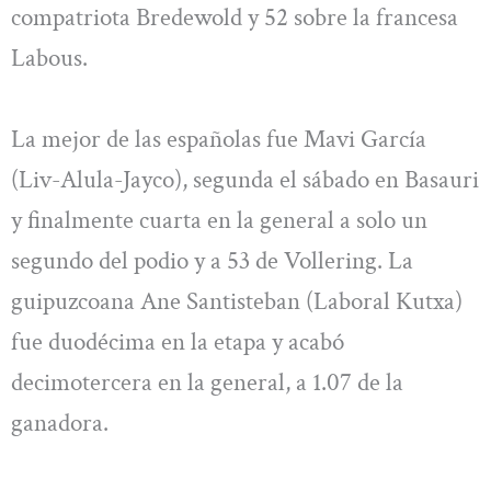
compatriota Bredewold y 52 sobre la francesa
Labous.
La mejor de las españolas fue Mavi García
(Liv-Alula-Jayco), segunda el sábado en Basauri
y finalmente cuarta en la general a solo un
segundo del podio y a 53 de Vollering. La
guipuzcoana Ane Santisteban (Laboral Kutxa)
fue duodécima en la etapa y acabó
decimotercera en la general, a 1.07 de la
ganadora.