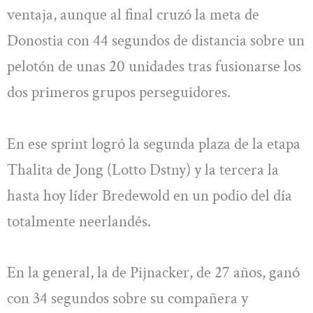
ventaja, aunque al final cruzó la meta de
Donostia con 44 segundos de distancia sobre un
pelotón de unas 20 unidades tras fusionarse los
dos primeros grupos perseguidores.
En ese sprint logró la segunda plaza de la etapa
Thalita de Jong (Lotto Dstny) y la tercera la
hasta hoy líder Bredewold en un podio del día
totalmente neerlandés.
En la general, la de Pijnacker, de 27 años, ganó
con 34 segundos sobre su compañera y