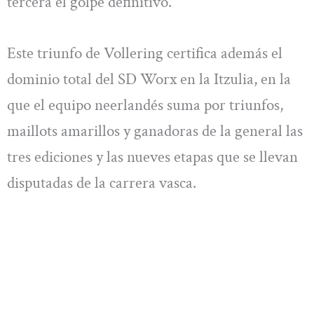
tercera el golpe definitivo.
Este triunfo de Vollering certifica además el
dominio total del SD Worx en la Itzulia, en la
que el equipo neerlandés suma por triunfos,
maillots amarillos y ganadoras de la general las
tres ediciones y las nueves etapas que se llevan
disputadas de la carrera vasca.