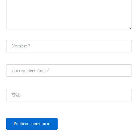
Nombre*
Correo
electrónico*
Web