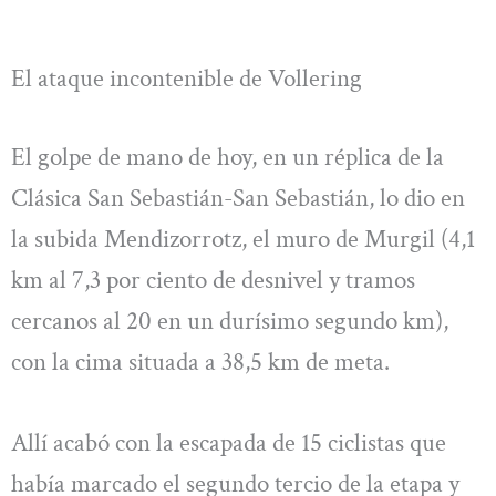
El ataque incontenible de Vollering
El golpe de mano de hoy, en un réplica de la
Clásica San Sebastián-San Sebastián, lo dio en
la subida Mendizorrotz, el muro de Murgil (4,1
km al 7,3 por ciento de desnivel y tramos
cercanos al 20 en un durísimo segundo km),
con la cima situada a 38,5 km de meta.
Allí acabó con la escapada de 15 ciclistas que
había marcado el segundo tercio de la etapa y