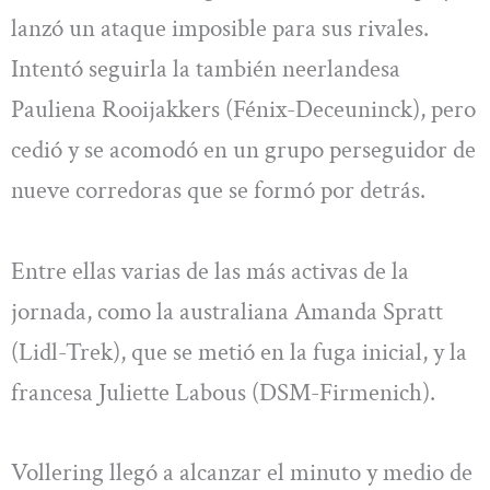
lanzó un ataque imposible para sus rivales.
Intentó seguirla la también neerlandesa
Pauliena Rooijakkers (Fénix-Deceuninck), pero
cedió y se acomodó en un grupo perseguidor de
nueve corredoras que se formó por detrás.
Entre ellas varias de las más activas de la
jornada, como la australiana Amanda Spratt
(Lidl-Trek), que se metió en la fuga inicial, y la
francesa Juliette Labous (DSM-Firmenich).
Vollering llegó a alcanzar el minuto y medio de