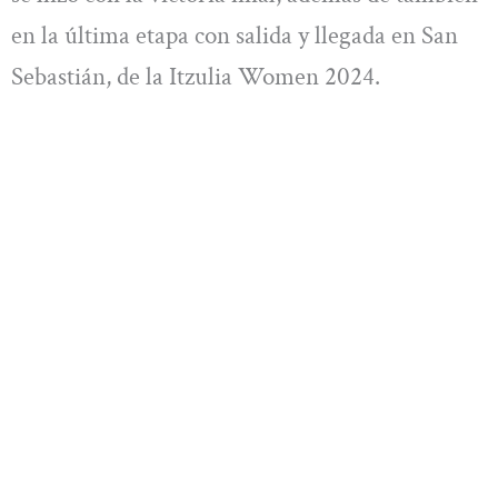
en la última etapa con salida y llegada en San
Sebastián, de la Itzulia Women 2024.