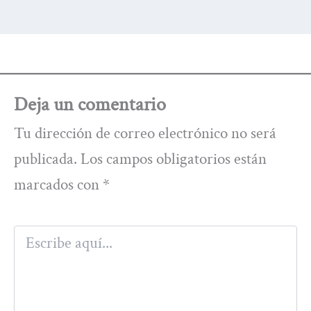
Deja un comentario
Tu dirección de correo electrónico no será
publicada.
Los campos obligatorios están
marcados con
*
Escribe
aquí...