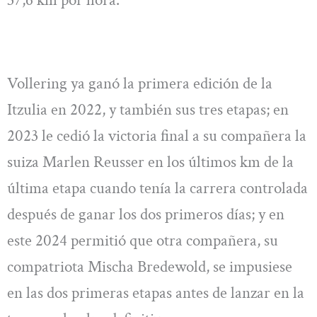
Vollering ya ganó la primera edición de la
Itzulia en 2022, y también sus tres etapas; en
2023 le cedió la victoria final a su compañera la
suiza Marlen Reusser en los últimos km de la
última etapa cuando tenía la carrera controlada
después de ganar los dos primeros días; y en
este 2024 permitió que otra compañera, su
compatriota Mischa Bredewold, se impusiese
en las dos primeras etapas antes de lanzar en la