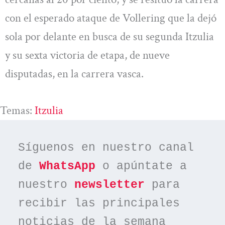
con el esperado ataque de Vollering que la dejó
sola por delante en busca de su segunda Itzulia
y su sexta victoria de etapa, de nueve
disputadas, en la carrera vasca.
Temas:
Itzulia
Síguenos en nuestro canal 
de 
WhatsApp
 o apúntate a 
nuestro 
newsletter
 para 
recibir las principales 
noticias de la semana