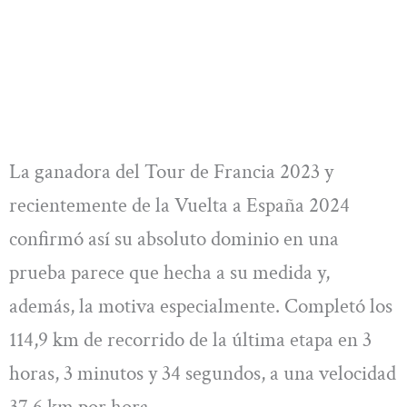
La ganadora del Tour de Francia 2023 y
recientemente de la Vuelta a España 2024
confirmó así su absoluto dominio en una
prueba parece que hecha a su medida y,
además, la motiva especialmente. Completó los
114,9 km de recorrido de la última etapa en 3
horas, 3 minutos y 34 segundos, a una velocidad
37,6 km por hora.