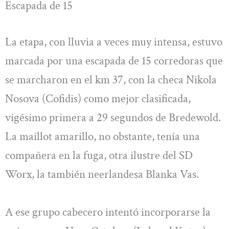
Escapada de 15
La etapa, con lluvia a veces muy intensa, estuvo
marcada por una escapada de 15 corredoras que
se marcharon en el km 37, con la checa Nikola
Nosova (Cofidis) como mejor clasificada,
vigésimo primera a 29 segundos de Bredewold.
La maillot amarillo, no obstante, tenía una
compañera en la fuga, otra ilustre del SD
Worx, la también neerlandesa Blanka Vas.
A ese grupo cabecero intentó incorporarse la