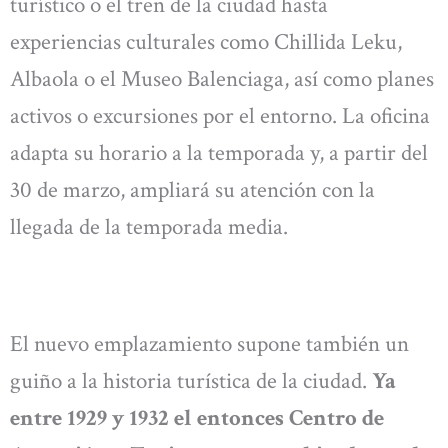
turístico o el tren de la ciudad hasta
experiencias culturales como Chillida Leku,
Albaola o el Museo Balenciaga, así como planes
activos o excursiones por el entorno. La oficina
adapta su horario a la temporada y, a partir del
30 de marzo, ampliará su atención con la
llegada de la temporada media.
El nuevo emplazamiento supone también un
guiño a la historia turística de la ciudad.
Ya
entre 1929 y 1932 el entonces Centro de