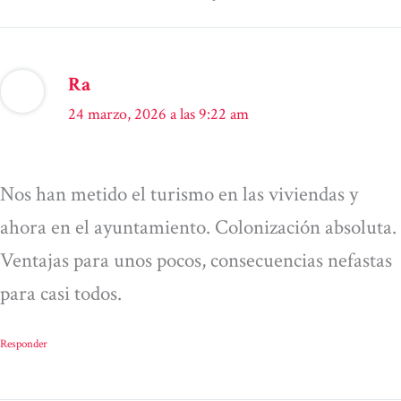
Ra
24 marzo, 2026 a las 9:22 am
Nos han metido el turismo en las viviendas y
ahora en el ayuntamiento. Colonización absoluta.
Ventajas para unos pocos, consecuencias nefastas
para casi todos.
Responder