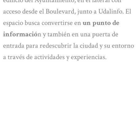
acceso desde el Boulevard, junto a Udalinfo. El
espacio busca convertirse en
un punto de
informació
n y también en una puerta de
entrada para redescubrir la ciudad y su entorno
a través de actividades y experiencias.