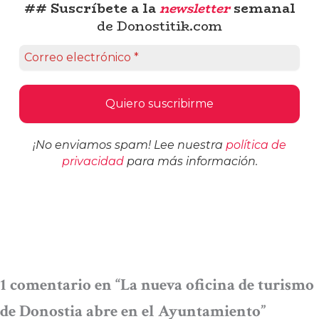
## Suscríbete a la
newsletter
semanal
de Donostitik.com
¡No enviamos spam! Lee nuestra
política de
privacidad
para más información.
1 comentario en “La nueva oficina de turismo
de Donostia abre en el Ayuntamiento”