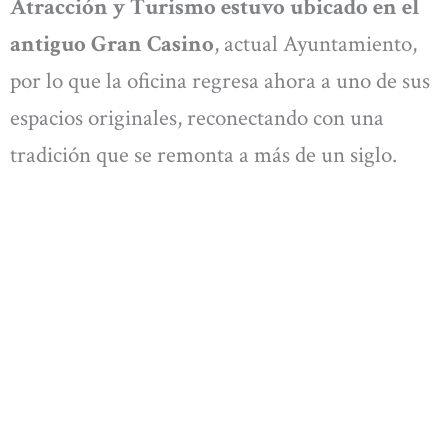
Atracción y Turismo estuvo ubicado en el
antiguo Gran Casino
, actual Ayuntamiento,
por lo que la oficina regresa ahora a uno de sus
espacios originales, reconectando con una
tradición que se remonta a más de un siglo.