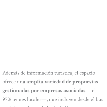
Además de información turística, el espacio
ofrece un
a amplia variedad de propuestas
gestionadas por empresas asociadas
—el
97% pymes locales—, que incluyen desde el bus