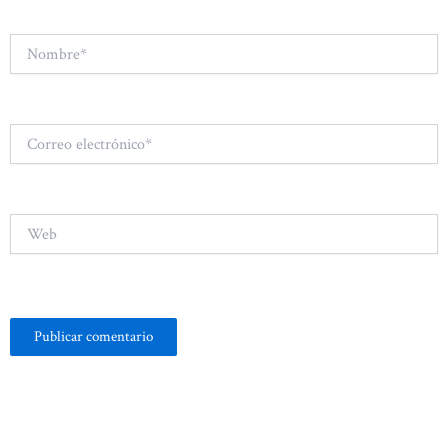
Nombre*
Correo
electrónico*
Web