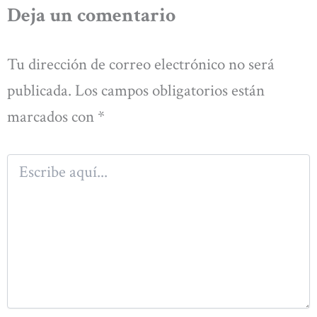
Deja un comentario
Tu dirección de correo electrónico no será
publicada.
Los campos obligatorios están
marcados con
*
Escribe
aquí...