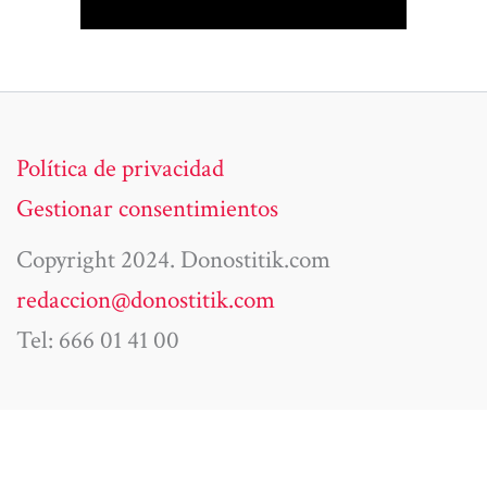
Política de privacidad
Gestionar consentimientos
Copyright 2024. Donostitik.com
redaccion@donostitik.com
Tel: 666 01 41 00