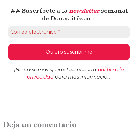
## Suscríbete a la
newsletter
semanal
de Donostitik.com
¡No enviamos spam! Lee nuestra
política de
privacidad
para más información.
Deja un comentario