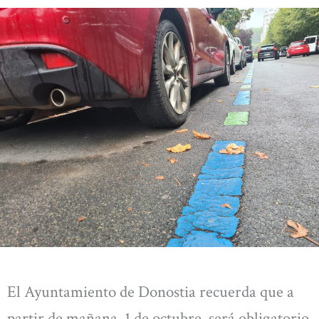
El Ayuntamiento de Donostia recuerda que a
partir de mañana, 1 de octubre, será obligatorio