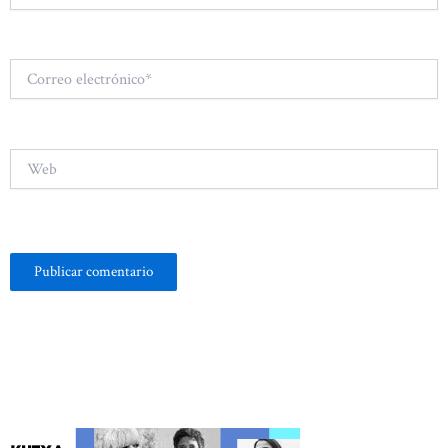
Correo
electrónico*
Web