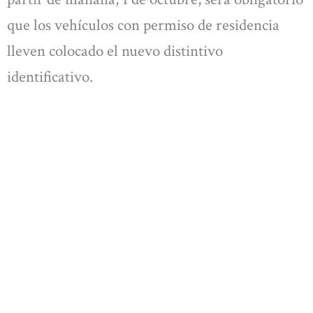
que los vehículos con permiso de residencia
lleven colocado el nuevo distintivo
identificativo.