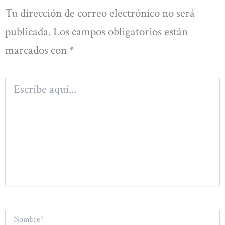
Tu dirección de correo electrónico no será
publicada.
Los campos obligatorios están
marcados con
*
Escribe
aquí...
Nombre*