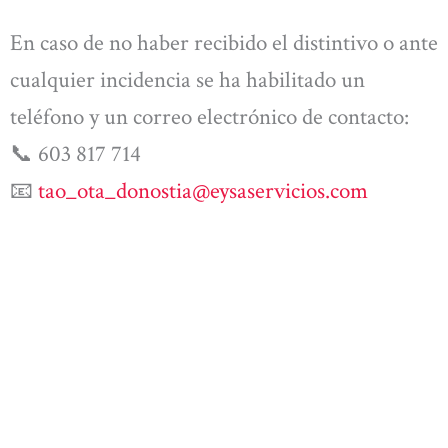
En caso de no haber recibido el distintivo o ante
cualquier incidencia se ha habilitado un
teléfono y un correo electrónico de contacto:
📞 603 817 714
📧
tao_ota_donostia@eysaservicios.com