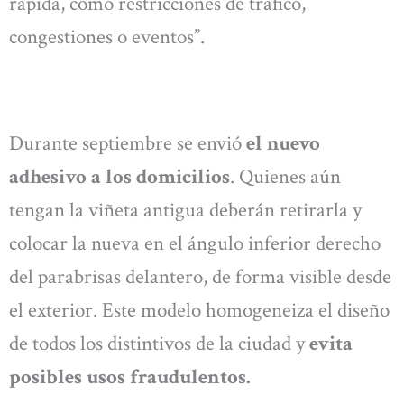
rápida, como restricciones de tráfico,
congestiones o eventos”.
Durante septiembre se envió
el nuevo
adhesivo a los domicilios
. Quienes aún
tengan la viñeta antigua deberán retirarla y
colocar la nueva en el ángulo inferior derecho
del parabrisas delantero, de forma visible desde
el exterior. Este modelo homogeneiza el diseño
de todos los distintivos de la ciudad y
evita
posibles usos fraudulentos.