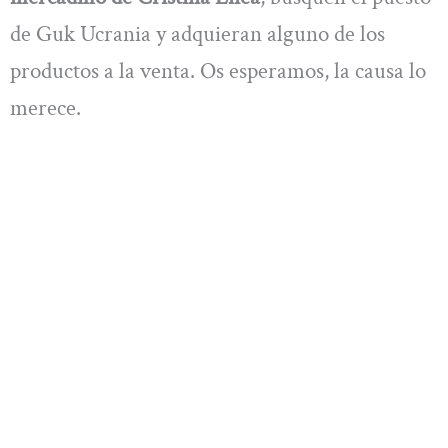
de Guk Ucrania y adquieran alguno de los
productos a la venta. Os esperamos, la causa lo
merece.