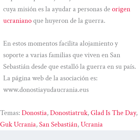
cuya misión es la ayudar a personas de
origen
ucraniano
que huyeron de la guerra.
En estos momentos facilita alojamiento y
soporte a varias familias que viven en San
Sebastián desde que estalló la guerra en su país.
La página web de la asociación es:
www.donostiayudaucrania.eus
Temas:
Donostia
, 
Donostiatruk
, 
Glad Is The Day
, 
Guk Ucrania
, 
San Sebastián
, 
Ucrania