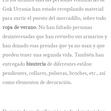
Guk Ucrania han estado recopilando material
para surtir el puesto del mercadillo, sobre todo
ropa de verano
. No han faltado personas
desinteresadas que han revuelto sus armarios y
han donado esas prendas que ya no usan y que
pueden tener una segunda vida. También han
entregado
bisutería
de diferentes estilos:
pendientes, collares, pulseras, broches, etc., así
como elementos de decoración.