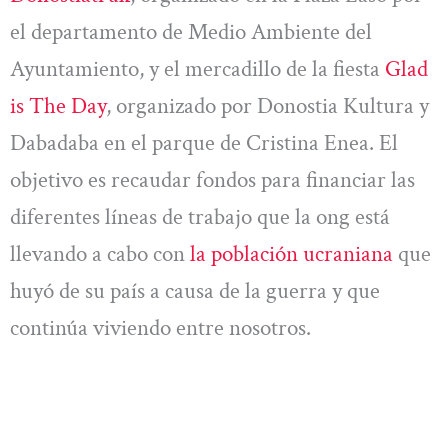
el departamento de Medio Ambiente del
Ayuntamiento, y el mercadillo de la fiesta
Glad
is The Day
, organizado por Donostia Kultura y
Dabadaba en el parque de Cristina Enea. El
objetivo es recaudar fondos para financiar las
diferentes líneas de trabajo que la ong está
llevando a cabo con
la población ucraniana
que
huyó de su país a causa de la guerra y que
continúa viviendo entre nosotros.