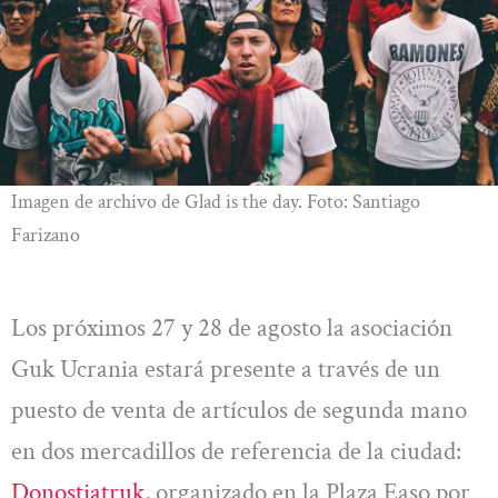
Imagen de archivo de Glad is the day. Foto: Santiago
Farizano
Los próximos 27 y 28 de agosto la asociación
Guk Ucrania estará presente a través de un
puesto de venta de artículos de segunda mano
en dos mercadillos de referencia de la ciudad:
Donostiatruk
, organizado en la Plaza Easo por