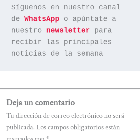
Síguenos en nuestro canal 
de 
WhatsApp
 o apúntate a 
nuestro 
newsletter
 para 
recibir las principales 
noticias de la semana
Deja un comentario
Tu dirección de correo electrónico no será
publicada.
Los campos obligatorios están
marcados con
*