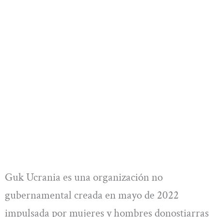
Guk Ucrania es una organización no
gubernamental creada en mayo de 2022
impulsada por mujeres y hombres donostiarras