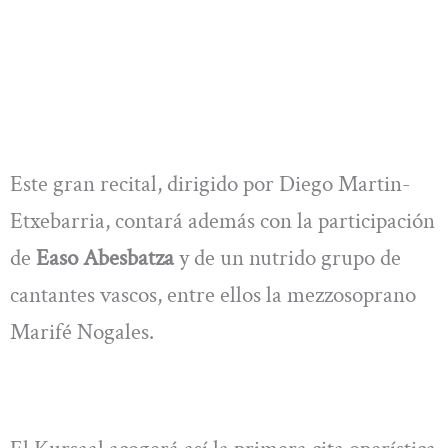
Este gran recital, dirigido por Diego Martin-
Etxebarria, contará además con la participación
de
Easo Abesbatza
y de un nutrido grupo de
cantantes vascos, entre ellos la mezzosoprano
Marifé Nogales.