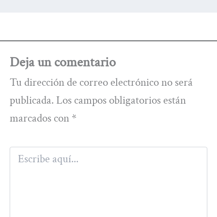
Deja un comentario
Tu dirección de correo electrónico no será
publicada.
Los campos obligatorios están
marcados con
*
Escribe
aquí...