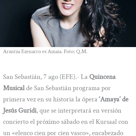
Arantza Ezenarro es Amaia. Foto: Q.M.
San Sebastián, 7 ago (EFE).- La
Quincena
Musical
de San Sebastián programa por
primera vez en su historia la ópera
‘Amaya’ de
Jesús Guridi
, que se interpretará en versión
concierto el próximo sábado en el Kursaal con
un «elenco cien por cien vasco», encabezado