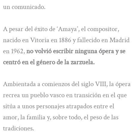
un comunicado.
A pesar del éxito de ‘Amaya’, el compositor,
nacido en Vitoria en 1886 y fallecido en Madrid
en 1962,
no volvió escribir ninguna ópera y se
centró en el género de la zarzuela.
Ambientada a comienzos del siglo VIII, la ópera
recrea un pueblo vasco en transición en el que
sitúa a unos personajes atrapados entre el
amor, la familia y, sobre todo, el peso de las
tradiciones.