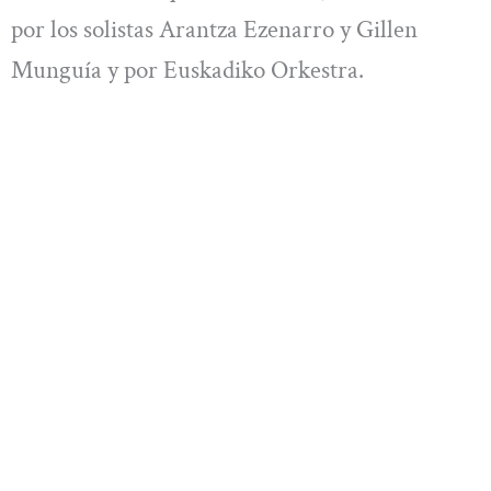
por los solistas Arantza Ezenarro y Gillen
Munguía y por Euskadiko Orkestra.