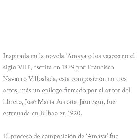
Inspirada en la novela ‘Amaya o los vascos en el
siglo VIII’, escrita en 1879 por Francisco
Navarro Villoslada, esta composición en tres
actos, más un epílogo firmado por el autor del
libreto, José María Arroita-Jáuregui, fue
estrenada en Bilbao en 1920.
El proceso de composición de ‘Amaya’ fue