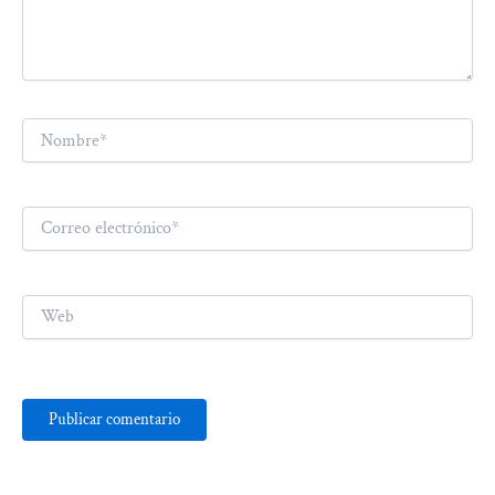
Nombre*
Correo
electrónico*
Web