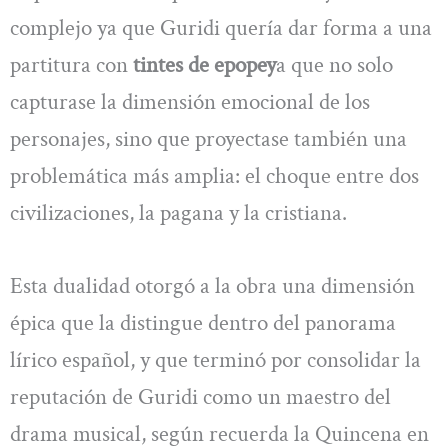
complejo ya que Guridi quería dar forma a una
partitura con
tintes de epopey
a que no solo
capturase la dimensión emocional de los
personajes, sino que proyectase también una
problemática más amplia: el choque entre dos
civilizaciones, la pagana y la cristiana.
Esta dualidad otorgó a la obra una dimensión
épica que la distingue dentro del panorama
lírico español, y que terminó por consolidar la
reputación de Guridi como un maestro del
drama musical, según recuerda la Quincena en