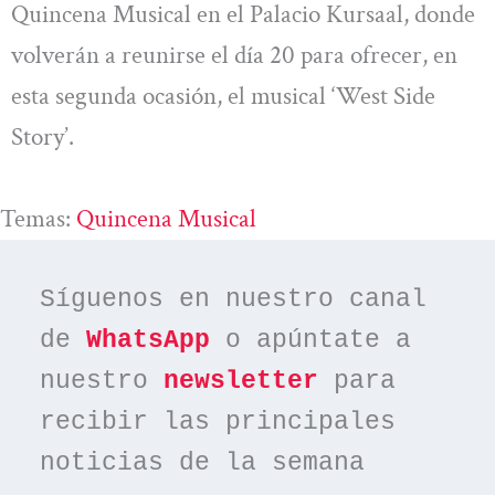
Quincena Musical en el Palacio Kursaal, donde
volverán a reunirse el día 20 para ofrecer, en
esta segunda ocasión, el musical ‘West Side
Story’.
Temas:
Quincena Musical
Síguenos en nuestro canal 
de 
WhatsApp
 o apúntate a 
nuestro 
newsletter
 para 
recibir las principales 
noticias de la semana