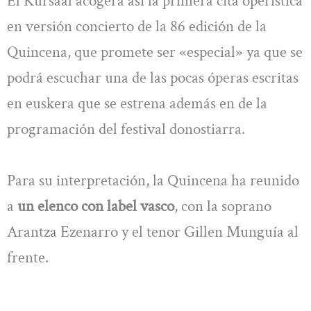
El Kursaal acogerá así la primera cita operística
en versión concierto de la 86 edición de la
Quincena, que promete ser «especial» ya que se
podrá escuchar una de las pocas óperas escritas
en euskera que se estrena además en de la
programación del festival donostiarra.
Para su interpretación, la Quincena ha reunido
a
un elenco con label vasco
, con la soprano
Arantza Ezenarro y el tenor Gillen Munguía al
frente.