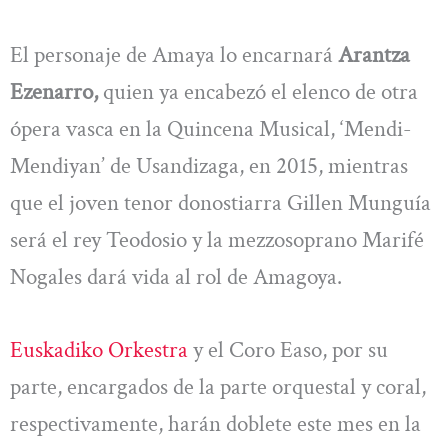
El personaje de Amaya lo encarnará
Arantza
Ezenarro,
quien ya encabezó el elenco de otra
ópera vasca en la Quincena Musical, ‘Mendi-
Mendiyan’ de Usandizaga, en 2015, mientras
que el joven tenor donostiarra Gillen Munguía
será el rey Teodosio y la mezzosoprano Marifé
Nogales dará vida al rol de Amagoya.
Euskadiko Orkestra
y el Coro Easo, por su
parte, encargados de la parte orquestal y coral,
respectivamente, harán doblete este mes en la