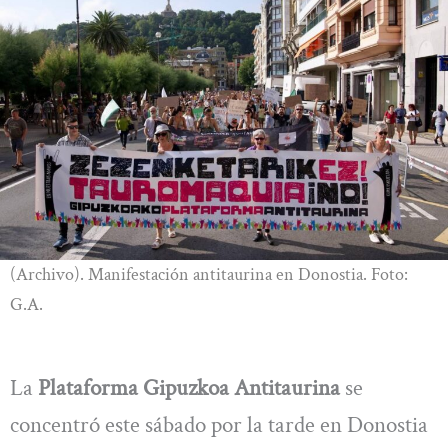
(Archivo). Manifestación antitaurina en Donostia. Foto:
G.A.
La
Plataforma Gipuzkoa Antitaurina
se
concentró este sábado por la tarde en Donostia