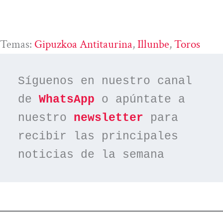
Temas:
Gipuzkoa Antitaurina
, 
Illunbe
, 
Toros
Síguenos en nuestro canal 
de 
WhatsApp
 o apúntate a 
nuestro 
newsletter
 para 
recibir las principales 
noticias de la semana