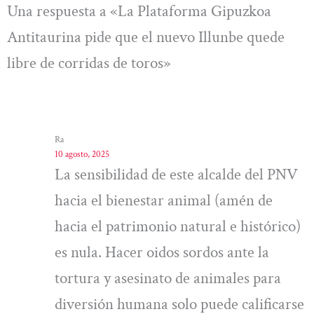
Una respuesta a «La Plataforma Gipuzkoa
Antitaurina pide que el nuevo Illunbe quede
libre de corridas de toros»
Ra
10 agosto, 2025
La sensibilidad de este alcalde del PNV
hacia el bienestar animal (amén de
hacia el patrimonio natural e histórico)
es nula. Hacer oidos sordos ante la
tortura y asesinato de animales para
diversión humana solo puede calificarse