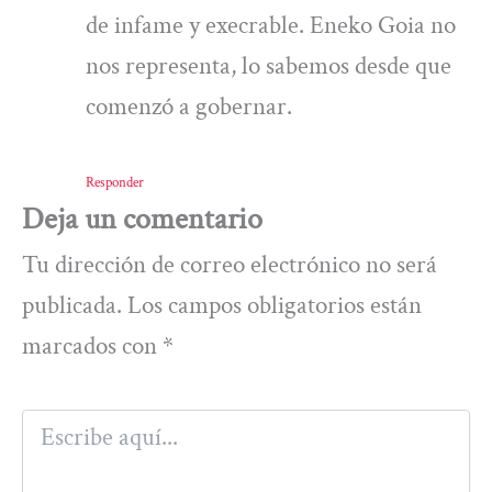
de infame y execrable. Eneko Goia no
nos representa, lo sabemos desde que
comenzó a gobernar.
Responder
Deja un comentario
Tu dirección de correo electrónico no será
publicada.
Los campos obligatorios están
marcados con
*
Escribe
aquí...