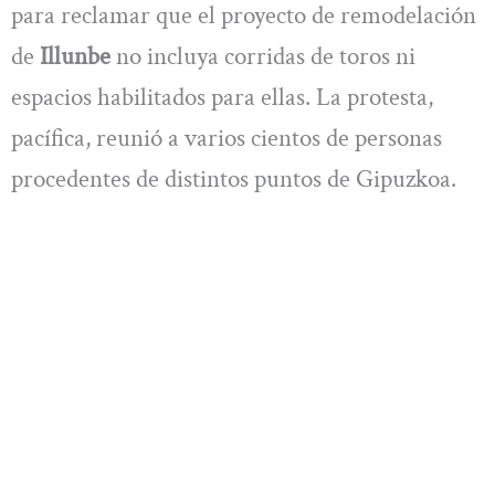
para reclamar que el proyecto de remodelación
de
Illunbe
no incluya corridas de toros ni
espacios habilitados para ellas. La protesta,
pacífica, reunió a varios cientos de personas
procedentes de distintos puntos de Gipuzkoa.