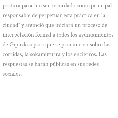
postura para “no ser recordado como principal
responsable de perpetuar esta práctica en la
ciudad” y anunció que iniciará un proceso de
interpelación formal a todos los ayuntamientos
de Gipuzkoa para que se pronuncien sobre las
corridas, la sokamuturra y los encierros. Las
respuestas se harán públicas en sus redes
sociales.