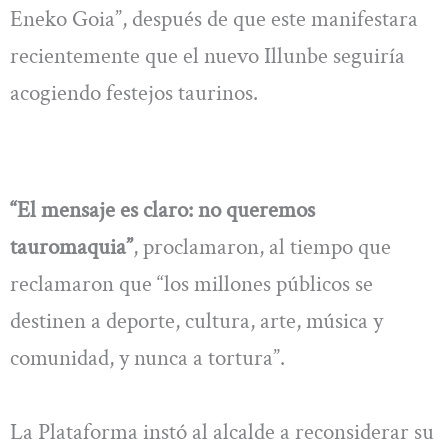
Eneko Goia”, después de que este manifestara
recientemente que el nuevo Illunbe seguiría
acogiendo festejos taurinos.
“El mensaje es claro: no queremos
tauromaquia”
, proclamaron, al tiempo que
reclamaron que “los millones públicos se
destinen a deporte, cultura, arte, música y
comunidad, y nunca a tortura”.
La Plataforma instó al alcalde a reconsiderar su