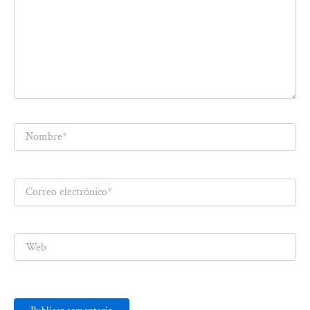
Nombre*
Correo
electrónico*
Web