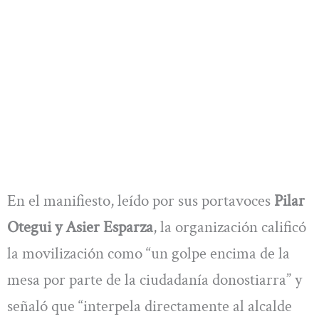
En el manifiesto, leído por sus portavoces
Pilar
Otegui y Asier Esparza
, la organización calificó
la movilización como “un golpe encima de la
mesa por parte de la ciudadanía donostiarra” y
señaló que “interpela directamente al alcalde