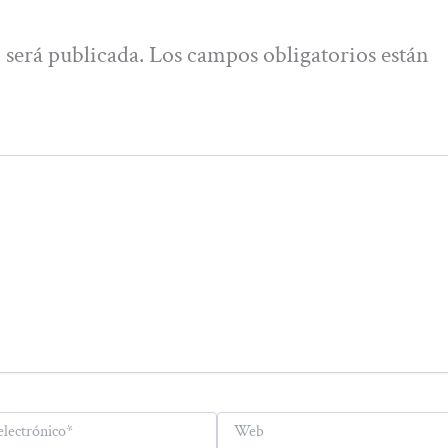
 será publicada.
Los campos obligatorios están
Web