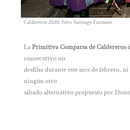
Caldereros 2020. Foto: Santiago Farizano
La
Primitiva Comparsa de Caldereros de
consecutivo no
desfilar durante este mes de febrero, ni
ningún otro
sábado alternativo propuesto por Dono