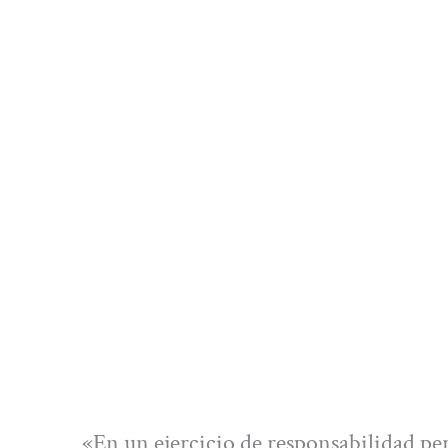
«En un ejercicio de responsabilidad per