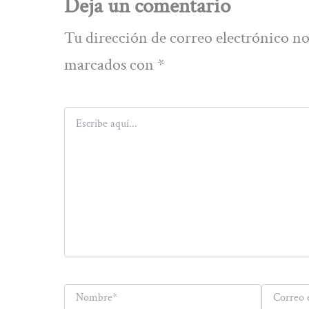
Deja un comentario
Tu dirección de correo electrónico no
marcados con
*
Escribe
aquí...
Nombre*
Correo
electrónico*