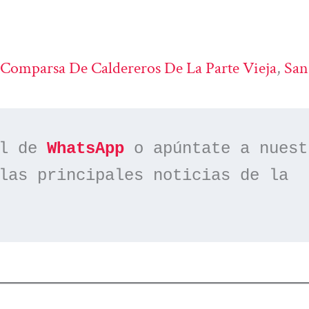
 Comparsa De Caldereros De La Parte Vieja
, 
San
l de 
WhatsApp
las principales noticias de la 