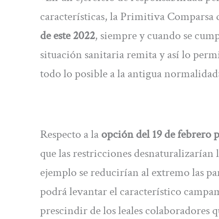
características, la Primitiva Comparsa
de este 2022
, siempre y cuando se cumpla
situación sanitaria remita y así lo perm
todo lo posible a la antigua normalida
Respecto a la
opción del 19 de febrero 
que las restricciones desnaturalizarían 
ejemplo se reducirían al extremo las pa
podrá levantar el característico campa
prescindir de los leales colaboradores