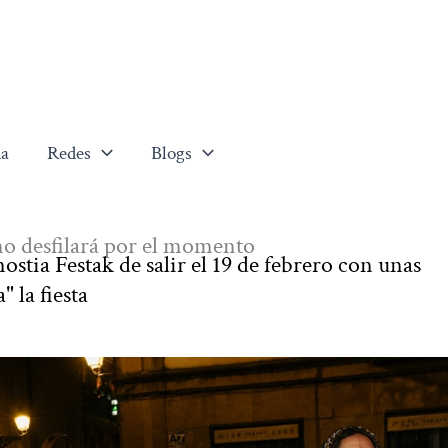
a
Redes
Blogs
o desfilará por el momento
ostia Festak de salir el 19 de febrero con unas
" la fiesta