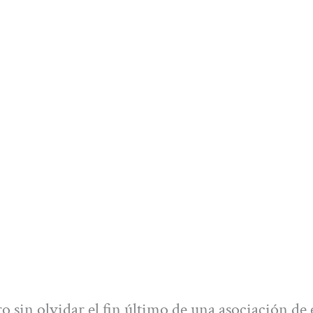
o sin olvidar el fin último de una asociación de 